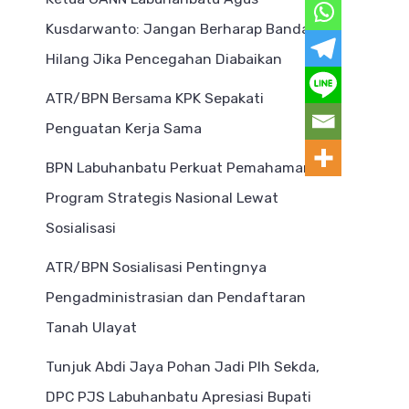
Kusdarwanto: Jangan Berharap Bandar
Hilang Jika Pencegahan Diabaikan
ATR/BPN Bersama KPK Sepakati
Penguatan Kerja Sama
BPN Labuhanbatu Perkuat Pemahaman
Program Strategis Nasional Lewat
Sosialisasi
ATR/BPN Sosialisasi Pentingnya
Pengadministrasian dan Pendaftaran
Tanah Ulayat
Tunjuk Abdi Jaya Pohan Jadi Plh Sekda,
DPC PJS Labuhanbatu Apresiasi Bupati