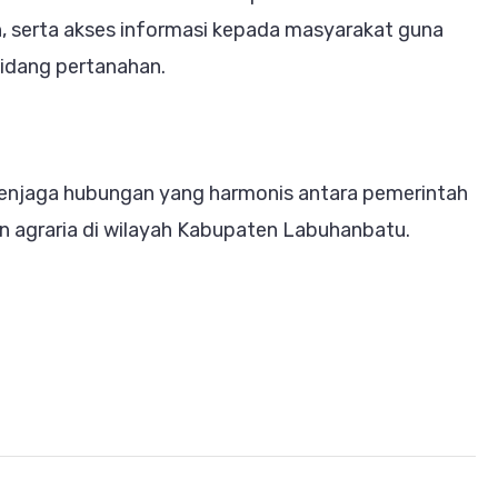
 serta akses informasi kepada masyarakat guna
idang pertanahan.
 menjaga hubungan yang harmonis antara pemerintah
n agraria di wilayah Kabupaten Labuhanbatu.