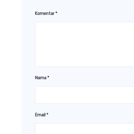
Komentar
*
Nama
*
Email
*