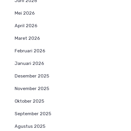
Juni 2026
Mei 2026
April 2026
Maret 2026
Februari 2026
Januari 2026
Desember 2025
November 2025
Oktober 2025
September 2025
Agustus 2025