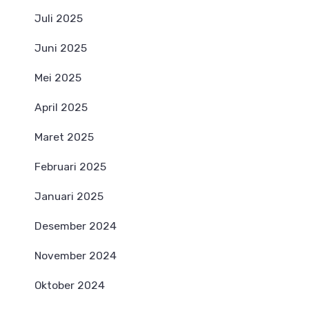
Juli 2025
Juni 2025
Mei 2025
April 2025
Maret 2025
Februari 2025
Januari 2025
Desember 2024
November 2024
Oktober 2024