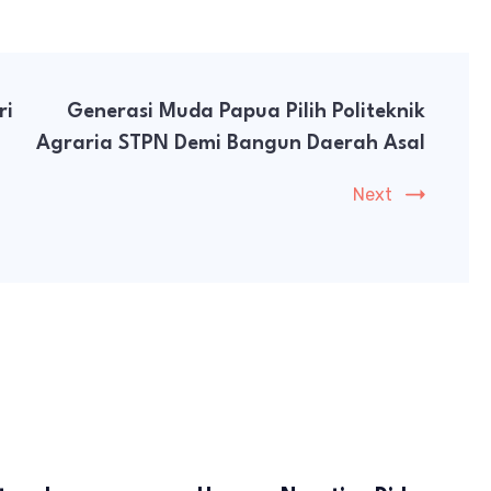
ri
Generasi Muda Papua Pilih Politeknik
Agraria STPN Demi Bangun Daerah Asal
Next