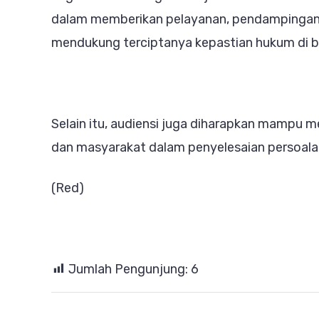
dalam memberikan pelayanan, pendampingan,
mendukung terciptanya kepastian hukum di b
Selain itu, audiensi juga diharapkan mampu
dan masyarakat dalam penyelesaian persoala
(Red)
Jumlah Pengunjung:
6