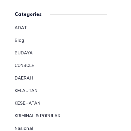
Categories
ADAT
Blog
BUDAYA
CONSOLE
DAERAH
KELAUTAN
KESEHATAN
KRIMINAL & POPULAR
Nasional