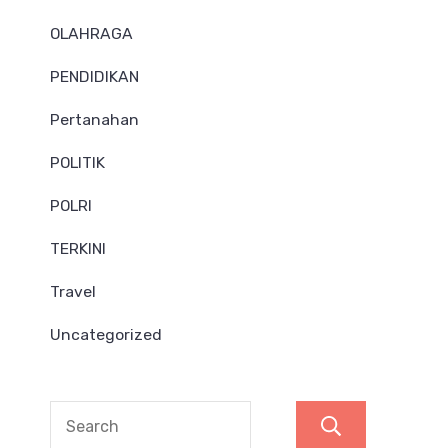
OLAHRAGA
PENDIDIKAN
Pertanahan
POLITIK
POLRI
TERKINI
Travel
Uncategorized
Search