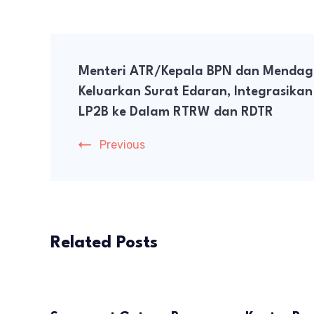
Post
Menteri ATR/Kepala BPN dan Mendag
Navigation
Keluarkan Surat Edaran, Integrasikan
LP2B ke Dalam RTRW dan RDTR
Previous
Related Posts