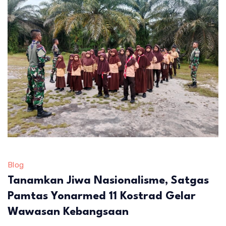
Blog
Tanamkan Jiwa Nasionalisme, Satgas
Pamtas Yonarmed 11 Kostrad Gelar
Wawasan Kebangsaan