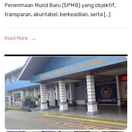
Penerimaan Murid Baru (SPMB) yang objektif,
Berintegrit
transparan, akuntabel, berkeadilan, serta […]
Read More