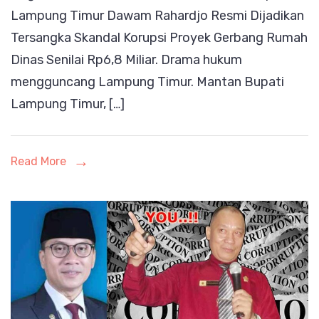
Lampung Timur Dawam Rahardjo Resmi Dijadikan
Resmi
Tersangka Skandal Korupsi Proyek Gerbang Rumah
Jadi
Dinas Senilai Rp6,8 Miliar. Drama hukum
Tersangka
mengguncang Lampung Timur. Mantan Bupati
Lampung Timur, […]
Read More