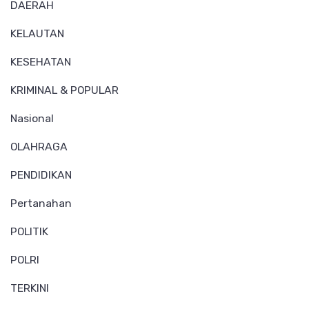
DAERAH
KELAUTAN
KESEHATAN
KRIMINAL & POPULAR
Nasional
OLAHRAGA
PENDIDIKAN
Pertanahan
POLITIK
POLRI
TERKINI