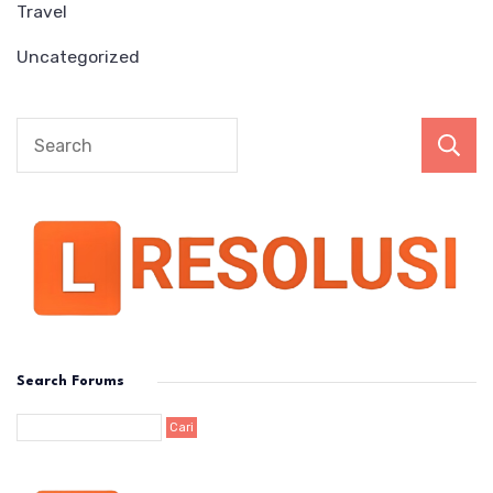
Travel
Uncategorized
Search Forums