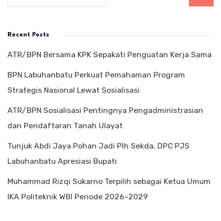
Recent Posts
ATR/BPN Bersama KPK Sepakati Penguatan Kerja Sama
BPN Labuhanbatu Perkuat Pemahaman Program
Strategis Nasional Lewat Sosialisasi
ATR/BPN Sosialisasi Pentingnya Pengadministrasian
dan Pendaftaran Tanah Ulayat
Tunjuk Abdi Jaya Pohan Jadi Plh Sekda, DPC PJS
Labuhanbatu Apresiasi Bupati
Muhammad Rizqi Sukarno Terpilih sebagai Ketua Umum
IKA Politeknik WBI Periode 2026–2029