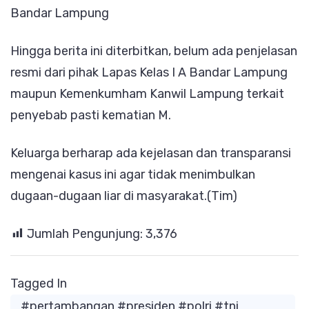
Bandar Lampung
Hingga berita ini diterbitkan, belum ada penjelasan
resmi dari pihak Lapas Kelas I A Bandar Lampung
maupun Kemenkumham Kanwil Lampung terkait
penyebab pasti kematian M.
Keluarga berharap ada kejelasan dan transparansi
mengenai kasus ini agar tidak menimbulkan
dugaan-dugaan liar di masyarakat.(Tim)
Jumlah Pengunjung:
3,376
Tagged In
#pertambangan #presiden #polri #tni