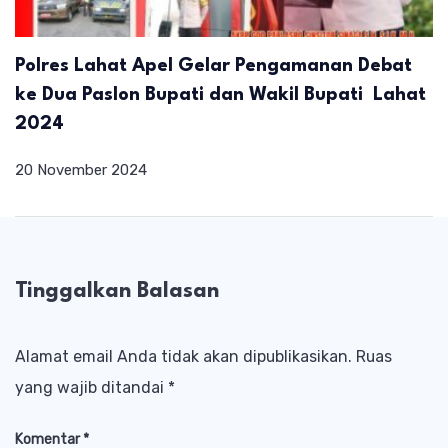
Polres Lahat Apel Gelar Pengamanan Debat
ke Dua Paslon Bupati dan Wakil Bupati Lahat
2024
20 November 2024
Tinggalkan Balasan
Alamat email Anda tidak akan dipublikasikan.
Ruas
yang wajib ditandai
*
Komentar
*