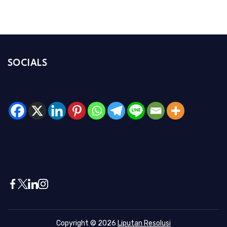
SOCIALS
Copyright © 2026
Liputan Resolusi