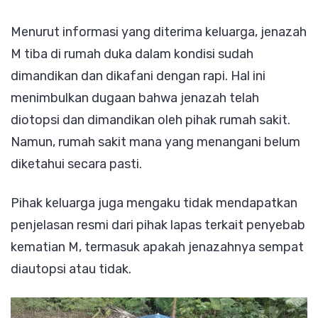
Menurut informasi yang diterima keluarga, jenazah
M tiba di rumah duka dalam kondisi sudah
dimandikan dan dikafani dengan rapi. Hal ini
menimbulkan dugaan bahwa jenazah telah
diotopsi dan dimandikan oleh pihak rumah sakit.
Namun, rumah sakit mana yang menangani belum
diketahui secara pasti.
Pihak keluarga juga mengaku tidak mendapatkan
penjelasan resmi dari pihak lapas terkait penyebab
kematian M, termasuk apakah jenazahnya sempat
diautopsi atau tidak.