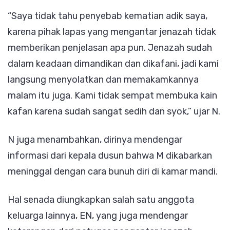
“Saya tidak tahu penyebab kematian adik saya,
karena pihak lapas yang mengantar jenazah tidak
memberikan penjelasan apa pun. Jenazah sudah
dalam keadaan dimandikan dan dikafani, jadi kami
langsung menyolatkan dan memakamkannya
malam itu juga. Kami tidak sempat membuka kain
kafan karena sudah sangat sedih dan syok,” ujar N.
N juga menambahkan, dirinya mendengar
informasi dari kepala dusun bahwa M dikabarkan
meninggal dengan cara bunuh diri di kamar mandi.
Hal senada diungkapkan salah satu anggota
keluarga lainnya, EN, yang juga mendengar