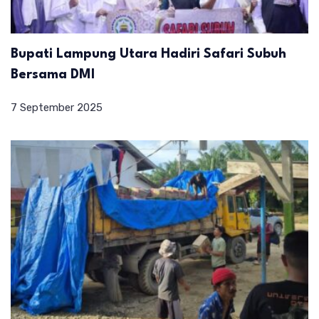
Bupati Lampung Utara Hadiri Safari Subuh
Bersama DMI
7 September 2025