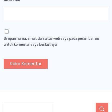
Simpan nama, email, dan situs web saya pada peramban ini
untuk komentar saya berikutnya.