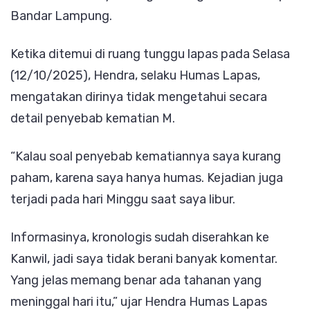
Bandar Lampung.
Ketika ditemui di ruang tunggu lapas pada Selasa
(12/10/2025), Hendra, selaku Humas Lapas,
mengatakan dirinya tidak mengetahui secara
detail penyebab kematian M.
“Kalau soal penyebab kematiannya saya kurang
paham, karena saya hanya humas. Kejadian juga
terjadi pada hari Minggu saat saya libur.
Informasinya, kronologis sudah diserahkan ke
Kanwil, jadi saya tidak berani banyak komentar.
Yang jelas memang benar ada tahanan yang
meninggal hari itu,” ujar Hendra Humas Lapas