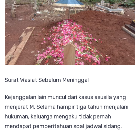
Surat Wasiat Sebelum Meninggal
Kejanggalan lain muncul dari kasus asusila yang
menjerat M. Selama hampir tiga tahun menjalani
hukuman, keluarga mengaku tidak pernah
mendapat pemberitahuan soal jadwal sidang.