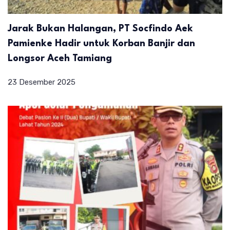
Jarak Bukan Halangan, PT Socfindo Aek
Pamienke Hadir untuk Korban Banjir dan
Longsor Aceh Tamiang
23 Desember 2025