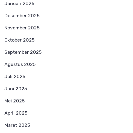
Januari 2026
Desember 2025
November 2025
Oktober 2025
September 2025
Agustus 2025
Juli 2025
Juni 2025
Mei 2025
April 2025
Maret 2025