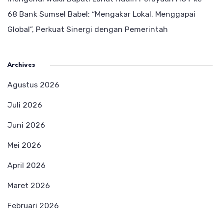
68 Bank Sumsel Babel: “Mengakar Lokal, Menggapai
Global”, Perkuat Sinergi dengan Pemerintah
Archives
Agustus 2026
Juli 2026
Juni 2026
Mei 2026
April 2026
Maret 2026
Februari 2026