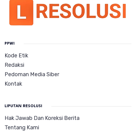
PPWI
Kode Etik
Redaksi
Pedoman Media Siber
Kontak
LIPUTAN RESOLUSI
Hak Jawab Dan Koreksi Berita
Tentang Kami