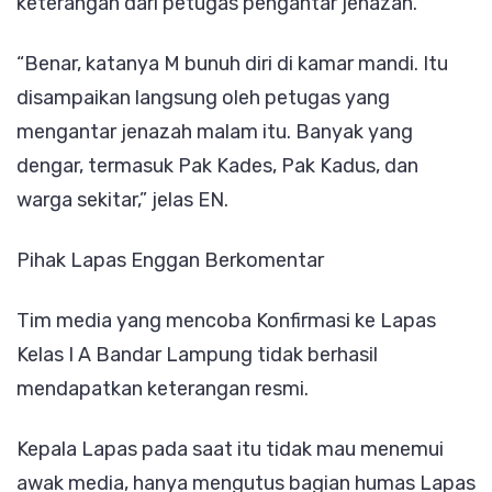
keterangan dari petugas pengantar jenazah.
“Benar, katanya M bunuh diri di kamar mandi. Itu
disampaikan langsung oleh petugas yang
mengantar jenazah malam itu. Banyak yang
dengar, termasuk Pak Kades, Pak Kadus, dan
warga sekitar,” jelas EN.
Pihak Lapas Enggan Berkomentar
Tim media yang mencoba Konfirmasi ke Lapas
Kelas I A Bandar Lampung tidak berhasil
mendapatkan keterangan resmi.
Kepala Lapas pada saat itu tidak mau menemui
awak media, hanya mengutus bagian humas Lapas