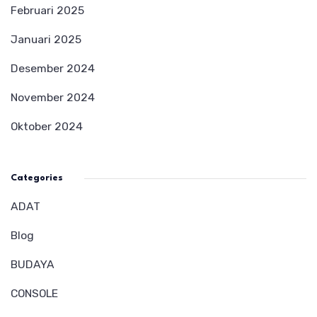
Februari 2025
Januari 2025
Desember 2024
November 2024
Oktober 2024
Categories
ADAT
Blog
BUDAYA
CONSOLE