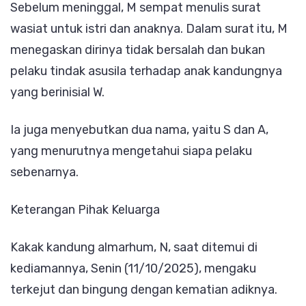
Sebelum meninggal, M sempat menulis surat
wasiat untuk istri dan anaknya. Dalam surat itu, M
menegaskan dirinya tidak bersalah dan bukan
pelaku tindak asusila terhadap anak kandungnya
yang berinisial W.
Ia juga menyebutkan dua nama, yaitu S dan A,
yang menurutnya mengetahui siapa pelaku
sebenarnya.
Keterangan Pihak Keluarga
Kakak kandung almarhum, N, saat ditemui di
kediamannya, Senin (11/10/2025), mengaku
terkejut dan bingung dengan kematian adiknya.