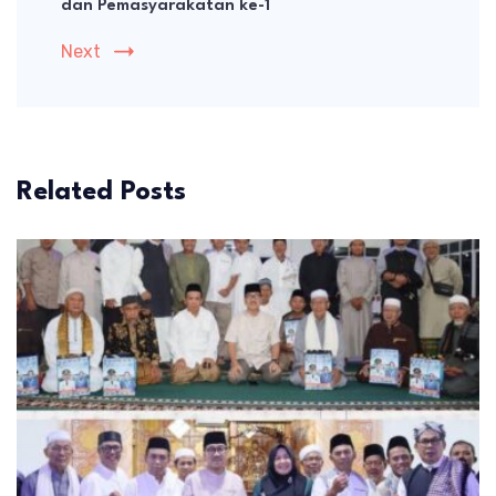
dan Pemasyarakatan ke-1
Next
Related Posts