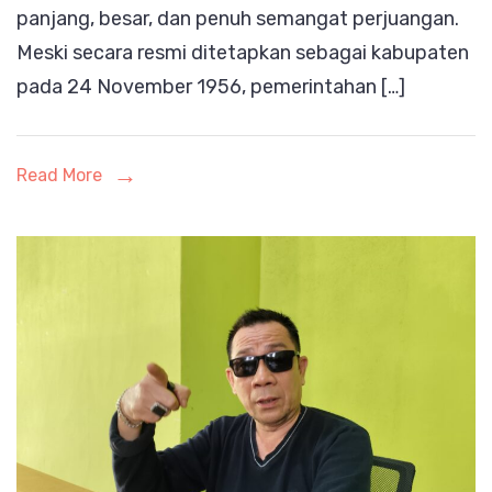
panjang, besar, dan penuh semangat perjuangan.
LENTERA
Meski secara resmi ditetapkan sebagai kabupaten
MASYARAKA
pada 24 November 1956, pemerintahan […]
Read More