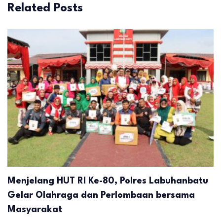
Related Posts
Menjelang HUT RI Ke-80, Polres Labuhanbatu
Gelar Olahraga dan Perlombaan bersama
Masyarakat