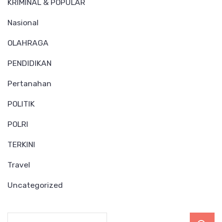
KRIMINAL & POPULAR
Nasional
OLAHRAGA
PENDIDIKAN
Pertanahan
POLITIK
POLRI
TERKINI
Travel
Uncategorized