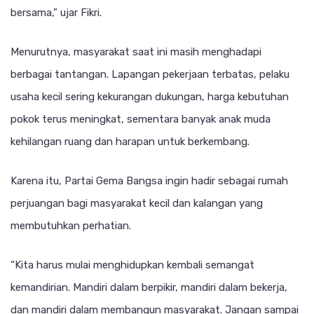
bersama,” ujar Fikri.
Menurutnya, masyarakat saat ini masih menghadapi
berbagai tantangan. Lapangan pekerjaan terbatas, pelaku
usaha kecil sering kekurangan dukungan, harga kebutuhan
pokok terus meningkat, sementara banyak anak muda
kehilangan ruang dan harapan untuk berkembang.
Karena itu, Partai Gema Bangsa ingin hadir sebagai rumah
perjuangan bagi masyarakat kecil dan kalangan yang
membutuhkan perhatian.
“Kita harus mulai menghidupkan kembali semangat
kemandirian. Mandiri dalam berpikir, mandiri dalam bekerja,
dan mandiri dalam membangun masyarakat. Jangan sampai