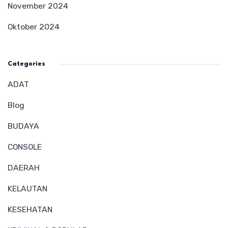
November 2024
Oktober 2024
Categories
ADAT
Blog
BUDAYA
CONSOLE
DAERAH
KELAUTAN
KESEHATAN