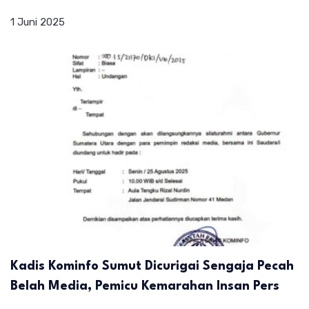
1 Juni 2025
Kadis Kominfo Sumut Dicurigai Sengaja Pecah
Belah Media, Pemicu Kemarahan Insan Pers