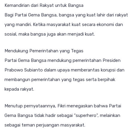
Kemandirian dari Rakyat untuk Bangsa
Bagi Partai Gema Bangsa, bangsa yang kuat lahir dari rakyat
yang mandiri. Ketika masyarakat kuat secara ekonomi dan
sosial, maka bangsa juga akan menjadi kuat.
Mendukung Pemerintahan yang Tegas
Partai Gema Bangsa mendukung pemerintahan Presiden
Prabowo Subianto dalam upaya memberantas korupsi dan
membangun pemerintahan yang tegas serta berpihak
kepada rakyat.
Menutup pernyataannya, Fikri menegaskan bahwa Partai
Gema Bangsa tidak hadir sebagai “superhero”, melainkan
sebagai teman perjuangan masyarakat.