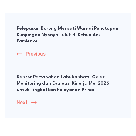
Post
Navigation
Pelepasan Burung Merpati Warnai Penutupan
Kunjungan Nyonya Luluk di Kebun Aek
Pamienke
Previous
Kantor Pertanahan Labuhanbatu Gelar
Monitoring dan Evaluasi Kinerja Mei 2026
untuk Tingkatkan Pelayanan Prima
Next