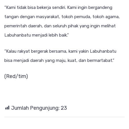
“Kami tidak bisa bekerja sendiri. Kami ingin bergandeng
tangan dengan masyarakat, tokoh pemuda, tokoh agama,
pemerintah daerah, dan seluruh pihak yang ingin melihat
Labuhanbatu menjadi lebih baik.”
“Kalau rakyat bergerak bersama, kami yakin Labuhanbatu
bisa menjadi daerah yang maju, kuat, dan bermartabat.”
(Red/tim)
Jumlah Pengunjung:
23