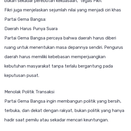
bukan sekadar perebutan kekuasaan,” tegas Fikri.
Fikri juga menjelaskan sejumlah nilai yang menjadi ciri khas
Partai Gema Bangsa:
Daerah Harus Punya Suara
Partai Gema Bangsa percaya bahwa daerah harus diberi
ruang untuk menentukan masa depannya sendiri. Pengurus
daerah harus memiliki kebebasan memperjuangkan
kebutuhan masyarakat tanpa terlalu bergantung pada
keputusan pusat.
Menolak Politik Transaksi
Partai Gema Bangsa ingin membangun politik yang bersih,
terbuka, dan dekat dengan rakyat, bukan politik yang hanya
hadir saat pemilu atau sekadar mencari keuntungan.