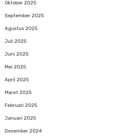
Oktober 2025
September 2025
Agustus 2025
Juli 2025
Juni 2025
Mei 2025
April 2025
Maret 2025
Februari 2025
Januari 2025
Desember 2024