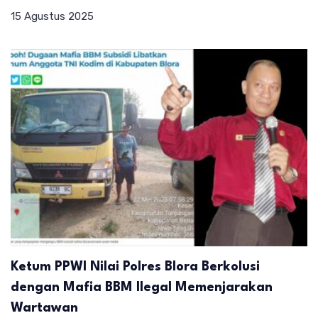
15 Agustus 2025
Ketum PPWI Nilai Polres Blora Berkolusi
dengan Mafia BBM Ilegal Memenjarakan
Wartawan