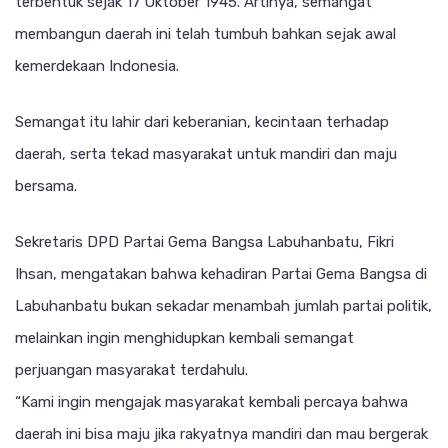
terbentuk sejak 17 Oktober 1945. Artinya, semangat
membangun daerah ini telah tumbuh bahkan sejak awal
kemerdekaan Indonesia.
Semangat itu lahir dari keberanian, kecintaan terhadap
daerah, serta tekad masyarakat untuk mandiri dan maju
bersama.
Sekretaris DPD Partai Gema Bangsa Labuhanbatu, Fikri
Ihsan, mengatakan bahwa kehadiran Partai Gema Bangsa di
Labuhanbatu bukan sekadar menambah jumlah partai politik,
melainkan ingin menghidupkan kembali semangat
perjuangan masyarakat terdahulu.
“Kami ingin mengajak masyarakat kembali percaya bahwa
daerah ini bisa maju jika rakyatnya mandiri dan mau bergerak