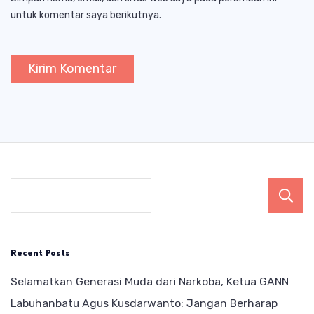
untuk komentar saya berikutnya.
Recent Posts
Selamatkan Generasi Muda dari Narkoba, Ketua GANN
Labuhanbatu Agus Kusdarwanto: Jangan Berharap