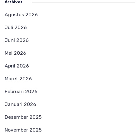
Archives
Agustus 2026
Juli 2026
Juni 2026
Mei 2026
April 2026
Maret 2026
Februari 2026
Januari 2026
Desember 2025
November 2025