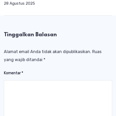
28 Agustus 2025
Tinggalkan Balasan
Alamat email Anda tidak akan dipublikasikan.
Ruas
yang wajib ditandai
*
Komentar
*