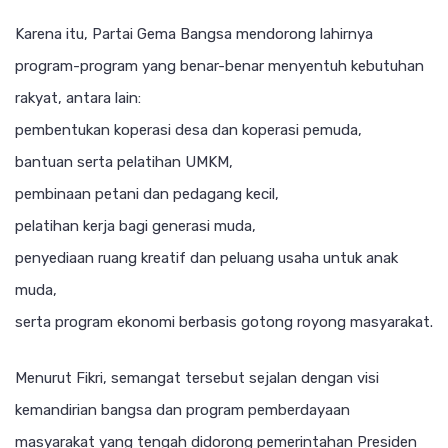
Karena itu, Partai Gema Bangsa mendorong lahirnya
program-program yang benar-benar menyentuh kebutuhan
rakyat, antara lain:
pembentukan koperasi desa dan koperasi pemuda,
bantuan serta pelatihan UMKM,
pembinaan petani dan pedagang kecil,
pelatihan kerja bagi generasi muda,
penyediaan ruang kreatif dan peluang usaha untuk anak
muda,
serta program ekonomi berbasis gotong royong masyarakat.
Menurut Fikri, semangat tersebut sejalan dengan visi
kemandirian bangsa dan program pemberdayaan
masyarakat yang tengah didorong pemerintahan Presiden