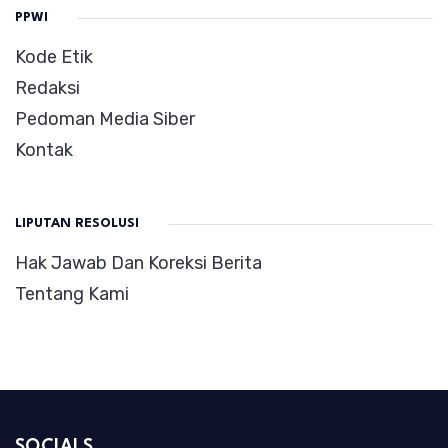
PPWI
Kode Etik
Redaksi
Pedoman Media Siber
Kontak
LIPUTAN RESOLUSI
Hak Jawab Dan Koreksi Berita
Tentang Kami
SOCIALS