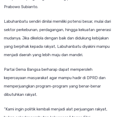
Prabowo Subianto.
Labuhanbatu sendiri dinilai memiliki potensi besar, mulai dari
sektor perkebunan, perdagangan, hingga kekuatan generasi
mudanya. Jika dikelola dengan baik dan didukung kebijakan
yang berpihak kepada rakyat, Labuhanbatu diyakini mampu
menjadi daerah yang lebih maju dan mandiri.
Partai Gema Bangsa berharap dapat memperoleh
kepercayaan masyarakat agar mampu hadir di DPRD dan
memperjuangkan program-program yang benar-benar
dibutuhkan rakyat.
“Kami ingin politik kembali menjadi alat perjuangan rakyat,