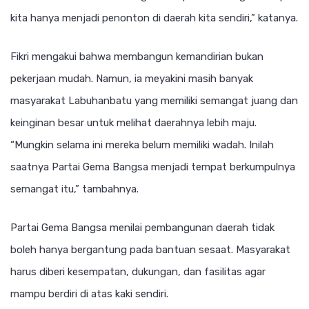
kita hanya menjadi penonton di daerah kita sendiri,” katanya.
Fikri mengakui bahwa membangun kemandirian bukan
pekerjaan mudah. Namun, ia meyakini masih banyak
masyarakat Labuhanbatu yang memiliki semangat juang dan
keinginan besar untuk melihat daerahnya lebih maju.
“Mungkin selama ini mereka belum memiliki wadah. Inilah
saatnya Partai Gema Bangsa menjadi tempat berkumpulnya
semangat itu,” tambahnya.
Partai Gema Bangsa menilai pembangunan daerah tidak
boleh hanya bergantung pada bantuan sesaat. Masyarakat
harus diberi kesempatan, dukungan, dan fasilitas agar
mampu berdiri di atas kaki sendiri.