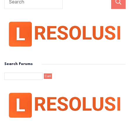
Search Forums