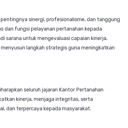
pentingnya sinergi, profesionalisme, dan tanggung
as dan fungsi pelayanan pertanahan kepada
adi sarana untuk mengevaluasi capaian kinerja,
ta menyusun langkah strategis guna meningkatkan
 diharapkan seluruh jajaran Kantor Pertanahan
kan kinerja, menjaga integritas, serta
al, dan terpercaya kepada masyarakat.