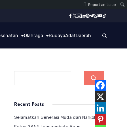
Report an issue
esehatan
Olahraga
Budaya
Adat
Daerah
Cari
Recent Posts
Selamatkan Generasi Muda dari Narkoba,
Ketua GANN Labuhanbatu Agus