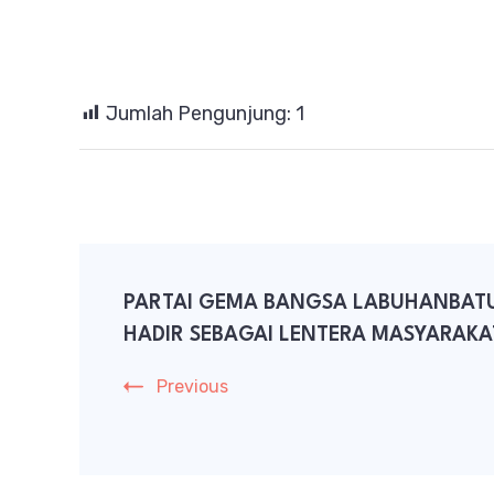
Jumlah Pengunjung:
1
Post
PARTAI GEMA BANGSA LABUHANBAT
Navigation
HADIR SEBAGAI LENTERA MASYARAKA
Previous