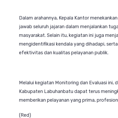
Dalam arahannya, Kepala Kantor menekankan 
jawab seluruh jajaran dalam menjalankan tug
masyarakat. Selain itu, kegiatan ini juga menj
mengidentifikasi kendala yang dihadapi, ser
efektivitas dan kualitas pelayanan publik.
Melalui kegiatan Monitoring dan Evaluasi ini,
Kabupaten Labuhanbatu dapat terus meningkat
memberikan pelayanan yang prima, profesion
(Red)