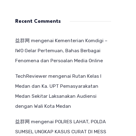
Recent Comments
益群网
mengenai
Kementerian Komdigi –
IWO Gelar Pertemuan, Bahas Berbagai
Fenomena dan Persoalan Media Online
TechReviewer
mengenai
Rutan Kelas I
Medan dan Ka. UPT Pemasyarakatan
Medan Sekitar Laksanakan Audiensi
dengan Wali Kota Medan
益群网
mengenai
POLRES LAHAT, POLDA
SUMSEL UNGKAP KASUS CURAT DI MESS