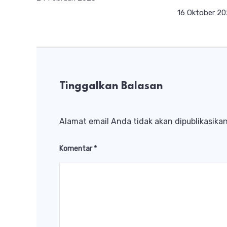
16 Oktober 2
Tinggalkan Balasan
Alamat email Anda tidak akan dipublikasikan
Komentar
*