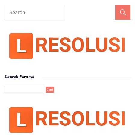
Search Forums