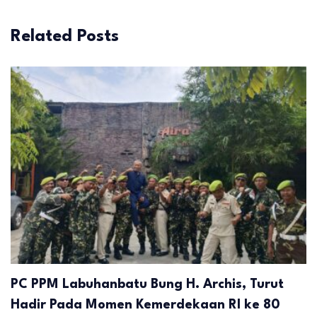
Related Posts
PC PPM Labuhanbatu Bung H. Archis, Turut
Hadir Pada Momen Kemerdekaan RI ke 80