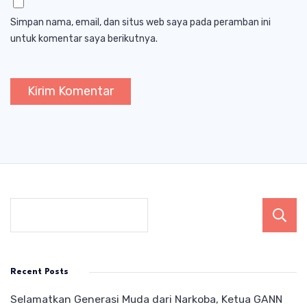
Simpan nama, email, dan situs web saya pada peramban ini
untuk komentar saya berikutnya.
Recent Posts
Selamatkan Generasi Muda dari Narkoba, Ketua GANN