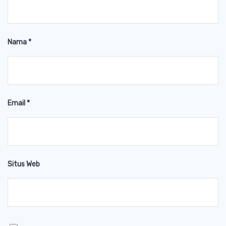
Nama
*
Email
*
Situs Web