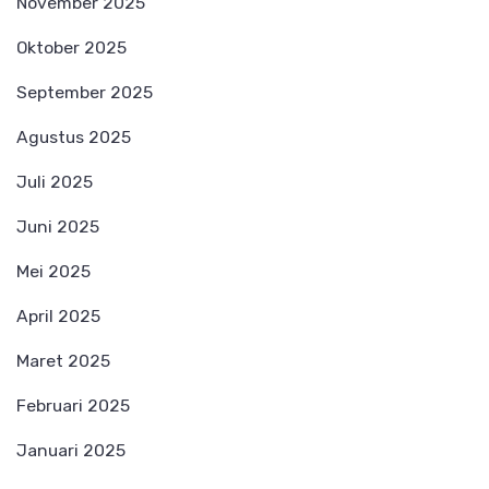
November 2025
Oktober 2025
September 2025
Agustus 2025
Juli 2025
Juni 2025
Mei 2025
April 2025
Maret 2025
Februari 2025
Januari 2025