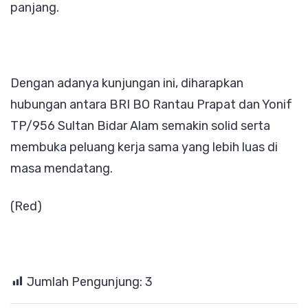
panjang.
Dengan adanya kunjungan ini, diharapkan
hubungan antara BRI BO Rantau Prapat dan Yonif
TP/956 Sultan Bidar Alam semakin solid serta
membuka peluang kerja sama yang lebih luas di
masa mendatang.
(Red)
Jumlah Pengunjung:
3