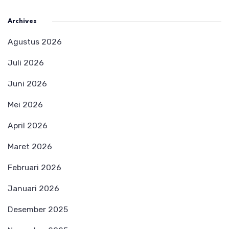
Archives
Agustus 2026
Juli 2026
Juni 2026
Mei 2026
April 2026
Maret 2026
Februari 2026
Januari 2026
Desember 2025