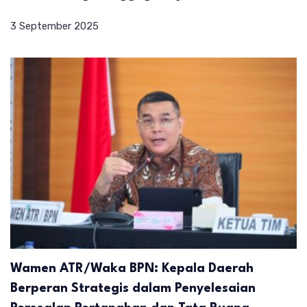
3 September 2025
Wamen ATR/Waka BPN: Kepala Daerah
Berperan Strategis dalam Penyelesaian