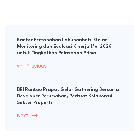
Post
Navigation
Kantor Pertanahan Labuhanbatu Gelar
Monitoring dan Evaluasi Kinerja Mei 2026
untuk Tingkatkan Pelayanan Prima
Previous
BRI Rantau Prapat Gelar Gathering Bersama
Developer Perumahan, Perkuat Kolaborasi
Sektor Properti
Next