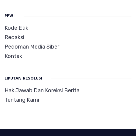
PPWI
Kode Etik
Redaksi
Pedoman Media Siber
Kontak
LIPUTAN RESOLUSI
Hak Jawab Dan Koreksi Berita
Tentang Kami