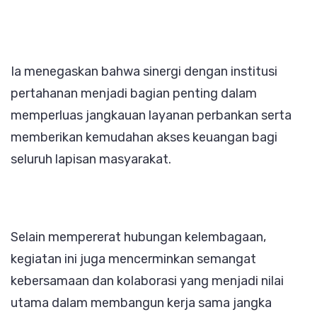
Ia menegaskan bahwa sinergi dengan institusi
pertahanan menjadi bagian penting dalam
memperluas jangkauan layanan perbankan serta
memberikan kemudahan akses keuangan bagi
seluruh lapisan masyarakat.
Selain mempererat hubungan kelembagaan,
kegiatan ini juga mencerminkan semangat
kebersamaan dan kolaborasi yang menjadi nilai
utama dalam membangun kerja sama jangka