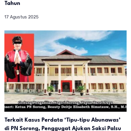
Tahun
17 Agustus 2025
Terkait Kasus Perdata ‘Tipu-tipu Abunawas’
di PN Sorong, Penggugat Ajukan Saksi Palsu