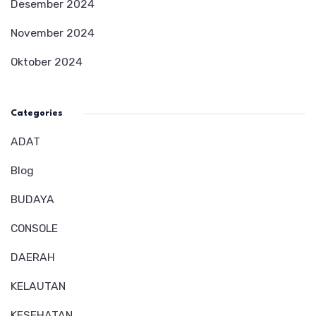
Desember 2024
November 2024
Oktober 2024
Categories
ADAT
Blog
BUDAYA
CONSOLE
DAERAH
KELAUTAN
KESEHATAN