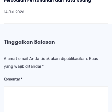
Persoalan Pertanahan dan Tata Ruang
14 Juli 2026
Tinggalkan Balasan
Alamat email Anda tidak akan dipublikasikan.
Ruas
yang wajib ditandai
*
Komentar
*