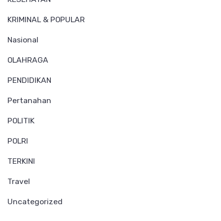
KRIMINAL & POPULAR
Nasional
OLAHRAGA
PENDIDIKAN
Pertanahan
POLITIK
POLRI
TERKINI
Travel
Uncategorized