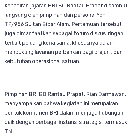
Kehadiran jajaran BRI BO Rantau Prapat disambut
langsung oleh pimpinan dan personel Yonif
TP/956 Sultan Bidar Alam. Pertemuan tersebut
juga dimanfaatkan sebagai forum diskusi ringan
terkait peluang kerja sama, khususnya dalam
mendukung layanan perbankan bagi prajurit dan
kebutuhan operasional satuan.
Pimpinan BRI BO Rantau Prapat, Rian Darmawan,
menyampaikan bahwa kegiatan ini merupakan
bentuk komitmen BRI dalam menjaga hubungan
baik dengan berbagai instansi strategis, termasuk
TNI.