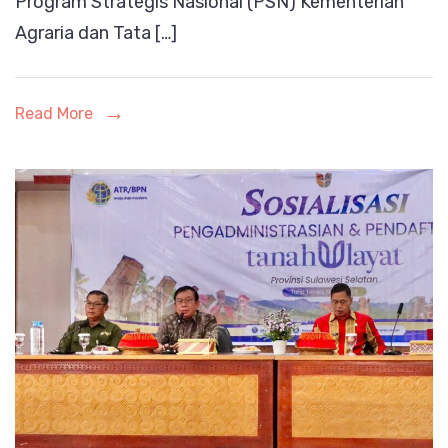
Program Strategis Nasional (PSN) Kementerian
Sosialisas
Agraria dan Tata […]
Read More