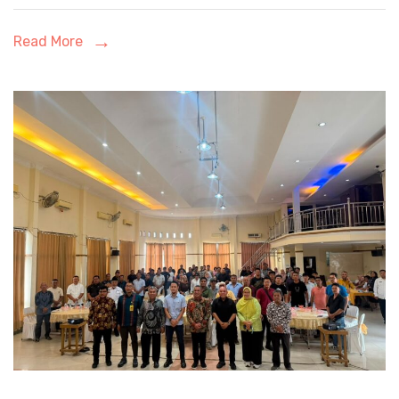
Read More