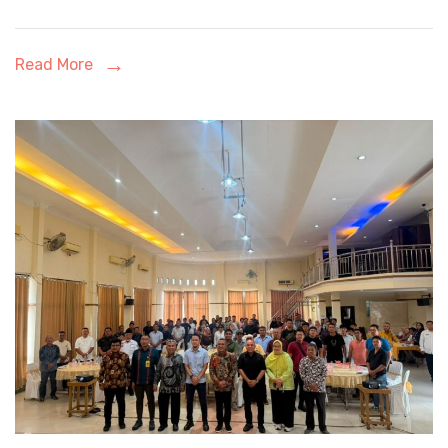
Read More