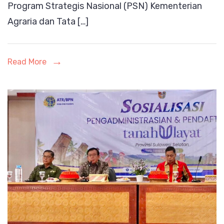
Program Strategis Nasional (PSN) Kementerian
Sosialisas
Agraria dan Tata […]
Read More