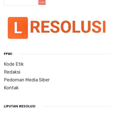
PPWI
Kode Etik
Redaksi
Pedoman Media Siber
Kontak
LIPUTAN RESOLUSI