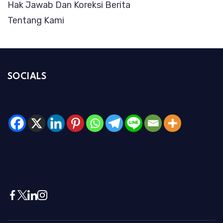
Hak Jawab Dan Koreksi Berita
Tentang Kami
SOCIALS