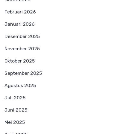
Februari 2026
Januari 2026
Desember 2025
November 2025
Oktober 2025
September 2025
Agustus 2025
Juli 2025
Juni 2025
Mei 2025