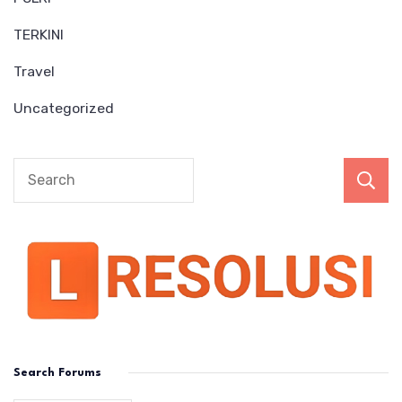
TERKINI
Travel
Uncategorized
Search Forums