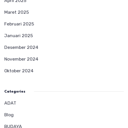
April 2025
Maret 2025
Februari 2025
Januari 2025
Desember 2024
November 2024
Oktober 2024
Categories
ADAT
Blog
BUDAYA