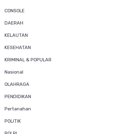
CONSOLE
DAERAH
KELAUTAN
KESEHATAN
KRIMINAL & POPULAR
Nasional
OLAHRAGA
PENDIDIKAN
Pertanahan
POLITIK
POLRI