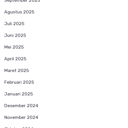
September 2025
Agustus 2025
Juli 2025
Juni 2025
Mei 2025
April 2025
Maret 2025
Februari 2025
Januari 2025
Desember 2024
November 2024