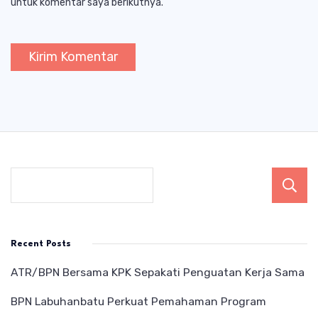
untuk komentar saya berikutnya.
Recent Posts
ATR/BPN Bersama KPK Sepakati Penguatan Kerja Sama
BPN Labuhanbatu Perkuat Pemahaman Program