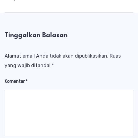
Tinggalkan Balasan
Alamat email Anda tidak akan dipublikasikan.
Ruas
yang wajib ditandai
*
Komentar
*