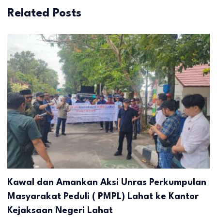
Related Posts
Kawal dan Amankan Aksi Unras Perkumpulan
Masyarakat Peduli ( PMPL) Lahat ke Kantor
Kejaksaan Negeri Lahat