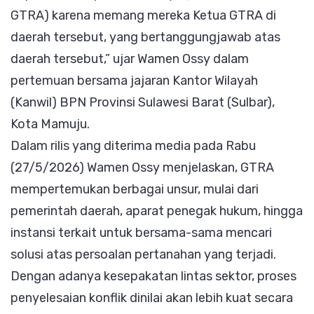
GTRA) karena memang mereka Ketua GTRA di
daerah tersebut, yang bertanggungjawab atas
daerah tersebut,” ujar Wamen Ossy dalam
pertemuan bersama jajaran Kantor Wilayah
(Kanwil) BPN Provinsi Sulawesi Barat (Sulbar),
Kota Mamuju.
Dalam rilis yang diterima media pada Rabu
(27/5/2026) Wamen Ossy menjelaskan, GTRA
mempertemukan berbagai unsur, mulai dari
pemerintah daerah, aparat penegak hukum, hingga
instansi terkait untuk bersama-sama mencari
solusi atas persoalan pertanahan yang terjadi.
Dengan adanya kesepakatan lintas sektor, proses
penyelesaian konflik dinilai akan lebih kuat secara