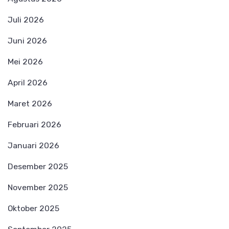
Juli 2026
Juni 2026
Mei 2026
April 2026
Maret 2026
Februari 2026
Januari 2026
Desember 2025
November 2025
Oktober 2025