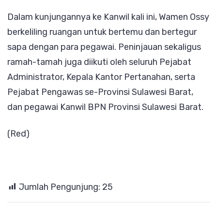
Dalam kunjungannya ke Kanwil kali ini, Wamen Ossy
berkeliling ruangan untuk bertemu dan bertegur
sapa dengan para pegawai. Peninjauan sekaligus
ramah-tamah juga diikuti oleh seluruh Pejabat
Administrator, Kepala Kantor Pertanahan, serta
Pejabat Pengawas se-Provinsi Sulawesi Barat,
dan pegawai Kanwil BPN Provinsi Sulawesi Barat.
(Red)
Jumlah Pengunjung:
25