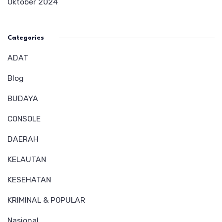
Oktober 2024
Categories
ADAT
Blog
BUDAYA
CONSOLE
DAERAH
KELAUTAN
KESEHATAN
KRIMINAL & POPULAR
Nasional