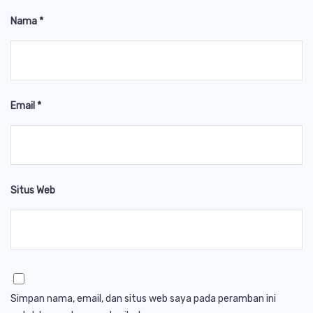
Nama
*
Email
*
Situs Web
Simpan nama, email, dan situs web saya pada peramban ini