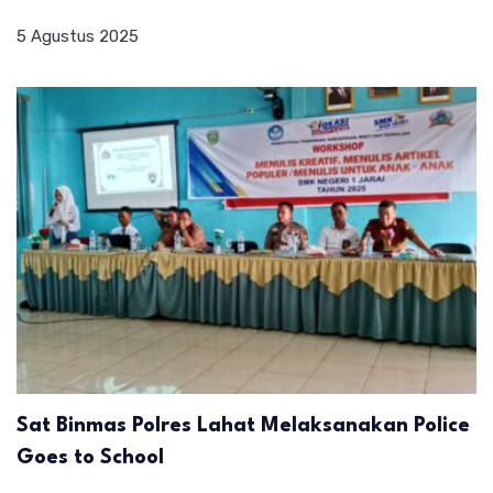
5 Agustus 2025
Sat Binmas Polres Lahat Melaksanakan Police
Goes to School