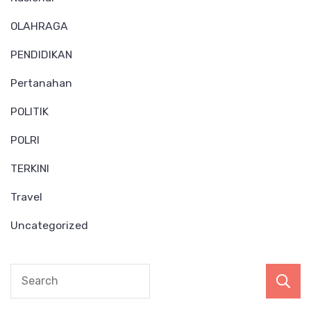
OLAHRAGA
PENDIDIKAN
Pertanahan
POLITIK
POLRI
TERKINI
Travel
Uncategorized