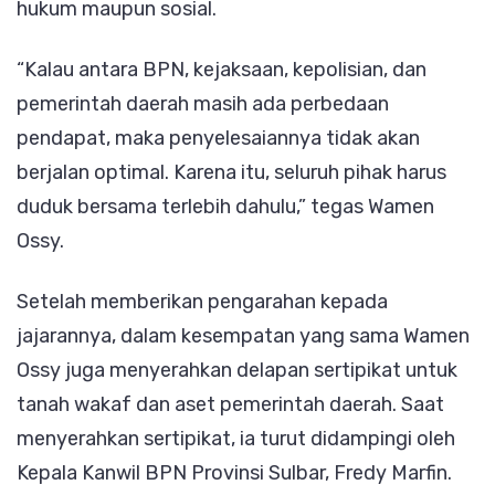
hukum maupun sosial.
“Kalau antara BPN, kejaksaan, kepolisian, dan
pemerintah daerah masih ada perbedaan
pendapat, maka penyelesaiannya tidak akan
berjalan optimal. Karena itu, seluruh pihak harus
duduk bersama terlebih dahulu,” tegas Wamen
Ossy.
Setelah memberikan pengarahan kepada
jajarannya, dalam kesempatan yang sama Wamen
Ossy juga menyerahkan delapan sertipikat untuk
tanah wakaf dan aset pemerintah daerah. Saat
menyerahkan sertipikat, ia turut didampingi oleh
Kepala Kanwil BPN Provinsi Sulbar, Fredy Marfin.