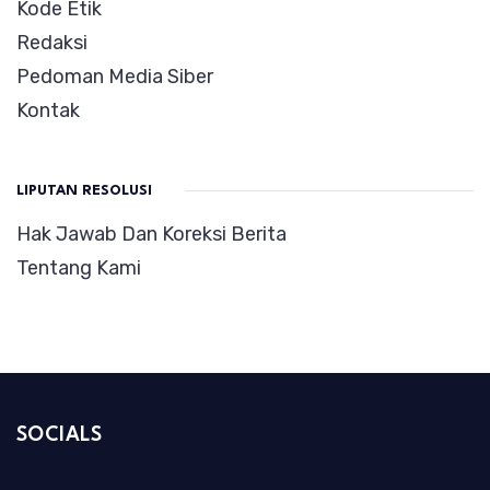
Kode Etik
Redaksi
Pedoman Media Siber
Kontak
LIPUTAN RESOLUSI
Hak Jawab Dan Koreksi Berita
Tentang Kami
SOCIALS