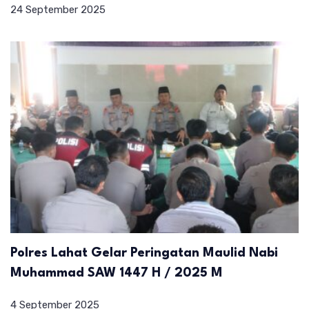
24 September 2025
Polres Lahat Gelar Peringatan Maulid Nabi
Muhammad SAW 1447 H / 2025 M
4 September 2025