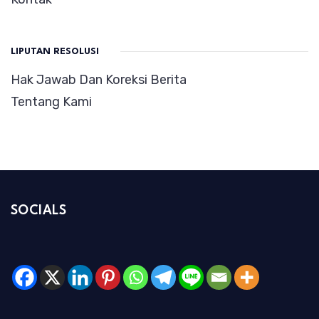
LIPUTAN RESOLUSI
Hak Jawab Dan Koreksi Berita
Tentang Kami
SOCIALS