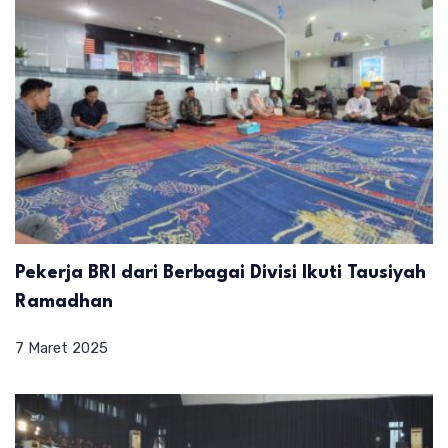
Pekerja BRI dari Berbagai Divisi Ikuti Tausiyah
Ramadhan
7 Maret 2025