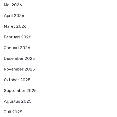
Mei 2026
April 2026
Maret 2026
Februari 2026
Januari 2026
Desember 2025
November 2025
Oktober 2025
September 2025
Agustus 2025
Juli 2025