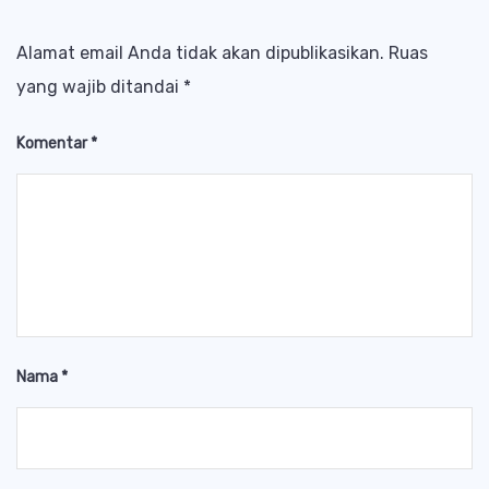
Alamat email Anda tidak akan dipublikasikan.
Ruas
yang wajib ditandai
*
Komentar
*
Nama
*