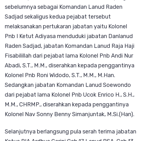
sebelumnya sebagai Komandan Lanud Raden
Sadjad sekaligus kedua pejabat tersebut
melaksanakan pertukaran jabatan yaitu Kolonel
Pnb I Ketut Adiyasa menduduki jabatan Danlanud
Raden Sadjad, jabatan Komandan Lanud Raja Haji
Fisabilillah dari pejabat lama Kolonel Pnb Andi Nur
Abadi, S.T., M.M., diserahkan kepada penggantinya
Kolonel Pnb Roni Widodo, S.T., M.M., M.Han.
Sedangkan jabatan Komandan Lanud Soewondo
dari pejabat lama Kolonel Pnb Ucok Enrico H., S.H.,
M.M., CHRMP., diserahkan kepada penggantinya
Kolonel Nav Sonny Benny Simanjuntak, M.Si.(Han).
Selanjutnya berlangsung pula serah terima jabatan