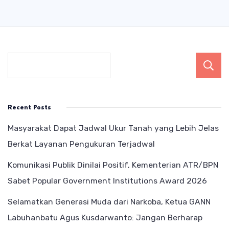
Recent Posts
Masyarakat Dapat Jadwal Ukur Tanah yang Lebih Jelas
Berkat Layanan Pengukuran Terjadwal
Komunikasi Publik Dinilai Positif, Kementerian ATR/BPN
Sabet Popular Government Institutions Award 2026
Selamatkan Generasi Muda dari Narkoba, Ketua GANN
Labuhanbatu Agus Kusdarwanto: Jangan Berharap