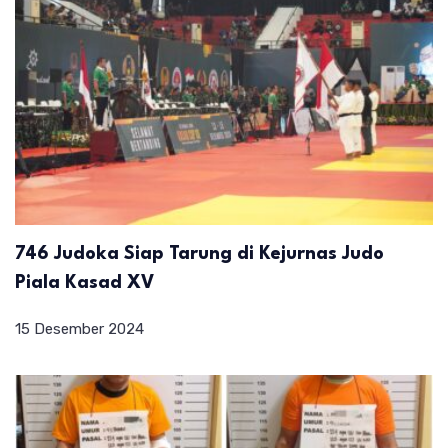
746 Judoka Siap Tarung di Kejurnas Judo
Piala Kasad XV
15 Desember 2024