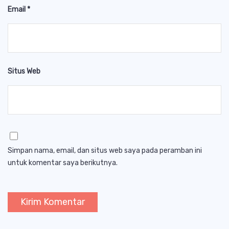
Email
*
Situs Web
Simpan nama, email, dan situs web saya pada peramban ini
untuk komentar saya berikutnya.