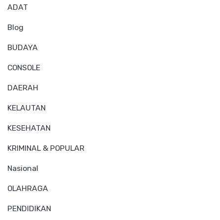
ADAT
Blog
BUDAYA
CONSOLE
DAERAH
KELAUTAN
KESEHATAN
KRIMINAL & POPULAR
Nasional
OLAHRAGA
PENDIDIKAN