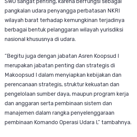
SWO sangat penting, karena berfungsi sebagai
pangkalan udara penyangga perbatasan NKRI
wilayah barat terhadap kemungkinan terjadinya
berbagai bentuk pelanggaran wilayah yurisdiksi
nasional khususnya di udara.
“Begitu juga dengan jabatan Asren Koopsud I
merupakan jabatan penting dan strategis di
Makoopsud I dalam menyiapkan kebijakan dan
perencanaan strategis, struktur kekuatan dan
pengelolaan sumber daya, maupun program kerja
dan anggaran serta pembinaan sistem dan
manajemen dalam rangka penyelenggaraan
pembinaan Komando Operasi Udara I,” tambahnya.