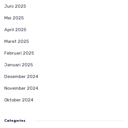
Juni 2025
Mei 2025
April 2025
Maret 2025
Februari 2025
Januari 2025
Desember 2024
November 2024
Oktober 2024
Categories