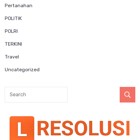
Pertanahan
POLITIK
POLRI
TERKINI
Travel
Uncategorized