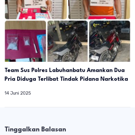
Team Sus Polres Labuhanbatu Amankan Dua
Pria Diduga Terlibat Tindak Pidana Narkotika
14 Juni 2025
Tinggalkan Balasan