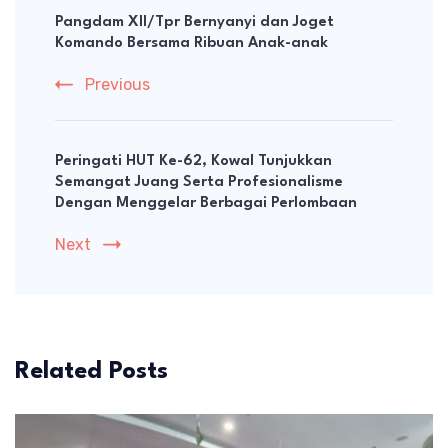
Navigation
Pangdam XII/Tpr Bernyanyi dan Joget
Komando Bersama Ribuan Anak-anak
Previous
Peringati HUT Ke-62, Kowal Tunjukkan
Semangat Juang Serta Profesionalisme
Dengan Menggelar Berbagai Perlombaan
Next
Related Posts