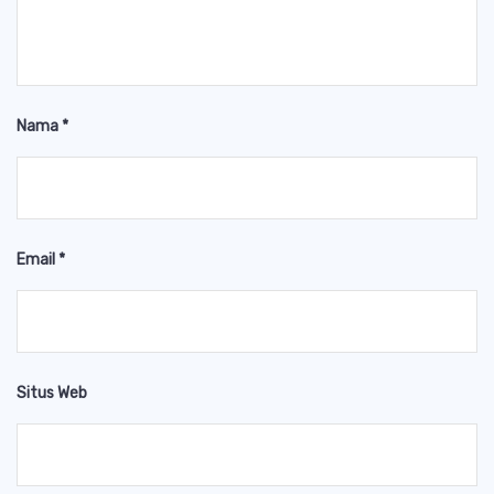
Nama
*
Email
*
Situs Web