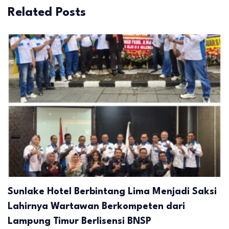
Related Posts
Sunlake Hotel Berbintang Lima Menjadi Saksi
Lahirnya Wartawan Berkompeten dari
Lampung Timur Berlisensi BNSP