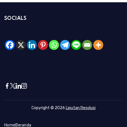
SOCIALS
Copyright © 2026
Liputan Resolusi
Home
Beranda