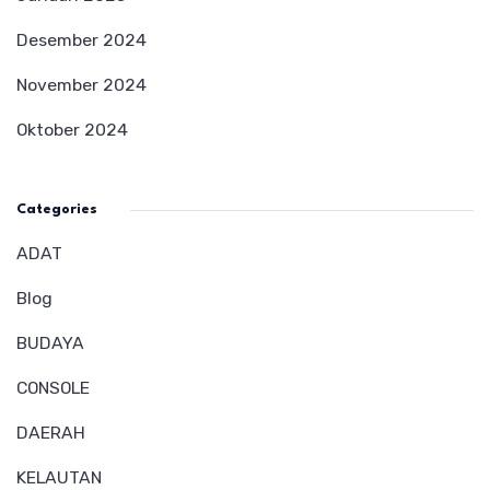
Desember 2024
November 2024
Oktober 2024
Categories
ADAT
Blog
BUDAYA
CONSOLE
DAERAH
KELAUTAN