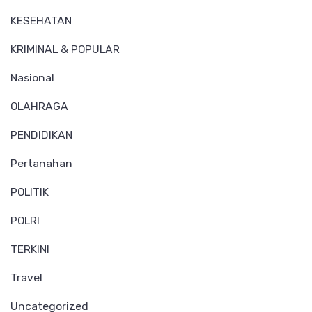
KESEHATAN
KRIMINAL & POPULAR
Nasional
OLAHRAGA
PENDIDIKAN
Pertanahan
POLITIK
POLRI
TERKINI
Travel
Uncategorized