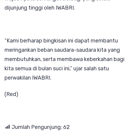
dijunjung tinggi oleh IWABRI.
“Kami berharap bingkisan ini dapat membantu
meringankan beban saudara-saudara kita yang
membutuhkan, serta membawa keberkahan bagi
kita semua di bulan suci ini,” ujar salah satu
perwakilan IWABRI.
(Red)
Jumlah Pengunjung:
62