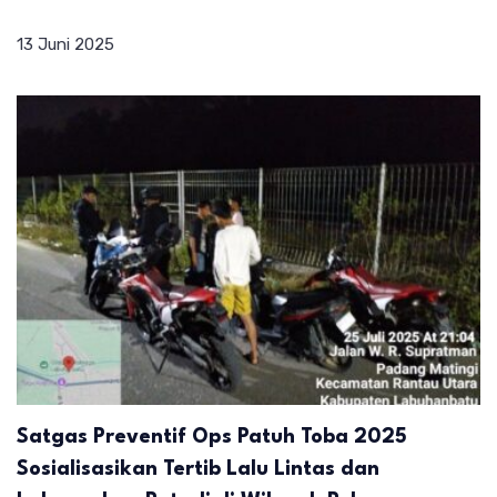
13 Juni 2025
Satgas Preventif Ops Patuh Toba 2025
Sosialisasikan Tertib Lalu Lintas dan