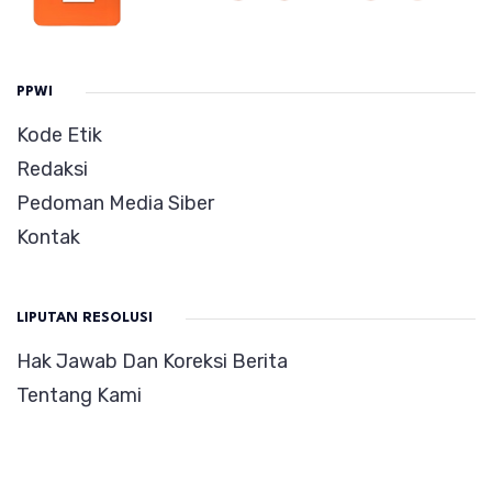
PPWI
Kode Etik
Redaksi
Pedoman Media Siber
Kontak
LIPUTAN RESOLUSI
Hak Jawab Dan Koreksi Berita
Tentang Kami