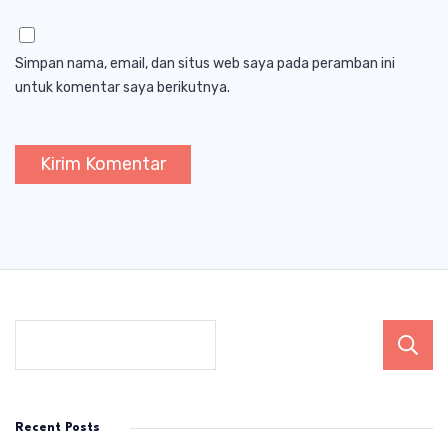
Simpan nama, email, dan situs web saya pada peramban ini
untuk komentar saya berikutnya.
Recent Posts