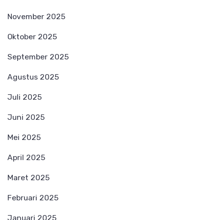
November 2025
Oktober 2025
September 2025
Agustus 2025
Juli 2025
Juni 2025
Mei 2025
April 2025
Maret 2025
Februari 2025
Januari 2025