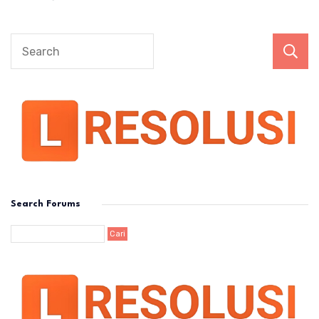
Search Forums