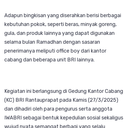
Adapun bingkisan yang diserahkan berisi berbagai
kebutuhan pokok, seperti beras, minyak goreng,
gula, dan produk lainnya yang dapat digunakan
selama bulan Ramadhan dengan sasaran
penerimanya meliputi office boy dari kantor
cabang dan beberapa unit BRI lainnya.
Kegiatan ini berlangsung di Gedung Kantor Cabang
(KC) BRI Rantauprapat pada Kamis (27/3/2025)
dan dihadiri oleh para pengurus serta anggota
IWABRI sebagai bentuk kepedulian sosial sekaligus
wujud nyata semangat berbagi yang selalu