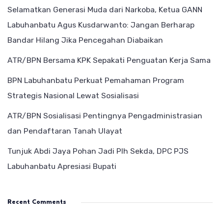
Selamatkan Generasi Muda dari Narkoba, Ketua GANN
Labuhanbatu Agus Kusdarwanto: Jangan Berharap
Bandar Hilang Jika Pencegahan Diabaikan
ATR/BPN Bersama KPK Sepakati Penguatan Kerja Sama
BPN Labuhanbatu Perkuat Pemahaman Program
Strategis Nasional Lewat Sosialisasi
ATR/BPN Sosialisasi Pentingnya Pengadministrasian
dan Pendaftaran Tanah Ulayat
Tunjuk Abdi Jaya Pohan Jadi Plh Sekda, DPC PJS
Labuhanbatu Apresiasi Bupati
Recent Comments