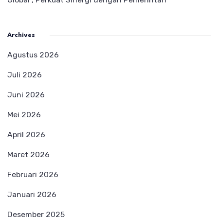
Archives
Agustus 2026
Juli 2026
Juni 2026
Mei 2026
April 2026
Maret 2026
Februari 2026
Januari 2026
Desember 2025