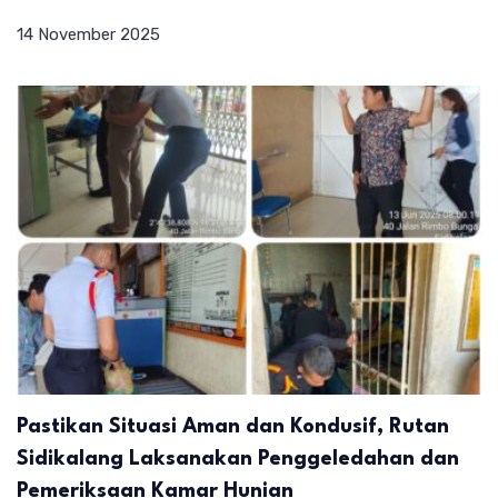
14 November 2025
Pastikan Situasi Aman dan Kondusif, Rutan
Sidikalang Laksanakan Penggeledahan dan
Pemeriksaan Kamar Hunian