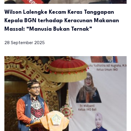
Wilson Lalengke Kecam Keras Tanggapan
Kepala BGN terhadap Keracunan Makanan
Massal: “Manusia Bukan Ternak”
28 September 2025