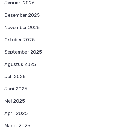
Januari 2026
Desember 2025
November 2025
Oktober 2025
September 2025
Agustus 2025
Juli 2025
Juni 2025
Mei 2025
April 2025
Maret 2025