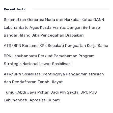
Recent Posts
Selamatkan Generasi Muda dari Narkoba, Ketua GANN
Labuhanbatu Agus Kusdarwanto: Jangan Berharap
Bandar Hilang Jika Pencegahan Diabaikan
ATR/BPN Bersama KPK Sepakati Penguatan Kerja Sama
BPN Labuhanbatu Perkuat Pemahaman Program
Strategis Nasional Lewat Sosialisasi
ATR/BPN Sosialisasi Pentingnya Pengadministrasian
dan Pendaftaran Tanah Ulayat
Tunjuk Abdi Jaya Pohan Jadi Plh Sekda, DPC PJS
Labuhanbatu Apresiasi Bupati