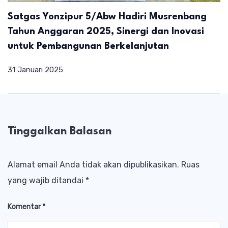
Satgas Yonzipur 5/Abw Hadiri Musrenbang
Tahun Anggaran 2025, Sinergi dan Inovasi
untuk Pembangunan Berkelanjutan
31 Januari 2025
Tinggalkan Balasan
Alamat email Anda tidak akan dipublikasikan.
Ruas
yang wajib ditandai
*
Komentar
*