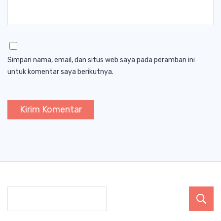
Simpan nama, email, dan situs web saya pada peramban ini
untuk komentar saya berikutnya.