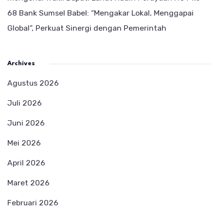
68 Bank Sumsel Babel: “Mengakar Lokal, Menggapai
Global”, Perkuat Sinergi dengan Pemerintah
Archives
Agustus 2026
Juli 2026
Juni 2026
Mei 2026
April 2026
Maret 2026
Februari 2026