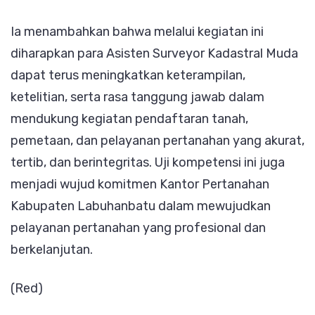
Ia menambahkan bahwa melalui kegiatan ini
diharapkan para Asisten Surveyor Kadastral Muda
dapat terus meningkatkan keterampilan,
ketelitian, serta rasa tanggung jawab dalam
mendukung kegiatan pendaftaran tanah,
pemetaan, dan pelayanan pertanahan yang akurat,
tertib, dan berintegritas. Uji kompetensi ini juga
menjadi wujud komitmen Kantor Pertanahan
Kabupaten Labuhanbatu dalam mewujudkan
pelayanan pertanahan yang profesional dan
berkelanjutan.
(Red)