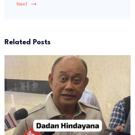
Next
Related Posts