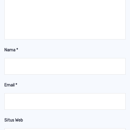
Nama
*
Email
*
Situs Web