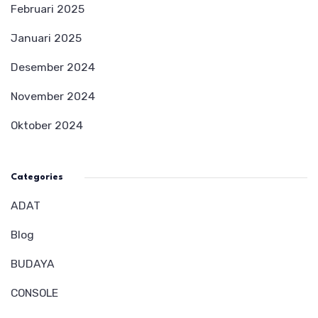
Februari 2025
Januari 2025
Desember 2024
November 2024
Oktober 2024
Categories
ADAT
Blog
BUDAYA
CONSOLE