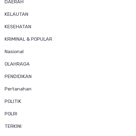
DAERAH
KELAUTAN
KESEHATAN
KRIMINAL & POPULAR
Nasional
OLAHRAGA
PENDIDIKAN
Pertanahan
POLITIK
POLRI
TERKINI