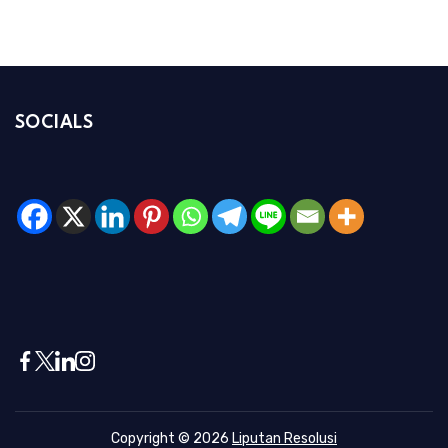
SOCIALS
Copyright © 2026
Liputan Resolusi