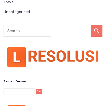
Travel
Uncategorized
Search Forums