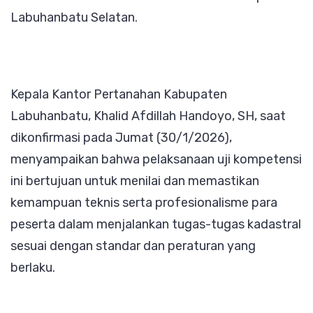
Labuhanbatu Selatan.
Kepala Kantor Pertanahan Kabupaten
Labuhanbatu, Khalid Afdillah Handoyo, SH, saat
dikonfirmasi pada Jumat (30/1/2026),
menyampaikan bahwa pelaksanaan uji kompetensi
ini bertujuan untuk menilai dan memastikan
kemampuan teknis serta profesionalisme para
peserta dalam menjalankan tugas-tugas kadastral
sesuai dengan standar dan peraturan yang
berlaku.