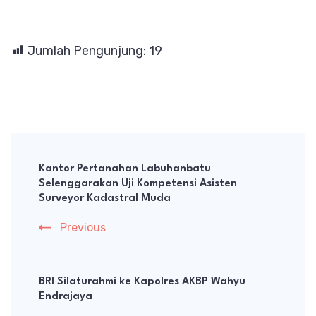
Jumlah Pengunjung:
19
Post
Navigation
Kantor Pertanahan Labuhanbatu
Selenggarakan Uji Kompetensi Asisten
Surveyor Kadastral Muda
Previous
BRI Silaturahmi ke Kapolres AKBP Wahyu
Endrajaya