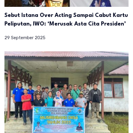
Sebut Istana Over Acting Sampai Cabut Kartu
Peliputan, IWO: ‘Merusak Asta Cita Presiden’
29 September 2025