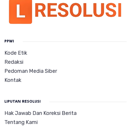
PPWI
Kode Etik
Redaksi
Pedoman Media Siber
Kontak
LIPUTAN RESOLUSI
Hak Jawab Dan Koreksi Berita
Tentang Kami