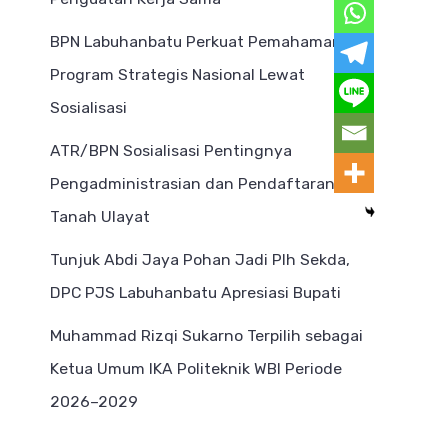
BPN Labuhanbatu Perkuat Pemahaman
Program Strategis Nasional Lewat
Sosialisasi
ATR/BPN Sosialisasi Pentingnya
Pengadministrasian dan Pendaftaran
Tanah Ulayat
Tunjuk Abdi Jaya Pohan Jadi Plh Sekda,
DPC PJS Labuhanbatu Apresiasi Bupati
Muhammad Rizqi Sukarno Terpilih sebagai
Ketua Umum IKA Politeknik WBI Periode
2026–2029