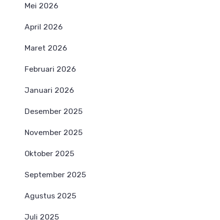
Mei 2026
April 2026
Maret 2026
Februari 2026
Januari 2026
Desember 2025
November 2025
Oktober 2025
September 2025
Agustus 2025
Juli 2025