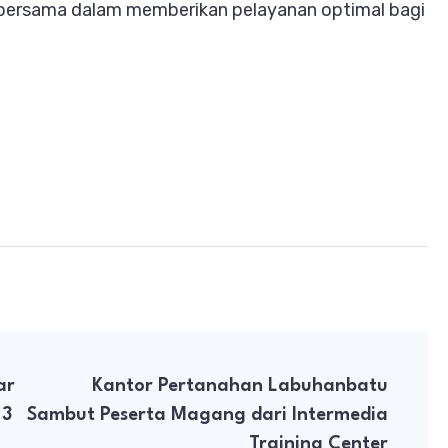
ersama dalam memberikan pelayanan optimal bagi
ar
Kantor Pertanahan Labuhanbatu
 3
Sambut Peserta Magang dari Intermedia
Training Center