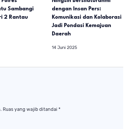
 Polres
Ningsih Bersilaturahmi
tu Sambangi
dengan Insan Pers:
i 2 Rantau
Komunikasi dan Kolaborasi
Jadi Pondasi Kemajuan
Daerah
14 Juni 2025
.
Ruas yang wajib ditandai
*