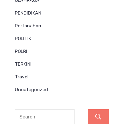
OLAHRAGA
PENDIDIKAN
Pertanahan
POLITIK
POLRI
TERKINI
Travel
Uncategorized
Search