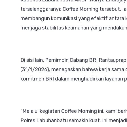
terselenggaranya Coffee Morning tersebut. Ia 
membangun komunikasi yang efektif antara k
menjaga stabilitas keamanan yang menduku
Di sisi lain, Pemimpin Cabang BRI Rantaupra
(31/1/2026), menegaskan bahwa kerja sama
komitmen BRI dalam menghadirkan layanan p
“Melalui kegiatan Coffee Morning ini, kami be
Polres Labuhanbatu semakin kuat. Ini menj