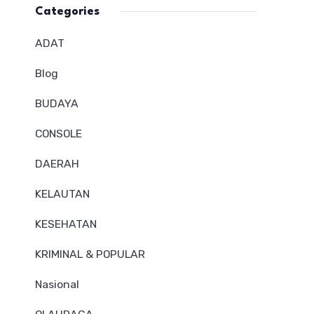
Categories
ADAT
Blog
BUDAYA
CONSOLE
DAERAH
KELAUTAN
KESEHATAN
KRIMINAL & POPULAR
Nasional