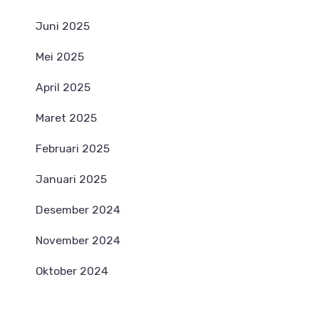
Juni 2025
Mei 2025
April 2025
Maret 2025
Februari 2025
Januari 2025
Desember 2024
November 2024
Oktober 2024