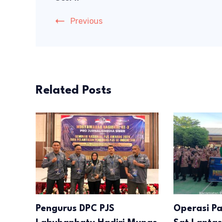
Previous
Related Posts
Pengurus DPC PJS
Operasi P