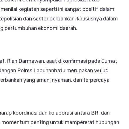
menilai kegiatan seperti ini sangat positif dalam
epolisian dan sektor perbankan, khususnya dalam
ng pertumbuhan ekonomi daerah.
pat, Rian Darmawan, saat dikonfirmasi pada Jumat
 dengan Polres Labuhanbatu merupakan wujud
erbankan yang aman, nyaman, dan terpercaya.
rharap koordinasi dan kolaborasi antara BRI dan
adi momentum penting untuk mempererat hubungan