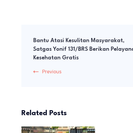
Post
Bantu Atasi Kesulitan Masyarakat,
Navigation
Satgas Yonif 131/BRS Berikan Pelayan
Kesehatan Gratis
Previous
Related Posts