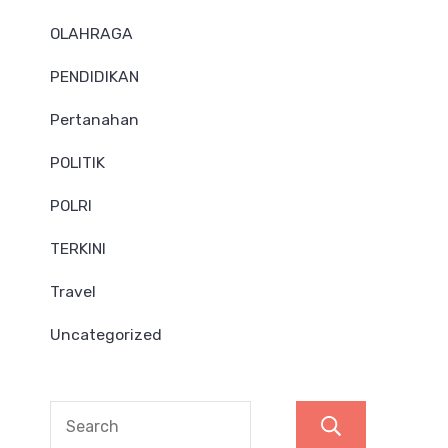
OLAHRAGA
PENDIDIKAN
Pertanahan
POLITIK
POLRI
TERKINI
Travel
Uncategorized
Search