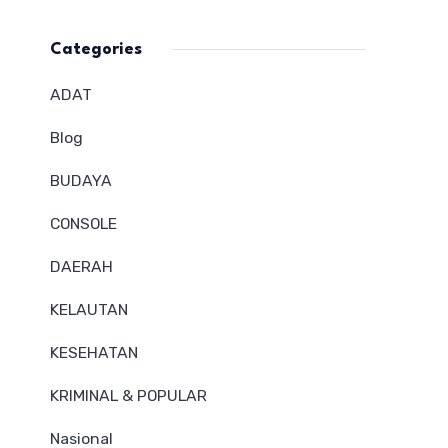
Categories
ADAT
Blog
BUDAYA
CONSOLE
DAERAH
KELAUTAN
KESEHATAN
KRIMINAL & POPULAR
Nasional