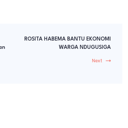
ROSITA HABEMA BANTU EKONOMI
an
WARGA NDUGUSIGA
Next