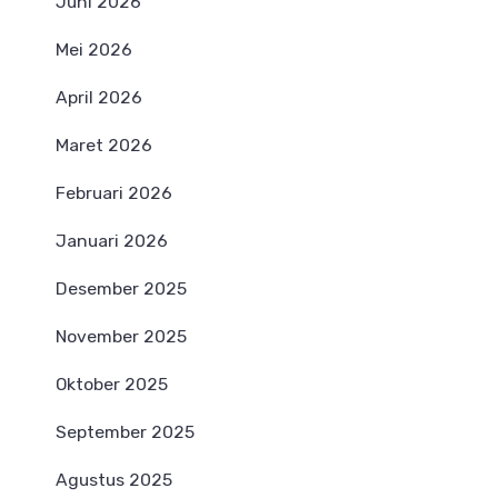
Juni 2026
Mei 2026
April 2026
Maret 2026
Februari 2026
Januari 2026
Desember 2025
November 2025
Oktober 2025
September 2025
Agustus 2025