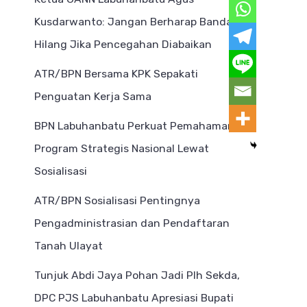
Kusdarwanto: Jangan Berharap Bandar
Hilang Jika Pencegahan Diabaikan
ATR/BPN Bersama KPK Sepakati
Penguatan Kerja Sama
BPN Labuhanbatu Perkuat Pemahaman
Program Strategis Nasional Lewat
Sosialisasi
ATR/BPN Sosialisasi Pentingnya
Pengadministrasian dan Pendaftaran
Tanah Ulayat
Tunjuk Abdi Jaya Pohan Jadi Plh Sekda,
DPC PJS Labuhanbatu Apresiasi Bupati