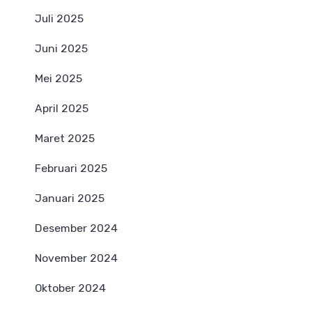
Juli 2025
Juni 2025
Mei 2025
April 2025
Maret 2025
Februari 2025
Januari 2025
Desember 2024
November 2024
Oktober 2024