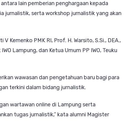
, antara lain pemberian penghargaan kepada
 jurnalistik, serta workshop jurnalistik yang akan
 V Kemenko PMK RI, Prof. H. Warsito, S.Si., DEA.,
ik IWO Lampung, dan Ketua Umum PP IWO, Teuku
erikan wawasan dan pengetahuan baru bagi para
 terkini dalam bidang jurnalistik.
ngan wartawan online di Lampung serta
an tugas jurnalistik,” kata alumni Magister