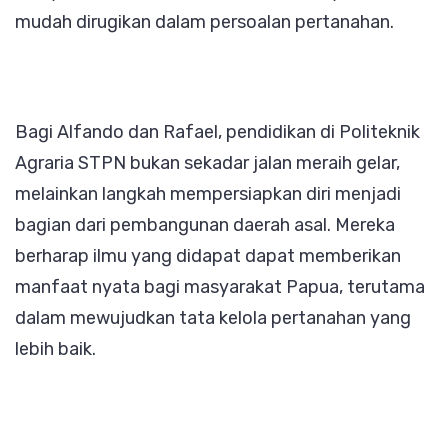
mudah dirugikan dalam persoalan pertanahan.
Bagi Alfando dan Rafael, pendidikan di Politeknik
Agraria STPN bukan sekadar jalan meraih gelar,
melainkan langkah mempersiapkan diri menjadi
bagian dari pembangunan daerah asal. Mereka
berharap ilmu yang didapat dapat memberikan
manfaat nyata bagi masyarakat Papua, terutama
dalam mewujudkan tata kelola pertanahan yang
lebih baik.