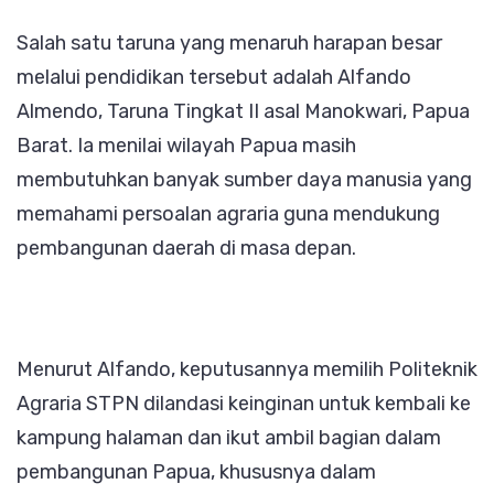
Salah satu taruna yang menaruh harapan besar
melalui pendidikan tersebut adalah Alfando
Almendo, Taruna Tingkat II asal Manokwari, Papua
Barat. Ia menilai wilayah Papua masih
membutuhkan banyak sumber daya manusia yang
memahami persoalan agraria guna mendukung
pembangunan daerah di masa depan.
Menurut Alfando, keputusannya memilih Politeknik
Agraria STPN dilandasi keinginan untuk kembali ke
kampung halaman dan ikut ambil bagian dalam
pembangunan Papua, khususnya dalam