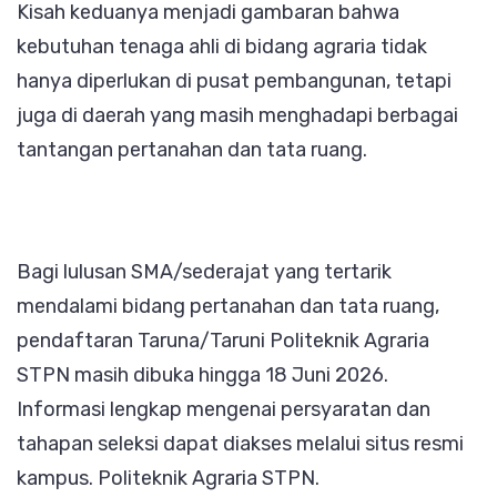
Kisah keduanya menjadi gambaran bahwa
kebutuhan tenaga ahli di bidang agraria tidak
hanya diperlukan di pusat pembangunan, tetapi
juga di daerah yang masih menghadapi berbagai
tantangan pertanahan dan tata ruang.
Bagi lulusan SMA/sederajat yang tertarik
mendalami bidang pertanahan dan tata ruang,
pendaftaran Taruna/Taruni Politeknik Agraria
STPN masih dibuka hingga 18 Juni 2026.
Informasi lengkap mengenai persyaratan dan
tahapan seleksi dapat diakses melalui situs resmi
kampus. Politeknik Agraria STPN.