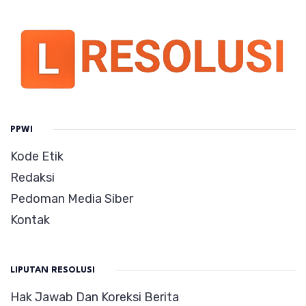
PPWI
Kode Etik
Redaksi
Pedoman Media Siber
Kontak
LIPUTAN RESOLUSI
Hak Jawab Dan Koreksi Berita