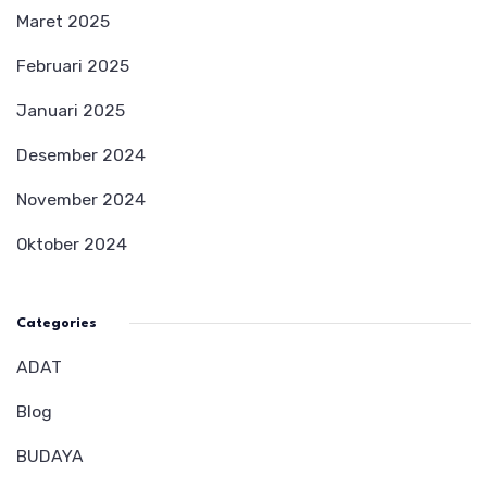
Maret 2025
Februari 2025
Januari 2025
Desember 2024
November 2024
Oktober 2024
Categories
ADAT
Blog
BUDAYA