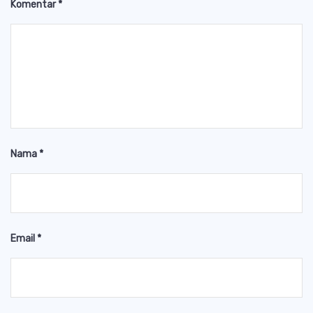
Komentar
*
Nama
*
Email
*