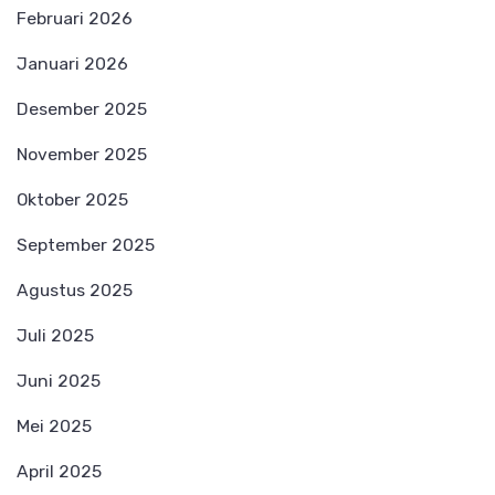
Februari 2026
Januari 2026
Desember 2025
November 2025
Oktober 2025
September 2025
Agustus 2025
Juli 2025
Juni 2025
Mei 2025
April 2025