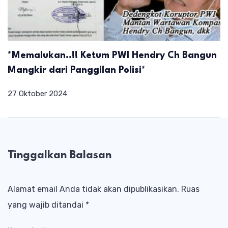
*Memalukan..!! Ketum PWI Hendry Ch Bangun
Mangkir dari Panggilan Polisi*
27 Oktober 2024
Tinggalkan Balasan
Alamat email Anda tidak akan dipublikasikan.
Ruas
yang wajib ditandai
*