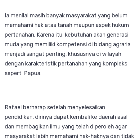
Ia menilai masih banyak masyarakat yang belum
memahami hak atas tanah maupun aspek hukum
pertanahan. Karena itu, kebutuhan akan generasi
muda yang memiliki kompetensi di bidang agraria
menjadi sangat penting, khususnya di wilayah
dengan karakteristik pertanahan yang kompleks
seperti Papua.
Rafael berharap setelah menyelesaikan
pendidikan, dirinya dapat kembali ke daerah asal
dan membagikan ilmu yang telah diperoleh agar
masyarakat lebih memahami hak-haknya dan tidak