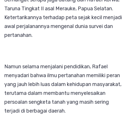
Taruna Tingkat II asal Merauke, Papua Selatan.
Ketertarikannya terhadap peta sejak kecil menjadi
awal perjalanannya mengenal dunia survei dan
pertanahan.
Namun selama menjalani pendidikan, Rafael
menyadari bahwa ilmu pertanahan memiliki peran
yang jauh lebih luas dalam kehidupan masyarakat,
terutama dalam membantu menyelesaikan
persoalan sengketa tanah yang masih sering
terjadi di berbagai daerah.