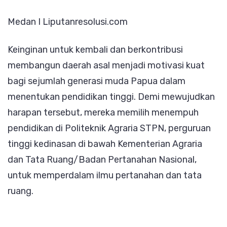
STPN
Medan I Liputanresolusi.com
Demi
Bangun
Keinginan untuk kembali dan berkontribusi
Daerah
membangun daerah asal menjadi motivasi kuat
Asal
bagi sejumlah generasi muda Papua dalam
menentukan pendidikan tinggi. Demi mewujudkan
harapan tersebut, mereka memilih menempuh
pendidikan di Politeknik Agraria STPN, perguruan
tinggi kedinasan di bawah Kementerian Agraria
dan Tata Ruang/Badan Pertanahan Nasional,
untuk memperdalam ilmu pertanahan dan tata
ruang.