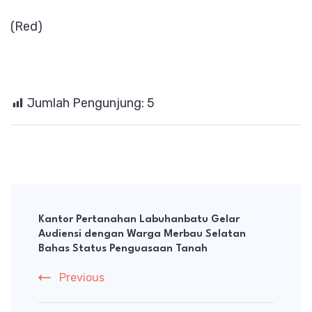
(Red)
Jumlah Pengunjung:
5
Post
Navigation
Kantor Pertanahan Labuhanbatu Gelar
Audiensi dengan Warga Merbau Selatan
Bahas Status Penguasaan Tanah
Previous