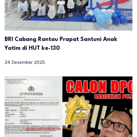
BRI Cabang Rantau Prapat Santuni Anak
Yatim di HUT ke-130
24 Desember 2025