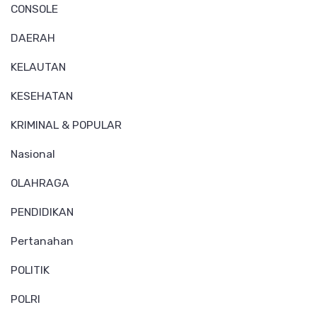
CONSOLE
DAERAH
KELAUTAN
KESEHATAN
KRIMINAL & POPULAR
Nasional
OLAHRAGA
PENDIDIKAN
Pertanahan
POLITIK
POLRI