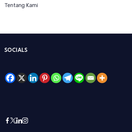
Tentang Kami
SOCIALS