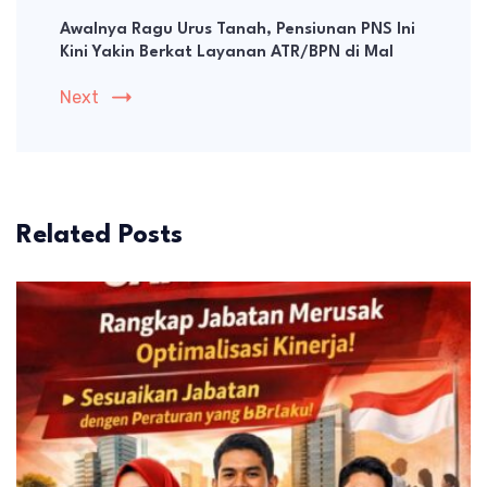
Awalnya Ragu Urus Tanah, Pensiunan PNS Ini
Kini Yakin Berkat Layanan ATR/BPN di Mal
Next
Related Posts