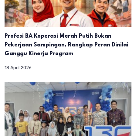
Profesi BA Koperasi Merah Putih Bukan
Pekerjaan Sampingan, Rangkap Peran Dinilai
Ganggu Kinerja Program
18 April 2026