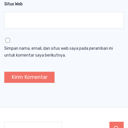
Situs Web
Simpan nama, email, dan situs web saya pada peramban ini
untuk komentar saya berikutnya.