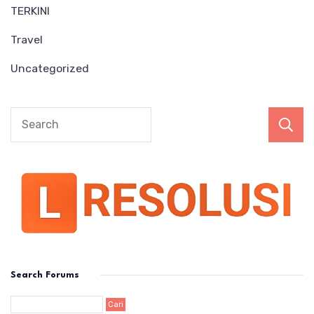
TERKINI
Travel
Uncategorized
Search Forums