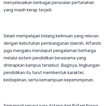
menyelesaikan berbagai persoalan pertanahan
yang masih kerap terjadi.
Selain mempelajari bidang keilmuan yang relevan
dengan kebutuhan pembangunan daerah, Alfando
juga mengaku mendapat pengalaman berharga
melalui sistem pendidikan berasrama yang
diterapkan kampus tersebut. Baginya, lingkungan
pendidikan itu turut membentuk karakter,
kedisiplinan, serta kemampuan kepemimpinan.
Semangat serupa juga datang dari Rafael Korwa,