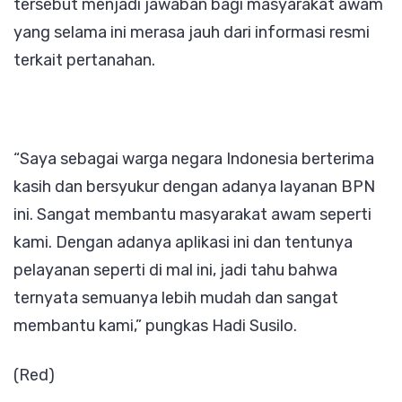
tersebut menjadi jawaban bagi masyarakat awam
yang selama ini merasa jauh dari informasi resmi
terkait pertanahan.
“Saya sebagai warga negara Indonesia berterima
kasih dan bersyukur dengan adanya layanan BPN
ini. Sangat membantu masyarakat awam seperti
kami. Dengan adanya aplikasi ini dan tentunya
pelayanan seperti di mal ini, jadi tahu bahwa
ternyata semuanya lebih mudah dan sangat
membantu kami,” pungkas Hadi Susilo.
(Red)