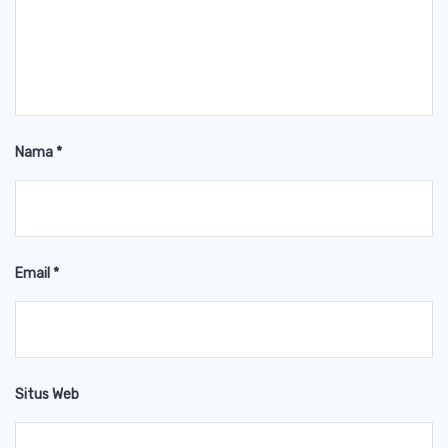
Nama
*
Email
*
Situs Web