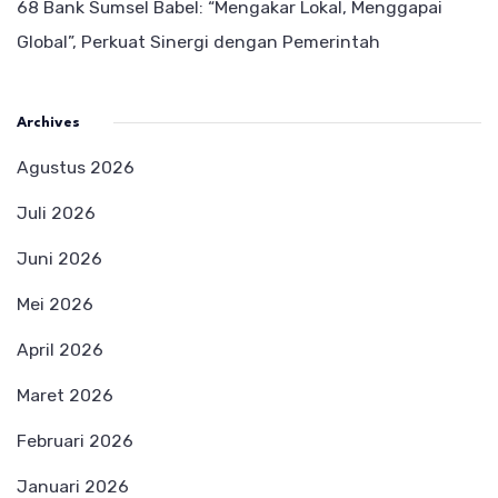
68 Bank Sumsel Babel: “Mengakar Lokal, Menggapai
Global”, Perkuat Sinergi dengan Pemerintah
Archives
Agustus 2026
Juli 2026
Juni 2026
Mei 2026
April 2026
Maret 2026
Februari 2026
Januari 2026