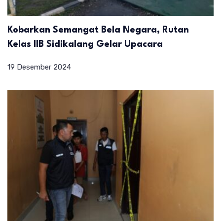
Kobarkan Semangat Bela Negara, Rutan
Kelas IIB Sidikalang Gelar Upacara
19 Desember 2024