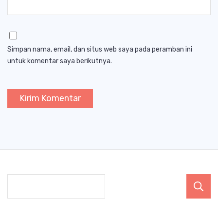
Simpan nama, email, dan situs web saya pada peramban ini
untuk komentar saya berikutnya.