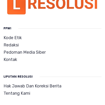
PPWI
Kode Etik
Redaksi
Pedoman Media Siber
Kontak
LIPUTAN RESOLUSI
Hak Jawab Dan Koreksi Berita
Tentang Kami