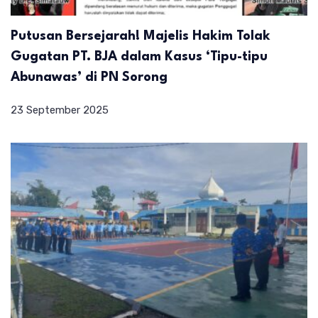
Putusan Bersejarah! Majelis Hakim Tolak
Gugatan PT. BJA dalam Kasus ‘Tipu-tipu
Abunawas’ di PN Sorong
23 September 2025