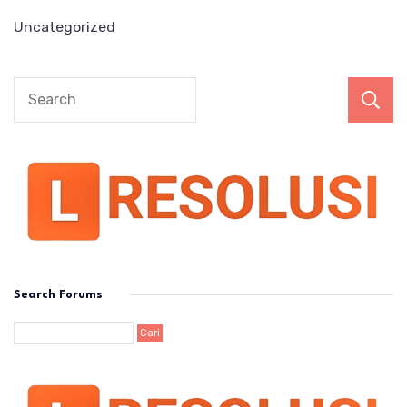
Uncategorized
Search Forums