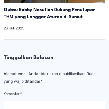
Gubsu Bobby Nasution Dukung Penutupan
THM yang Langgar Aturan di Sumut
23 Juli 2025
Tinggalkan Balasan
Alamat email Anda tidak akan dipublikasikan.
Ruas
yang wajib ditandai
*
Komentar
*