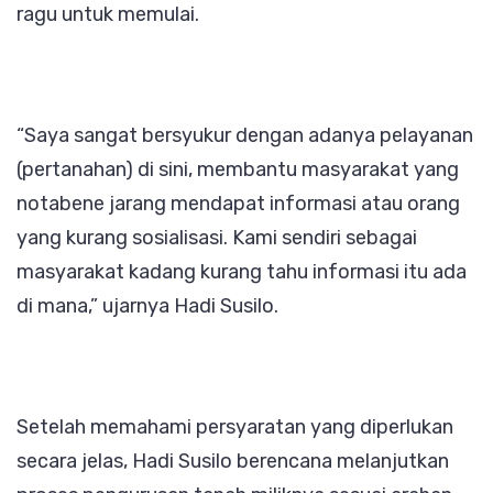
ragu untuk memulai.
“Saya sangat bersyukur dengan adanya pelayanan
(pertanahan) di sini, membantu masyarakat yang
notabene jarang mendapat informasi atau orang
yang kurang sosialisasi. Kami sendiri sebagai
masyarakat kadang kurang tahu informasi itu ada
di mana,” ujarnya Hadi Susilo.
Setelah memahami persyaratan yang diperlukan
secara jelas, Hadi Susilo berencana melanjutkan