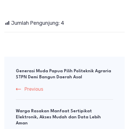
Jumlah Pengunjung:
4
Post
Navigation
Generasi Muda Papua Pilih Politeknik Agraria
STPN Demi Bangun Daerah Asal
Previous
Warga Rasakan Manfaat Sertipikat
Elektronik, Akses Mudah dan Data Lebih
Aman