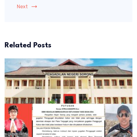
Next
Related Posts