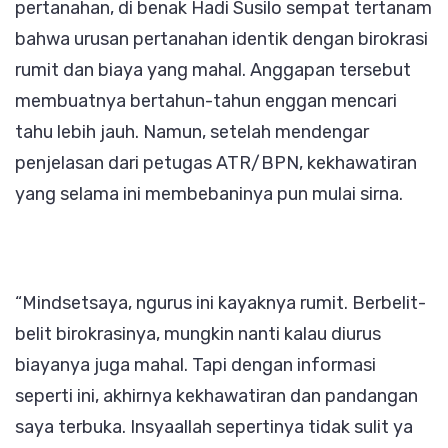
pertanahan, di benak Hadi Susilo sempat tertanam
bahwa urusan pertanahan identik dengan birokrasi
rumit dan biaya yang mahal. Anggapan tersebut
membuatnya bertahun-tahun enggan mencari
tahu lebih jauh. Namun, setelah mendengar
penjelasan dari petugas ATR/BPN, kekhawatiran
yang selama ini membebaninya pun mulai sirna.
“Mindsetsaya, ngurus ini kayaknya rumit. Berbelit-
belit birokrasinya, mungkin nanti kalau diurus
biayanya juga mahal. Tapi dengan informasi
seperti ini, akhirnya kekhawatiran dan pandangan
saya terbuka. Insyaallah sepertinya tidak sulit ya