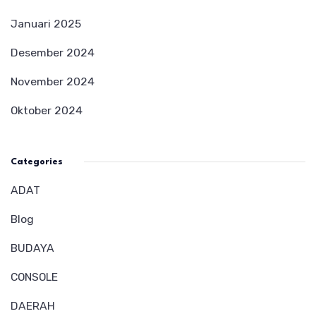
Januari 2025
Desember 2024
November 2024
Oktober 2024
Categories
ADAT
Blog
BUDAYA
CONSOLE
DAERAH