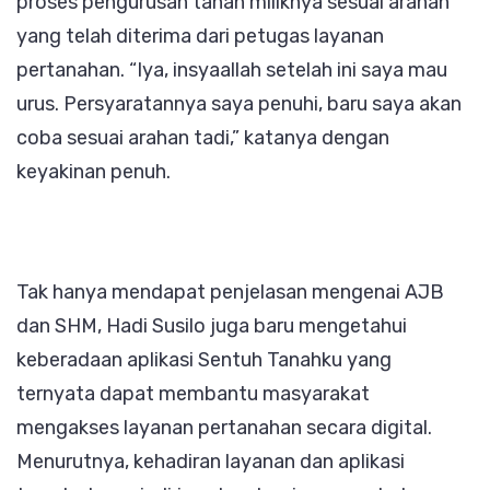
proses pengurusan tanah miliknya sesuai arahan
yang telah diterima dari petugas layanan
pertanahan. “Iya, insyaallah setelah ini saya mau
urus. Persyaratannya saya penuhi, baru saya akan
coba sesuai arahan tadi,” katanya dengan
keyakinan penuh.
Tak hanya mendapat penjelasan mengenai AJB
dan SHM, Hadi Susilo juga baru mengetahui
keberadaan aplikasi Sentuh Tanahku yang
ternyata dapat membantu masyarakat
mengakses layanan pertanahan secara digital.
Menurutnya, kehadiran layanan dan aplikasi