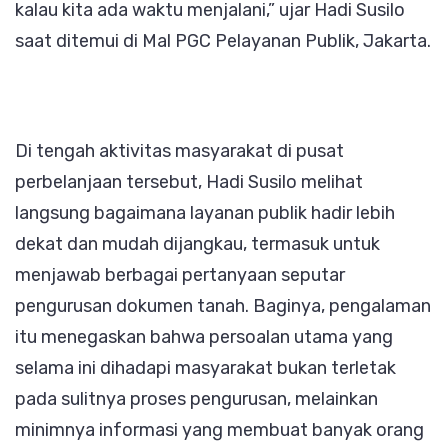
kalau kita ada waktu menjalani,” ujar Hadi Susilo
saat ditemui di Mal PGC Pelayanan Publik, Jakarta.
Di tengah aktivitas masyarakat di pusat
perbelanjaan tersebut, Hadi Susilo melihat
langsung bagaimana layanan publik hadir lebih
dekat dan mudah dijangkau, termasuk untuk
menjawab berbagai pertanyaan seputar
pengurusan dokumen tanah. Baginya, pengalaman
itu menegaskan bahwa persoalan utama yang
selama ini dihadapi masyarakat bukan terletak
pada sulitnya proses pengurusan, melainkan
minimnya informasi yang membuat banyak orang