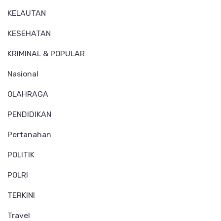
KELAUTAN
KESEHATAN
KRIMINAL & POPULAR
Nasional
OLAHRAGA
PENDIDIKAN
Pertanahan
POLITIK
POLRI
TERKINI
Travel