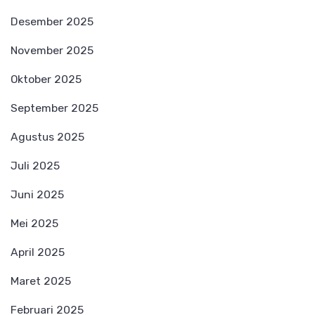
Desember 2025
November 2025
Oktober 2025
September 2025
Agustus 2025
Juli 2025
Juni 2025
Mei 2025
April 2025
Maret 2025
Februari 2025