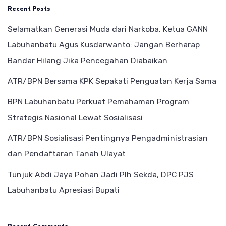
Recent Posts
Selamatkan Generasi Muda dari Narkoba, Ketua GANN
Labuhanbatu Agus Kusdarwanto: Jangan Berharap
Bandar Hilang Jika Pencegahan Diabaikan
ATR/BPN Bersama KPK Sepakati Penguatan Kerja Sama
BPN Labuhanbatu Perkuat Pemahaman Program
Strategis Nasional Lewat Sosialisasi
ATR/BPN Sosialisasi Pentingnya Pengadministrasian
dan Pendaftaran Tanah Ulayat
Tunjuk Abdi Jaya Pohan Jadi Plh Sekda, DPC PJS
Labuhanbatu Apresiasi Bupati