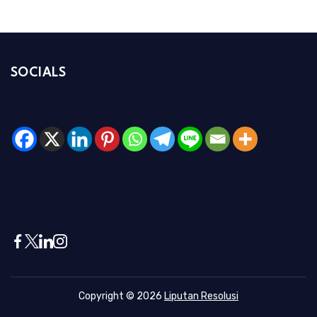
SOCIALS
Copyright © 2026
Liputan Resolusi