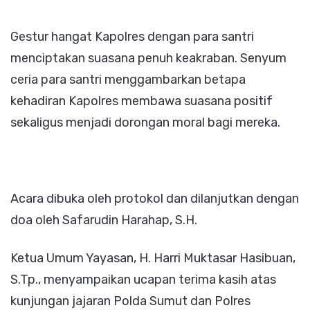
Gestur hangat Kapolres dengan para santri
menciptakan suasana penuh keakraban. Senyum
ceria para santri menggambarkan betapa
kehadiran Kapolres membawa suasana positif
sekaligus menjadi dorongan moral bagi mereka.
Acara dibuka oleh protokol dan dilanjutkan dengan
doa oleh Safarudin Harahap, S.H.
Ketua Umum Yayasan, H. Harri Muktasar Hasibuan,
S.Tp., menyampaikan ucapan terima kasih atas
kunjungan jajaran Polda Sumut dan Polres