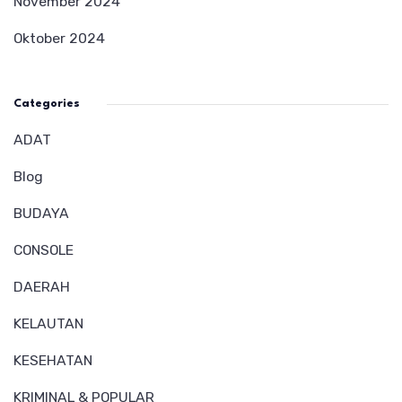
November 2024
Oktober 2024
Categories
ADAT
Blog
BUDAYA
CONSOLE
DAERAH
KELAUTAN
KESEHATAN
KRIMINAL & POPULAR