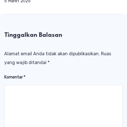
5 Maret 2025
Tinggalkan Balasan
Alamat email Anda tidak akan dipublikasikan.
Ruas
yang wajib ditandai
*
Komentar
*