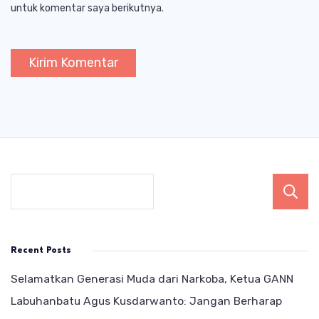
untuk komentar saya berikutnya.
Recent Posts
Selamatkan Generasi Muda dari Narkoba, Ketua GANN
Labuhanbatu Agus Kusdarwanto: Jangan Berharap