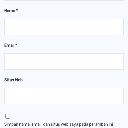
Nama
*
Email
*
Situs Web
Simpan nama, email, dan situs web saya pada peramban ini