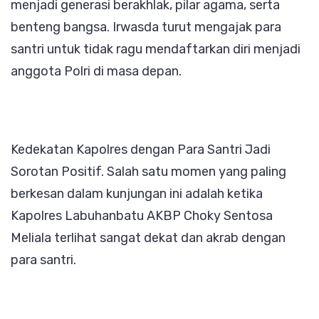
menjadi generasi berakhlak, pilar agama, serta
benteng bangsa. Irwasda turut mengajak para
santri untuk tidak ragu mendaftarkan diri menjadi
anggota Polri di masa depan.
Kedekatan Kapolres dengan Para Santri Jadi
Sorotan Positif. Salah satu momen yang paling
berkesan dalam kunjungan ini adalah ketika
Kapolres Labuhanbatu AKBP Choky Sentosa
Meliala terlihat sangat dekat dan akrab dengan
para santri.