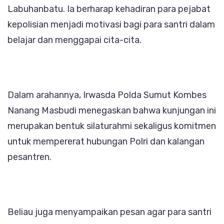
Labuhanbatu. Ia berharap kehadiran para pejabat
kepolisian menjadi motivasi bagi para santri dalam
belajar dan menggapai cita-cita.
Dalam arahannya, Irwasda Polda Sumut Kombes
Nanang Masbudi menegaskan bahwa kunjungan ini
merupakan bentuk silaturahmi sekaligus komitmen
untuk mempererat hubungan Polri dan kalangan
pesantren.
Beliau juga menyampaikan pesan agar para santri