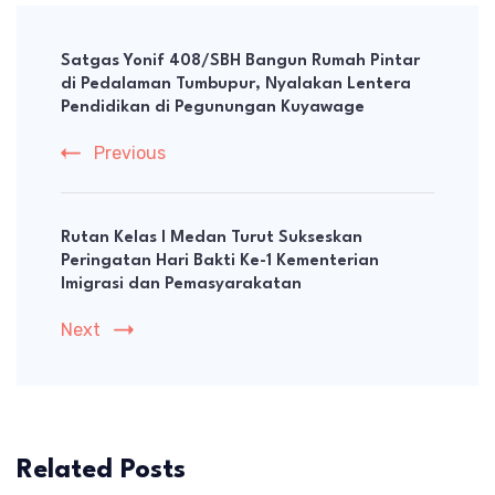
Post
Navigation
Satgas Yonif 408/SBH Bangun Rumah Pintar
di Pedalaman Tumbupur, Nyalakan Lentera
Pendidikan di Pegunungan Kuyawage
Previous
Rutan Kelas I Medan Turut Sukseskan
Peringatan Hari Bakti Ke-1 Kementerian
Imigrasi dan Pemasyarakatan
Next
Related Posts