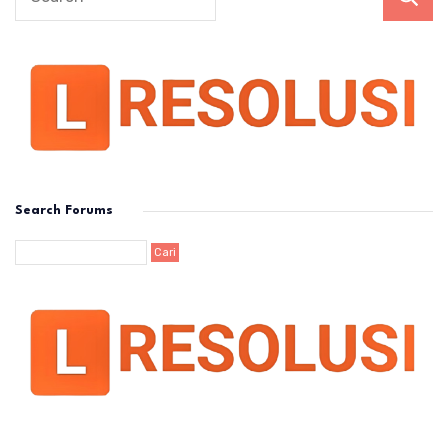
Search Forums