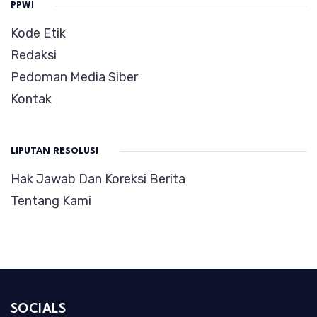
PPWI
Kode Etik
Redaksi
Pedoman Media Siber
Kontak
LIPUTAN RESOLUSI
Hak Jawab Dan Koreksi Berita
Tentang Kami
SOCIALS