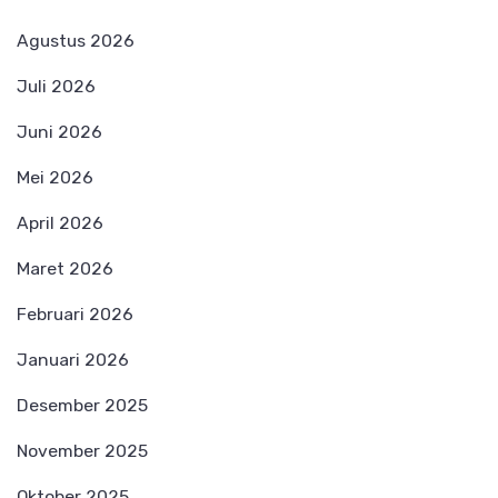
Agustus 2026
Juli 2026
Juni 2026
Mei 2026
April 2026
Maret 2026
Februari 2026
Januari 2026
Desember 2025
November 2025
Oktober 2025