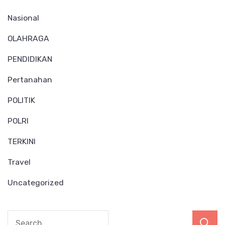
Nasional
OLAHRAGA
PENDIDIKAN
Pertanahan
POLITIK
POLRI
TERKINI
Travel
Uncategorized