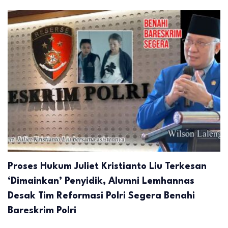
Proses Hukum Juliet Kristianto Liu Terkesan
‘Dimainkan’ Penyidik, Alumni Lemhannas
Desak Tim Reformasi Polri Segera Benahi
Bareskrim Polri