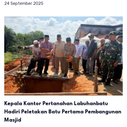
24 September 2025
Kepala Kantor Pertanahan Labuhanbatu
Hadiri Peletakan Batu Pertama Pembangunan
Masjid