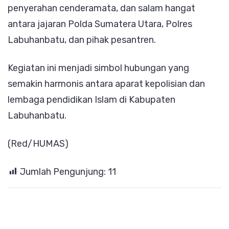
penyerahan cenderamata, dan salam hangat
antara jajaran Polda Sumatera Utara, Polres
Labuhanbatu, dan pihak pesantren.
Kegiatan ini menjadi simbol hubungan yang
semakin harmonis antara aparat kepolisian dan
lembaga pendidikan Islam di Kabupaten
Labuhanbatu.
(Red/HUMAS)
Jumlah Pengunjung:
11