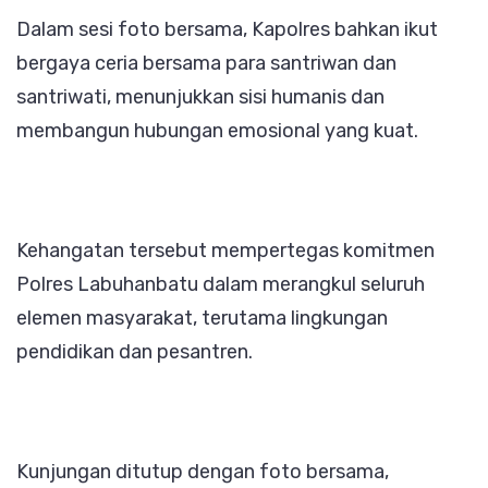
Dalam sesi foto bersama, Kapolres bahkan ikut
bergaya ceria bersama para santriwan dan
santriwati, menunjukkan sisi humanis dan
membangun hubungan emosional yang kuat.
Kehangatan tersebut mempertegas komitmen
Polres Labuhanbatu dalam merangkul seluruh
elemen masyarakat, terutama lingkungan
pendidikan dan pesantren.
Kunjungan ditutup dengan foto bersama,