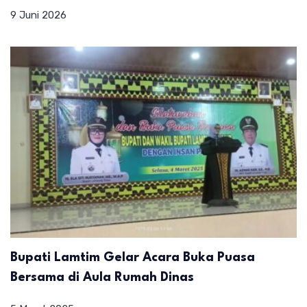
9 Juni 2026
Bupati Lamtim Gelar Acara Buka Puasa
Bersama di Aula Rumah Dinas