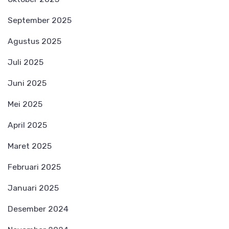
September 2025
Agustus 2025
Juli 2025
Juni 2025
Mei 2025
April 2025
Maret 2025
Februari 2025
Januari 2025
Desember 2024