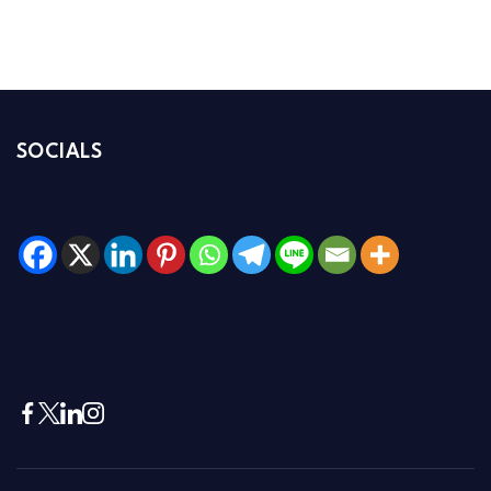
SOCIALS