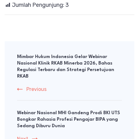
Jumlah Pengunjung:
3
Post
Navigation
Mimbar Hukum Indonesia Gelar Webinar
Nasional Klinik RKAB Minerba 2026, Bahas
Regulasi Terbaru dan Strategi Persetujuan
RKAB
Previous
Webinar Nasional MHI Gandeng Prodi BKI UTS
Bongkar Rahasia Profesi Pengajar BIPA yang
Sedang Diburu Dunia
Next