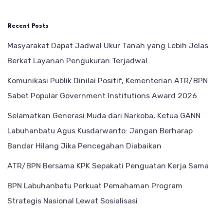
Recent Posts
Masyarakat Dapat Jadwal Ukur Tanah yang Lebih Jelas
Berkat Layanan Pengukuran Terjadwal
Komunikasi Publik Dinilai Positif, Kementerian ATR/BPN
Sabet Popular Government Institutions Award 2026
Selamatkan Generasi Muda dari Narkoba, Ketua GANN
Labuhanbatu Agus Kusdarwanto: Jangan Berharap
Bandar Hilang Jika Pencegahan Diabaikan
ATR/BPN Bersama KPK Sepakati Penguatan Kerja Sama
BPN Labuhanbatu Perkuat Pemahaman Program
Strategis Nasional Lewat Sosialisasi