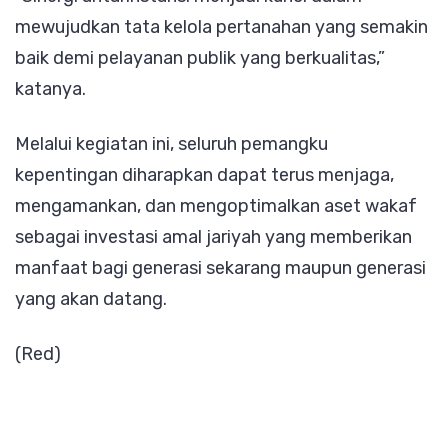
mewujudkan tata kelola pertanahan yang semakin
baik demi pelayanan publik yang berkualitas,”
katanya.
Melalui kegiatan ini, seluruh pemangku
kepentingan diharapkan dapat terus menjaga,
mengamankan, dan mengoptimalkan aset wakaf
sebagai investasi amal jariyah yang memberikan
manfaat bagi generasi sekarang maupun generasi
yang akan datang.
(Red)