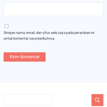
Simpan nama, email, dan situs web saya pada peramban ini
untuk komentar saya berikutnya.