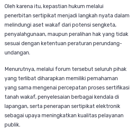
Oleh karena itu, kepastian hukum melalui
penerbitan sertipikat menjadi langkah nyata dalam
melindungi aset wakaf dari potensi sengketa,
penyalahgunaan, maupun peralihan hak yang tidak
sesuai dengan ketentuan peraturan perundang-
undangan.
Menurutnya, melalui forum tersebut seluruh pihak
yang terlibat diharapkan memiliki pemahaman
yang sama mengenai percepatan proses sertifikasi
tanah wakaf, penyelesaian berbagai kendala di
lapangan, serta penerapan sertipikat elektronik
sebagai upaya meningkatkan kualitas pelayanan
publik.