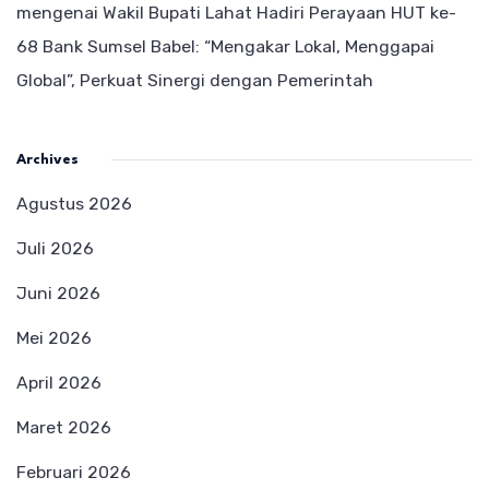
mengenai
Wakil Bupati Lahat Hadiri Perayaan HUT ke-
68 Bank Sumsel Babel: “Mengakar Lokal, Menggapai
Global”, Perkuat Sinergi dengan Pemerintah
Archives
Agustus 2026
Juli 2026
Juni 2026
Mei 2026
April 2026
Maret 2026
Februari 2026