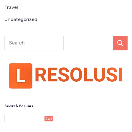
Travel
Uncategorized
Search Forums