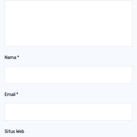
Nama
*
Email
*
Situs Web