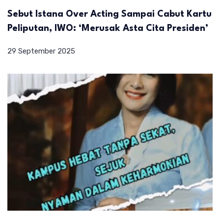
Sebut Istana Over Acting Sampai Cabut Kartu
Peliputan, IWO: ‘Merusak Asta Cita Presiden’
29 September 2025