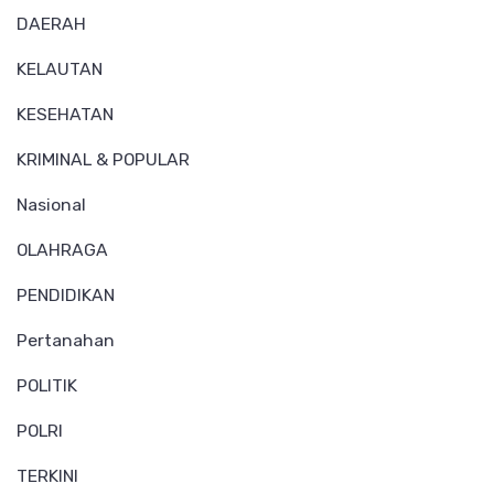
DAERAH
KELAUTAN
KESEHATAN
KRIMINAL & POPULAR
Nasional
OLAHRAGA
PENDIDIKAN
Pertanahan
POLITIK
POLRI
TERKINI