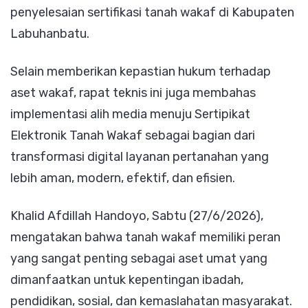
penyelesaian sertifikasi tanah wakaf di Kabupaten
Labuhanbatu.
Selain memberikan kepastian hukum terhadap
aset wakaf, rapat teknis ini juga membahas
implementasi alih media menuju Sertipikat
Elektronik Tanah Wakaf sebagai bagian dari
transformasi digital layanan pertanahan yang
lebih aman, modern, efektif, dan efisien.
Khalid Afdillah Handoyo, Sabtu (27/6/2026),
mengatakan bahwa tanah wakaf memiliki peran
yang sangat penting sebagai aset umat yang
dimanfaatkan untuk kepentingan ibadah,
pendidikan, sosial, dan kemaslahatan masyarakat.