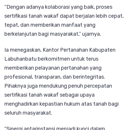
“Dengan adanya kolaborasi yang baik, proses
sertifikasi tanah wakaf dapat berjalan lebih cepat,
tepat, dan memberikan manfaat yang
berkelanjutan bagi masyarakat,” ujarnya.
Ia menegaskan, Kantor Pertanahan Kabupaten
Labuhanbatu berkomitmen untuk terus
memberikan pelayanan pertanahan yang
profesional, transparan, dan berintegritas.
Pihaknya juga mendukung penuh percepatan
sertifikasi tanah wakaf sebagai upaya
menghadirkan kepastian hukum atas tanah bagi
seluruh masyarakat.
“Sinergi antarinstansi menjadi kunci dalam