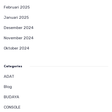
Februari 2025
Januari 2025
Desember 2024
November 2024
Oktober 2024
Categories
ADAT
Blog
BUDAYA
CONSOLE