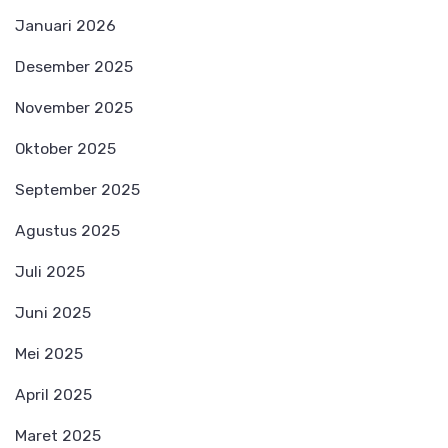
Januari 2026
Desember 2025
November 2025
Oktober 2025
September 2025
Agustus 2025
Juli 2025
Juni 2025
Mei 2025
April 2025
Maret 2025