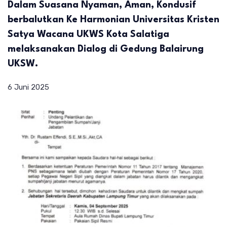
Dalam Suasana Nyaman, Aman, Kondusif
berbalutkan Ke Harmonian Universitas Kristen
Satya Wacana UKWS Kota Salatiga
melaksanakan Dialog di Gedung Balairung
UKSW.
6 Juni 2025