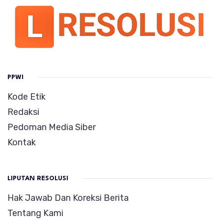
PPWI
Kode Etik
Redaksi
Pedoman Media Siber
Kontak
LIPUTAN RESOLUSI
Hak Jawab Dan Koreksi Berita
Tentang Kami