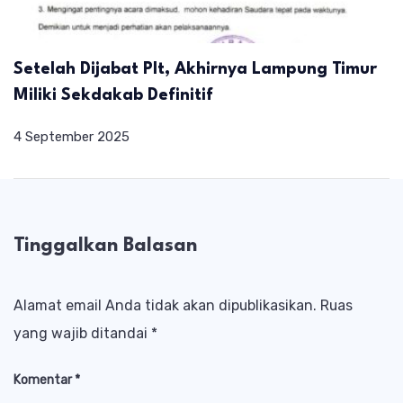
Setelah Dijabat Plt, Akhirnya Lampung Timur
Miliki Sekdakab Definitif
4 September 2025
Tinggalkan Balasan
Alamat email Anda tidak akan dipublikasikan.
Ruas
yang wajib ditandai
*
Komentar
*