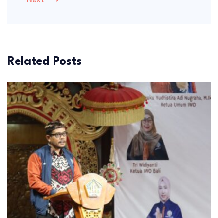
Related Posts