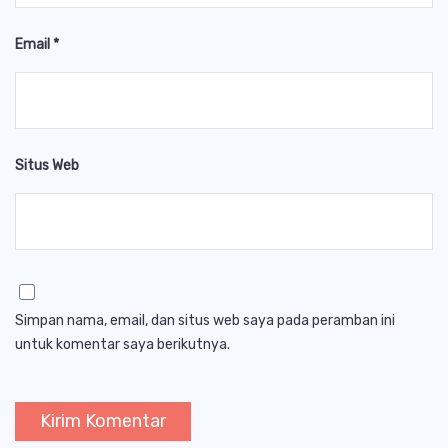
Email
*
Situs Web
Simpan nama, email, dan situs web saya pada peramban ini
untuk komentar saya berikutnya.