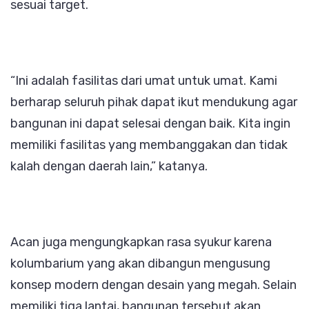
sesuai target.
“Ini adalah fasilitas dari umat untuk umat. Kami
berharap seluruh pihak dapat ikut mendukung agar
bangunan ini dapat selesai dengan baik. Kita ingin
memiliki fasilitas yang membanggakan dan tidak
kalah dengan daerah lain,” katanya.
Acan juga mengungkapkan rasa syukur karena
kolumbarium yang akan dibangun mengusung
konsep modern dengan desain yang megah. Selain
memiliki tiga lantai, bangunan tersebut akan