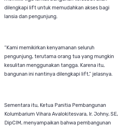
dilengkapi lift untuk memudahkan akses bagi
lansia dan pengunjung.
“Kami memikirkan kenyamanan seluruh
pengunjung, terutama orang tua yang mungkin
kesulitan menggunakan tangga. Karena itu,
bangunan ini nantinya dilengkapi lift,” jelasnya.
Sementara itu, Ketua Panitia Pembangunan
Kolumbarium Vihara Avalokitesvara, Ir. Johny, SE,
DipCIM, menyampaikan bahwa pembangunan