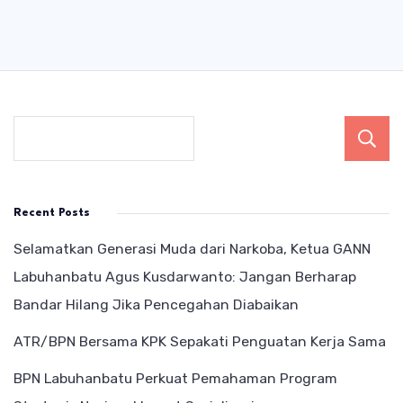
Recent Posts
Selamatkan Generasi Muda dari Narkoba, Ketua GANN
Labuhanbatu Agus Kusdarwanto: Jangan Berharap
Bandar Hilang Jika Pencegahan Diabaikan
ATR/BPN Bersama KPK Sepakati Penguatan Kerja Sama
BPN Labuhanbatu Perkuat Pemahaman Program