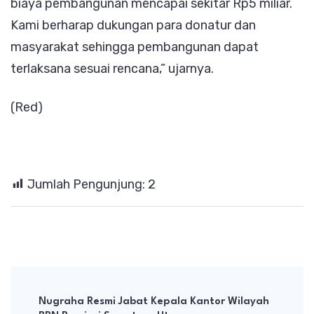
biaya pembangunan mencapai sekitar Rp5 miliar.
Kami berharap dukungan para donatur dan
masyarakat sehingga pembangunan dapat
terlaksana sesuai rencana,” ujarnya.
(Red)
Jumlah Pengunjung:
2
Post
Navigation
Nugraha Resmi Jabat Kepala Kantor Wilayah