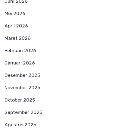
Juni 2026
Mei 2026
April 2026
Maret 2026
Februari 2026
Januari 2026
Desember 2025
November 2025
Oktober 2025
September 2025
Agustus 2025