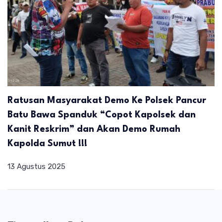
Ratusan Masyarakat Demo Ke Polsek Pancur
Batu Bawa Spanduk “Copot Kapolsek dan
Kanit Reskrim” dan Akan Demo Rumah
Kapolda Sumut !!!
13 Agustus 2025