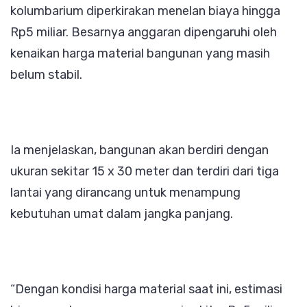
kolumbarium diperkirakan menelan biaya hingga
Rp5 miliar. Besarnya anggaran dipengaruhi oleh
kenaikan harga material bangunan yang masih
belum stabil.
Ia menjelaskan, bangunan akan berdiri dengan
ukuran sekitar 15 x 30 meter dan terdiri dari tiga
lantai yang dirancang untuk menampung
kebutuhan umat dalam jangka panjang.
“Dengan kondisi harga material saat ini, estimasi