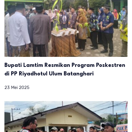
Bupati Lamtim Resmikan Program Poskestren
di PP Riyadhotul Ulum Batanghari
23 Mei 2025