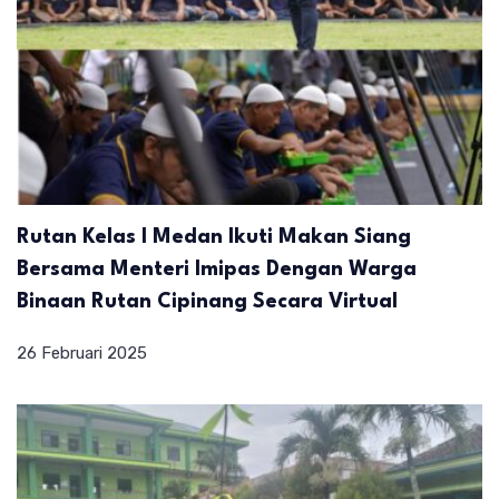
Rutan Kelas I Medan Ikuti Makan Siang
Bersama Menteri Imipas Dengan Warga
Binaan Rutan Cipinang Secara Virtual
26 Februari 2025