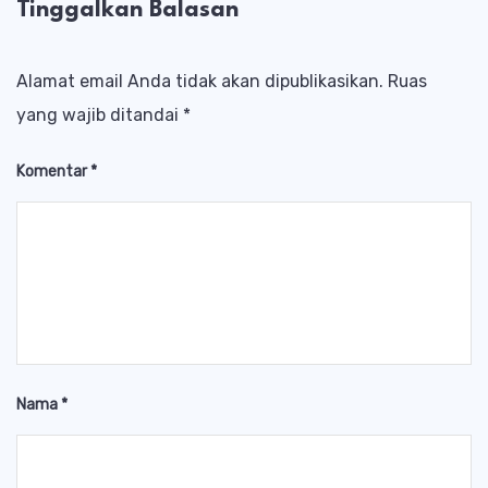
Tinggalkan Balasan
Alamat email Anda tidak akan dipublikasikan.
Ruas
yang wajib ditandai
*
Komentar
*
Nama
*