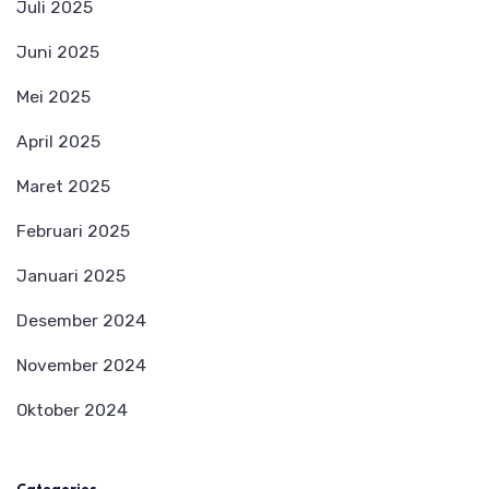
Juli 2025
Juni 2025
Mei 2025
April 2025
Maret 2025
Februari 2025
Januari 2025
Desember 2024
November 2024
Oktober 2024