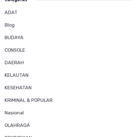
Categories
ADAT
Blog
BUDAYA
CONSOLE
DAERAH
KELAUTAN
KESEHATAN
KRIMINAL & POPULAR
Nasional
OLAHRAGA