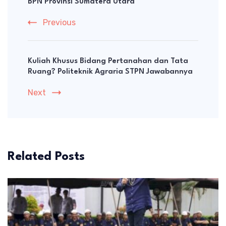
BPN Provinsi Sumatera Utara
Previous
Kuliah Khusus Bidang Pertanahan dan Tata
Ruang? Politeknik Agraria STPN Jawabannya
Next
Related Posts