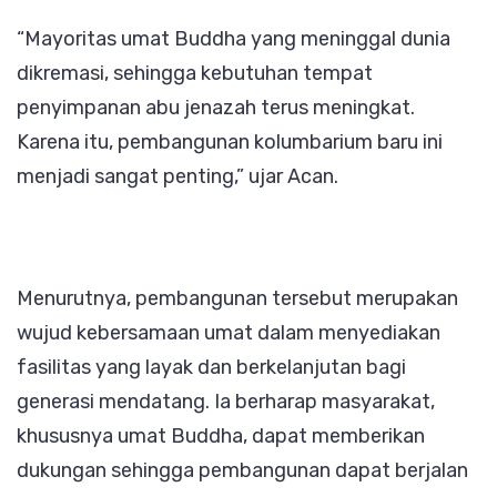
“Mayoritas umat Buddha yang meninggal dunia
dikremasi, sehingga kebutuhan tempat
penyimpanan abu jenazah terus meningkat.
Karena itu, pembangunan kolumbarium baru ini
menjadi sangat penting,” ujar Acan.
Menurutnya, pembangunan tersebut merupakan
wujud kebersamaan umat dalam menyediakan
fasilitas yang layak dan berkelanjutan bagi
generasi mendatang. Ia berharap masyarakat,
khususnya umat Buddha, dapat memberikan
dukungan sehingga pembangunan dapat berjalan