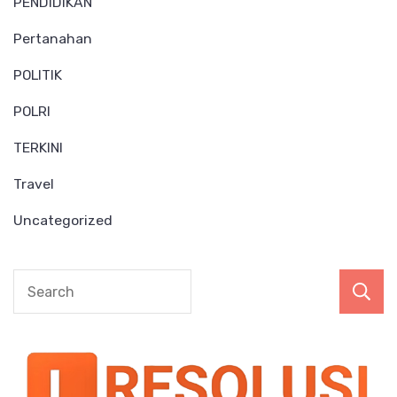
PENDIDIKAN
Pertanahan
POLITIK
POLRI
TERKINI
Travel
Uncategorized