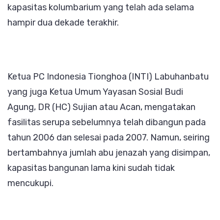
kapasitas kolumbarium yang telah ada selama
hampir dua dekade terakhir.
Ketua PC Indonesia Tionghoa (INTI) Labuhanbatu
yang juga Ketua Umum Yayasan Sosial Budi
Agung, DR (HC) Sujian atau Acan, mengatakan
fasilitas serupa sebelumnya telah dibangun pada
tahun 2006 dan selesai pada 2007. Namun, seiring
bertambahnya jumlah abu jenazah yang disimpan,
kapasitas bangunan lama kini sudah tidak
mencukupi.