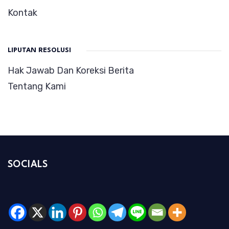
Kontak
LIPUTAN RESOLUSI
Hak Jawab Dan Koreksi Berita
Tentang Kami
SOCIALS