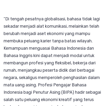
“Di tengah pesatnya globalisasi, bahasa tidak lagi
sekadar menjadi alat komunikasi, melainkan telah
berubah menjadi aset ekonomi yang mampu
membuka peluang karier tanpa batas wilayah.
Kemampuan menguasai Bahasa Indonesia dan
Bahasa Inggris kini dapat menjadi modal untuk
membangun profesi yang fleksibel, bekerja dari
rumah, menjangkau peserta didik dari berbagai
negara, sekaligus memperoleh penghasilan dalam
mata uang asing. Profesi Pengajar Bahasa
Indonesia bagi Penutur Asing (BIPA) hadir sebagai
salah satu peluang ekonomi kreatif yang terus