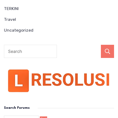
TERKINI
Travel
Uncategorized
Search Forums