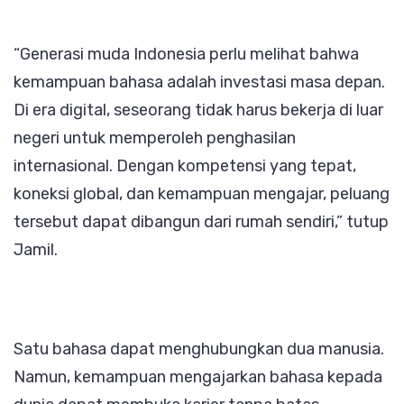
“Generasi muda Indonesia perlu melihat bahwa
kemampuan bahasa adalah investasi masa depan.
Di era digital, seseorang tidak harus bekerja di luar
negeri untuk memperoleh penghasilan
internasional. Dengan kompetensi yang tepat,
koneksi global, dan kemampuan mengajar, peluang
tersebut dapat dibangun dari rumah sendiri,” tutup
Jamil.
Satu bahasa dapat menghubungkan dua manusia.
Namun, kemampuan mengajarkan bahasa kepada