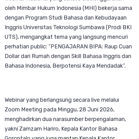
oleh Mimbar Hukum Indonesia (MHI) bekerja sama
dengan Program Studi Bahasa dan Kebudayaan
Inggris Universitas Teknologi Sumbawa (Prodi BKI
UTS), mengangkat tema yang langsung mencuri
perhatian public: “PENGAJARAN BIPA: Raup Cuan
Dollar dari Rumah dengan Skill Bahasa Inggris dan
Bahasa Indonesia, Berpotensi Kaya Mendadak”.
Webinar yang berlangsung secara live melalui
Zoom Meeting pada Minggu, 28 Juni 2026,
menghadirkan dua narasumber berpengalaman,
yakni Zamzam Hariro, Kepala Kantor Bahasa
Gorontalo yang juga mantan Kepala Kantor