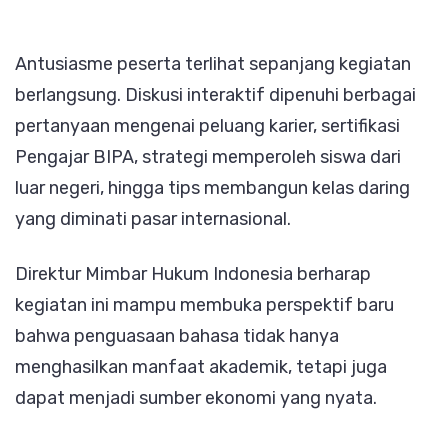
Antusiasme peserta terlihat sepanjang kegiatan
berlangsung. Diskusi interaktif dipenuhi berbagai
pertanyaan mengenai peluang karier, sertifikasi
Pengajar BIPA, strategi memperoleh siswa dari
luar negeri, hingga tips membangun kelas daring
yang diminati pasar internasional.
Direktur Mimbar Hukum Indonesia berharap
kegiatan ini mampu membuka perspektif baru
bahwa penguasaan bahasa tidak hanya
menghasilkan manfaat akademik, tetapi juga
dapat menjadi sumber ekonomi yang nyata.