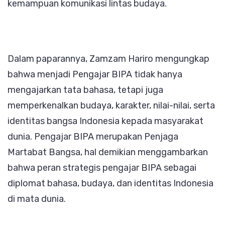
kemampuan komunikasi lintas budaya.
Dalam paparannya, Zamzam Hariro mengungkap
bahwa menjadi Pengajar BIPA tidak hanya
mengajarkan tata bahasa, tetapi juga
memperkenalkan budaya, karakter, nilai-nilai, serta
identitas bangsa Indonesia kepada masyarakat
dunia. Pengajar BIPA merupakan Penjaga
Martabat Bangsa, hal demikian menggambarkan
bahwa peran strategis pengajar BIPA sebagai
diplomat bahasa, budaya, dan identitas Indonesia
di mata dunia.