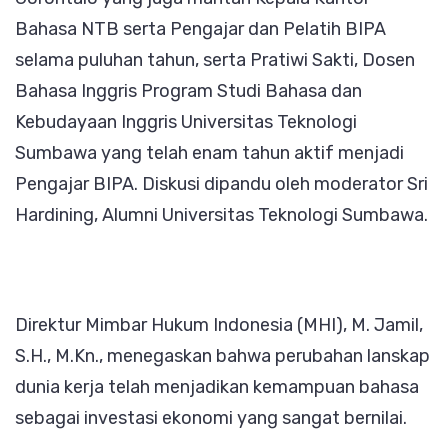
Bahasa NTB serta Pengajar dan Pelatih BIPA
selama puluhan tahun, serta Pratiwi Sakti, Dosen
Bahasa Inggris Program Studi Bahasa dan
Kebudayaan Inggris Universitas Teknologi
Sumbawa yang telah enam tahun aktif menjadi
Pengajar BIPA. Diskusi dipandu oleh moderator Sri
Hardining, Alumni Universitas Teknologi Sumbawa.
Direktur Mimbar Hukum Indonesia (MHI), M. Jamil,
S.H., M.Kn., menegaskan bahwa perubahan lanskap
dunia kerja telah menjadikan kemampuan bahasa
sebagai investasi ekonomi yang sangat bernilai.