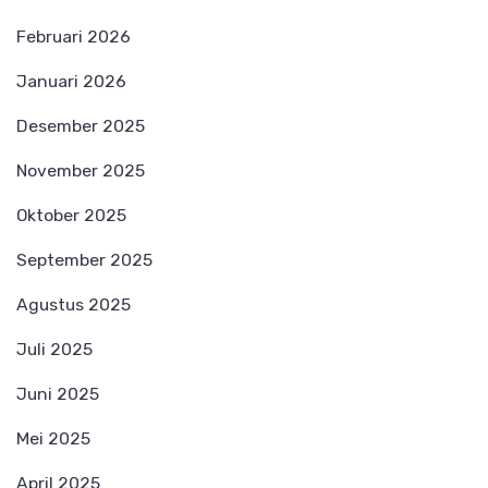
Februari 2026
Januari 2026
Desember 2025
November 2025
Oktober 2025
September 2025
Agustus 2025
Juli 2025
Juni 2025
Mei 2025
April 2025