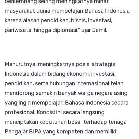
berkembang seiring meningkatnya minat
masyarakat dunia mempelajari Bahasa Indonesia
karena alasan pendidikan, bisnis, investasi,
pariwisata, hingga diplomasi,” ujar Jamil.
Menurutnya, meningkatnya posisi strategis
Indonesia dalam bidang ekonomi, investasi,
pendidikan, serta hubungan internasional telah
mendorong semakin banyak warga negara asing
yang ingin mempelajari Bahasa Indonesia secara
profesional. Kondisi ini secara langsung
menciptakan kebutuhan besar terhadap tenaga
Pengajar BIPA yang kompeten dan memiliki