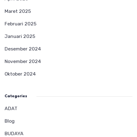
Maret 2025
Februari 2025
Januari 2025
Desember 2024
November 2024
Oktober 2024
Categories
ADAT
Blog
BUDAYA