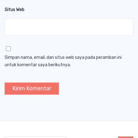
Situs Web
Simpan nama, email, dan situs web saya pada peramban ini
untuk komentar saya berikutnya.