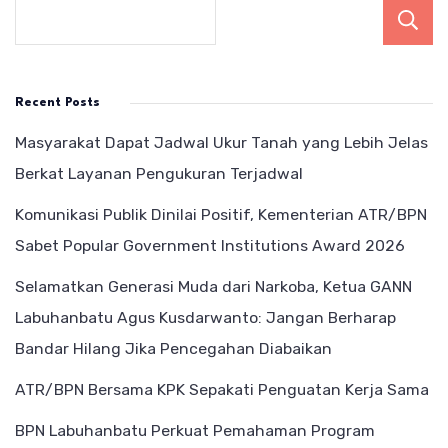
Recent Posts
Masyarakat Dapat Jadwal Ukur Tanah yang Lebih Jelas
Berkat Layanan Pengukuran Terjadwal
Komunikasi Publik Dinilai Positif, Kementerian ATR/BPN
Sabet Popular Government Institutions Award 2026
Selamatkan Generasi Muda dari Narkoba, Ketua GANN
Labuhanbatu Agus Kusdarwanto: Jangan Berharap
Bandar Hilang Jika Pencegahan Diabaikan
ATR/BPN Bersama KPK Sepakati Penguatan Kerja Sama
BPN Labuhanbatu Perkuat Pemahaman Program