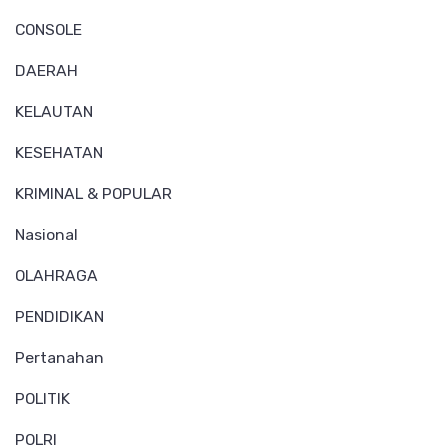
CONSOLE
DAERAH
KELAUTAN
KESEHATAN
KRIMINAL & POPULAR
Nasional
OLAHRAGA
PENDIDIKAN
Pertanahan
POLITIK
POLRI