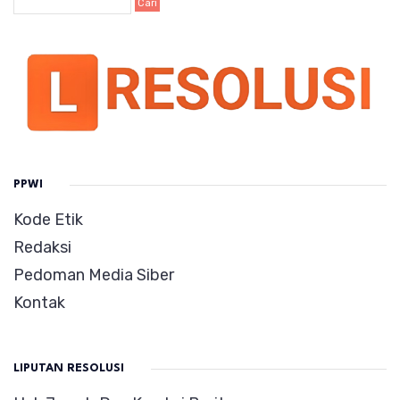
PPWI
Kode Etik
Redaksi
Pedoman Media Siber
Kontak
LIPUTAN RESOLUSI