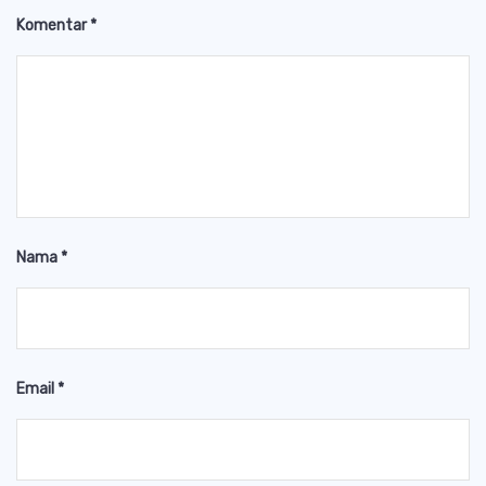
Komentar
*
Nama
*
Email
*