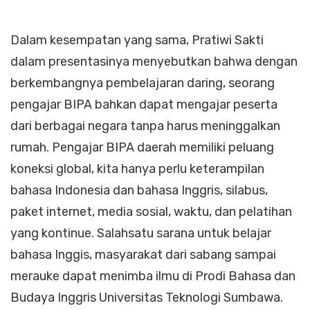
Dalam kesempatan yang sama, Pratiwi Sakti
dalam presentasinya menyebutkan bahwa dengan
berkembangnya pembelajaran daring, seorang
pengajar BIPA bahkan dapat mengajar peserta
dari berbagai negara tanpa harus meninggalkan
rumah. Pengajar BIPA daerah memiliki peluang
koneksi global, kita hanya perlu keterampilan
bahasa Indonesia dan bahasa Inggris, silabus,
paket internet, media sosial, waktu, dan pelatihan
yang kontinue. Salahsatu sarana untuk belajar
bahasa Inggis, masyarakat dari sabang sampai
merauke dapat menimba ilmu di Prodi Bahasa dan
Budaya Inggris Universitas Teknologi Sumbawa.