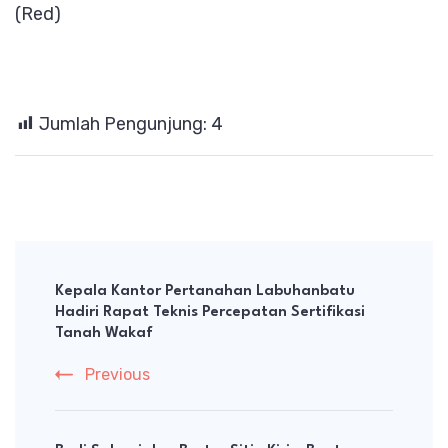
(Red)
Jumlah Pengunjung:
4
Post
Navigation
Kepala Kantor Pertanahan Labuhanbatu
Hadiri Rapat Teknis Percepatan Sertifikasi
Tanah Wakaf
Previous