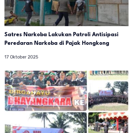
Satres Narkoba Lakukan Patroli Antisipasi
Peredaran Narkoba di Pajak Hongkong
17 Oktober 2025