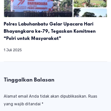
Polres Labuhanbatu Gelar Upacara Hari
Bhayangkara ke-79, Tegaskan Komitmen
“Polri untuk Masyarakat”
1 Juli 2025
Tinggalkan Balasan
Alamat email Anda tidak akan dipublikasikan.
Ruas
yang wajib ditandai
*