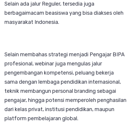
Selain ada jalur Reguler, tersedia juga
berbagaimacam beasiswa yang bisa diakses oleh
masyarakat Indonesia.
Selain membahas strategi menjadi Pengajar BIPA
profesional, webinar juga mengulas jalur
pengembangan kompetensi, peluang bekerja
sama dengan lembaga pendidikan internasional,
teknik membangun personal branding sebagai
pengajar, hingga potensi memperoleh penghasilan
dari kelas privat, institusi pendidikan, maupun
platform pembelajaran global.