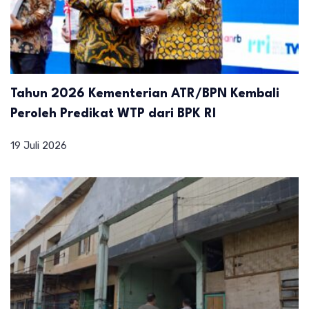
Tahun 2026 Kementerian ATR/BPN Kembali
Peroleh Predikat WTP dari BPK RI
19 Juli 2026