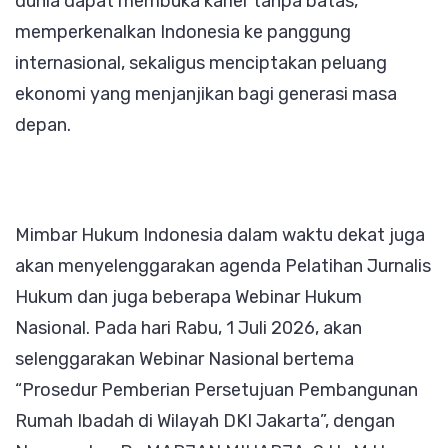
dunia dapat membuka karier tanpa batas,
memperkenalkan Indonesia ke panggung
internasional, sekaligus menciptakan peluang
ekonomi yang menjanjikan bagi generasi masa
depan.
Mimbar Hukum Indonesia dalam waktu dekat juga
akan menyelenggarakan agenda Pelatihan Jurnalis
Hukum dan juga beberapa Webinar Hukum
Nasional. Pada hari Rabu, 1 Juli 2026, akan
selenggarakan Webinar Nasional bertema
“Prosedur Pemberian Persetujuan Pembangunan
Rumah Ibadah di Wilayah DKI Jakarta”, dengan