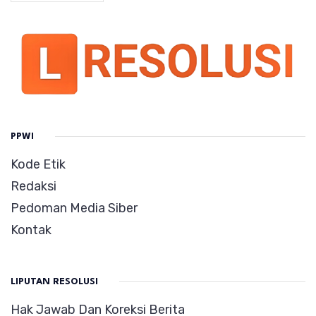
PPWI
Kode Etik
Redaksi
Pedoman Media Siber
Kontak
LIPUTAN RESOLUSI
Hak Jawab Dan Koreksi Berita