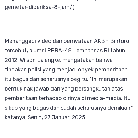
gemetar-diperiksa-8-jam/)
Menanggapi video dan pernyataan AKBP Bintoro
tersebut, alumni PPRA-48 Lemhannas RI tahun
2012, Wilson Lalengke, mengatakan bahwa
tindakan polisi yang menjadi obyek pemberitaan
itu bagus dan seharusnya begitu. “Ini merupakan
bentuk hak jawab dari yang bersangkutan atas
pemberitaan terhadap dirinya di media-media. Itu
sikap yang bagus dan sudah seharusnya demikian,”
katanya, Senin, 27 Januari 2025.