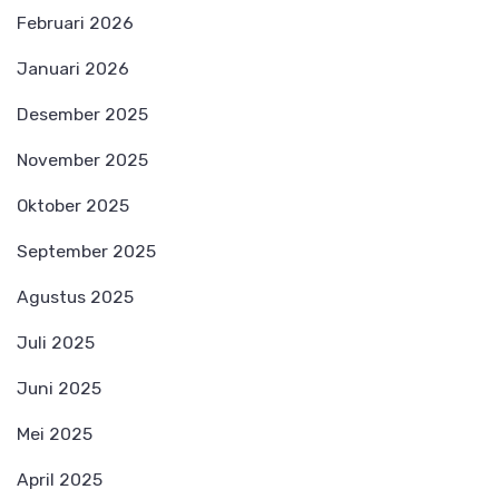
Februari 2026
Januari 2026
Desember 2025
November 2025
Oktober 2025
September 2025
Agustus 2025
Juli 2025
Juni 2025
Mei 2025
April 2025