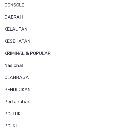
CONSOLE
DAERAH
KELAUTAN
KESEHATAN
KRIMINAL & POPULAR
Nasional
OLAHRAGA
PENDIDIKAN
Pertanahan
POLITIK
POLRI