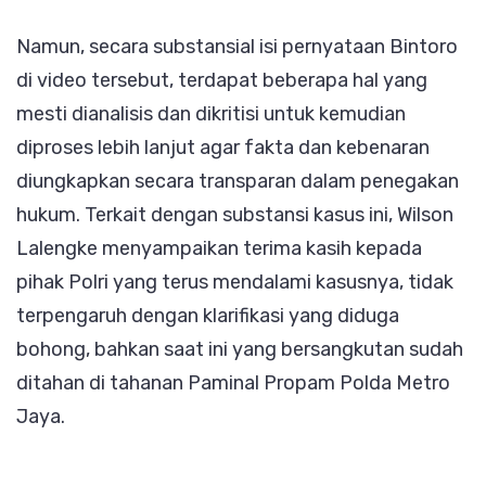
Namun, secara substansial isi pernyataan Bintoro
di video tersebut, terdapat beberapa hal yang
mesti dianalisis dan dikritisi untuk kemudian
diproses lebih lanjut agar fakta dan kebenaran
diungkapkan secara transparan dalam penegakan
hukum. Terkait dengan substansi kasus ini, Wilson
Lalengke menyampaikan terima kasih kepada
pihak Polri yang terus mendalami kasusnya, tidak
terpengaruh dengan klarifikasi yang diduga
bohong, bahkan saat ini yang bersangkutan sudah
ditahan di tahanan Paminal Propam Polda Metro
Jaya.