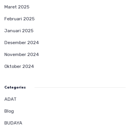
Maret 2025
Februari 2025
Januari 2025
Desember 2024
November 2024
Oktober 2024
Categories
ADAT
Blog
BUDAYA