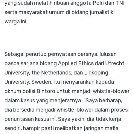
yang sudah melatih ribuan anggota Polri dan TNI
serta masyarakat umum di bidang jurnalistik
warga ini.
Sebagai penutup pernyataan persnya, lulusan
pasca sarjana bidang Applied Ethics dari Utrecht
University, the Netherlands, dan Linkoping
University, Sweden, itu menyarankan kepada
oknum polisi Bintoro untuk menjadi whistle-blower
dalam kasus yang menjeratnya. “Saya berharap,
dia bersedia menjadi whistle-blower dalam proses
penuntasan kasus ini. Saya yakin, dia tidak kerja
sendiri, hampir pasti melibatkan jaringan mafia