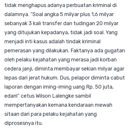
tidak menghapus adanya perbuatan kriminal di
dalamnya. “Soal angka 5 milyar plus 1,6 milyar
sebanyak 3 kali transfer dan tudingan 20 milyar
yang ditujukan kepadanya, tidak jadi soal. Yang
menjadi inti kasus adalah tindak kriminal
pemerasan yang dilakukan. Faktanya ada gugatan
oleh pelaku kejahatan yang merasa jadi korban
cedera janji, diminta membayar sekian milyar agar
lepas dari jerat hukum. Dus, pelapor diminta cabut
laporan dengan iming-iming uang Rp. 50 juta,
edan!” cetus Wilson Lalengke sambil
mempertanyakan kemana kendaraan mewah
sitaan dari para pelaku kejahatan yang
diprosesnya itu.