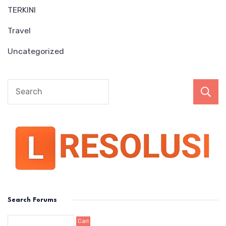
TERKINI
Travel
Uncategorized
Search Forums