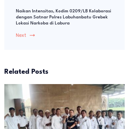
Naikan Intensitas, Kodim 0209/LB Kolaborasi
dengan Satnar Polres Labuhanbatu Grebek
Lokasi Narkoba di Labura
Next
Related Posts