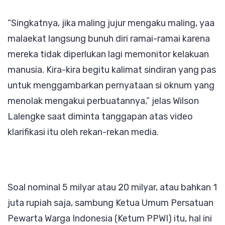
“Singkatnya, jika maling jujur mengaku maling, yaa
malaekat langsung bunuh diri ramai-ramai karena
mereka tidak diperlukan lagi memonitor kelakuan
manusia. Kira-kira begitu kalimat sindiran yang pas
untuk menggambarkan pernyataan si oknum yang
menolak mengakui perbuatannya,” jelas Wilson
Lalengke saat diminta tanggapan atas video
klarifikasi itu oleh rekan-rekan media.
Soal nominal 5 milyar atau 20 milyar, atau bahkan 1
juta rupiah saja, sambung Ketua Umum Persatuan
Pewarta Warga Indonesia (Ketum PPWI) itu, hal ini