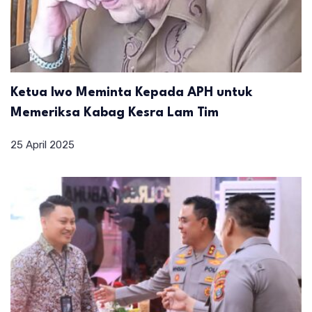
Ketua Iwo Meminta Kepada APH untuk
Memeriksa Kabag Kesra Lam Tim
25 April 2025