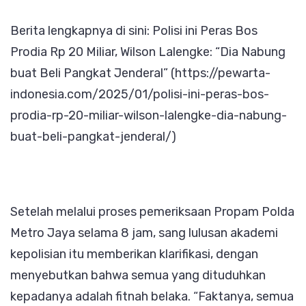
Berita lengkapnya di sini: Polisi ini Peras Bos
Prodia Rp 20 Miliar, Wilson Lalengke: “Dia Nabung
buat Beli Pangkat Jenderal” (https://pewarta-
indonesia.com/2025/01/polisi-ini-peras-bos-
prodia-rp-20-miliar-wilson-lalengke-dia-nabung-
buat-beli-pangkat-jenderal/)
Setelah melalui proses pemeriksaan Propam Polda
Metro Jaya selama 8 jam, sang lulusan akademi
kepolisian itu memberikan klarifikasi, dengan
menyebutkan bahwa semua yang dituduhkan
kepadanya adalah fitnah belaka. “Faktanya, semua