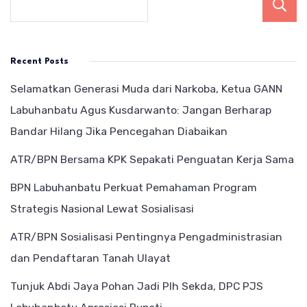
Recent Posts
Selamatkan Generasi Muda dari Narkoba, Ketua GANN
Labuhanbatu Agus Kusdarwanto: Jangan Berharap
Bandar Hilang Jika Pencegahan Diabaikan
ATR/BPN Bersama KPK Sepakati Penguatan Kerja Sama
BPN Labuhanbatu Perkuat Pemahaman Program
Strategis Nasional Lewat Sosialisasi
ATR/BPN Sosialisasi Pentingnya Pengadministrasian
dan Pendaftaran Tanah Ulayat
Tunjuk Abdi Jaya Pohan Jadi Plh Sekda, DPC PJS