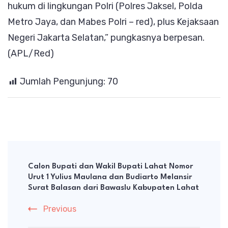
hukum di lingkungan Polri (Polres Jaksel, Polda
Metro Jaya, dan Mabes Polri – red), plus Kejaksaan
Negeri Jakarta Selatan,” pungkasnya berpesan.
(APL/Red)
Jumlah Pengunjung:
70
Post
Navigation
Calon Bupati dan Wakil Bupati Lahat Nomor
Urut 1 Yulius Maulana dan Budiarto Melansir
Surat Balasan dari Bawaslu Kabupaten Lahat
Previous