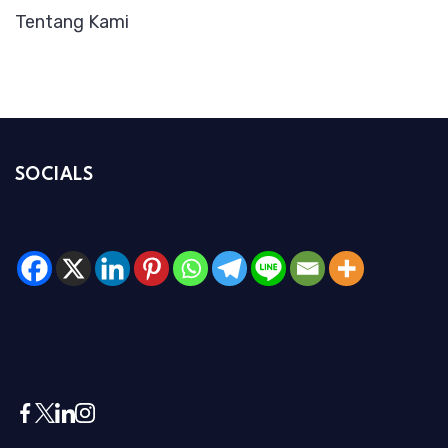
Tentang Kami
SOCIALS