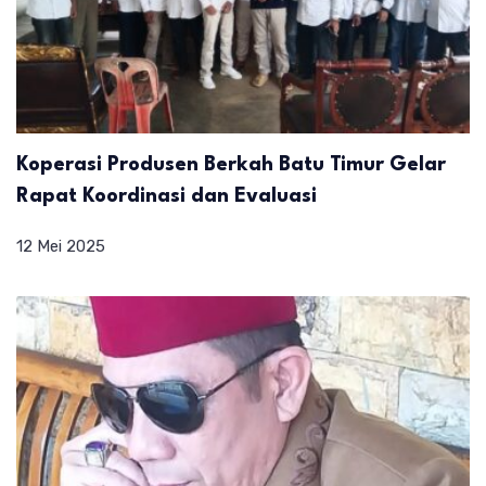
Koperasi Produsen Berkah Batu Timur Gelar
Rapat Koordinasi dan Evaluasi
12 Mei 2025