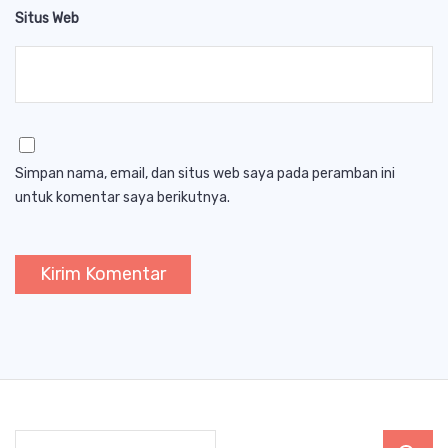
Situs Web
Simpan nama, email, dan situs web saya pada peramban ini
untuk komentar saya berikutnya.