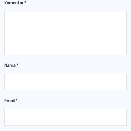
Komentar
*
Nama
*
Email
*