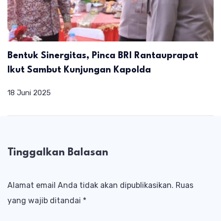
Bentuk Sinergitas, Pinca BRI Rantauprapat
Ikut Sambut Kunjungan Kapolda
18 Juni 2025
Tinggalkan Balasan
Alamat email Anda tidak akan dipublikasikan.
Ruas
yang wajib ditandai
*