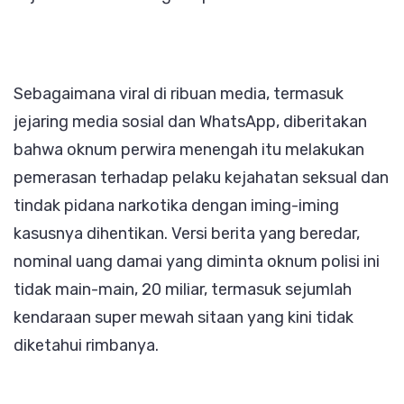
Sebagaimana viral di ribuan media, termasuk
jejaring media sosial dan WhatsApp, diberitakan
bahwa oknum perwira menengah itu melakukan
pemerasan terhadap pelaku kejahatan seksual dan
tindak pidana narkotika dengan iming-iming
kasusnya dihentikan. Versi berita yang beredar,
nominal uang damai yang diminta oknum polisi ini
tidak main-main, 20 miliar, termasuk sejumlah
kendaraan super mewah sitaan yang kini tidak
diketahui rimbanya.