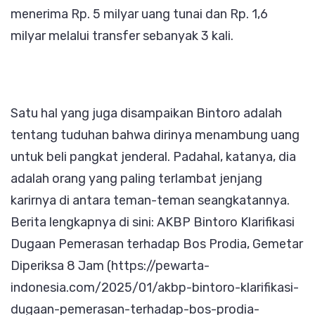
menerima Rp. 5 milyar uang tunai dan Rp. 1,6
milyar melalui transfer sebanyak 3 kali.
Satu hal yang juga disampaikan Bintoro adalah
tentang tuduhan bahwa dirinya menambung uang
untuk beli pangkat jenderal. Padahal, katanya, dia
adalah orang yang paling terlambat jenjang
karirnya di antara teman-teman seangkatannya.
Berita lengkapnya di sini: AKBP Bintoro Klarifikasi
Dugaan Pemerasan terhadap Bos Prodia, Gemetar
Diperiksa 8 Jam (https://pewarta-
indonesia.com/2025/01/akbp-bintoro-klarifikasi-
dugaan-pemerasan-terhadap-bos-prodia-