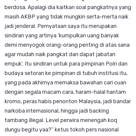
berdosa. Apalagi dia kaitkan soal pangkatnya yang
masih AKBP yang tidak mungkin serta-merta naik
jadi jenderal. Pernyataan saya itu merupakan
sindiran yang artinya ‘kumpulkan uang banyak
demi menyogok orang-orang penting di atas sana
agar mudah naik pangkat dan dapat jabatan
empuk’. Itu sindiran untuk para pimpinan Polri dan
budaya setoran ke pimpinan di tubuh institusi itu,
yang pada akhirnya memaksa bawahan cari cuan
dengan segala macam cara, haram-halal hantam
kromo, peras habis penonton Malaysia, jadi bandar
narkoba internasional, hingga jadi backing
tambang illegal. Level perwira menengah koq
dungu begitu yaa?” ketus tokoh pers nasional