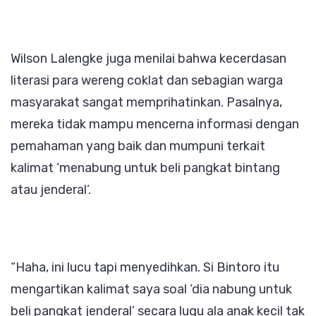
Wilson Lalengke juga menilai bahwa kecerdasan
literasi para wereng coklat dan sebagian warga
masyarakat sangat memprihatinkan. Pasalnya,
mereka tidak mampu mencerna informasi dengan
pemahaman yang baik dan mumpuni terkait
kalimat ‘menabung untuk beli pangkat bintang
atau jenderal’.
“Haha, ini lucu tapi menyedihkan. Si Bintoro itu
mengartikan kalimat saya soal ‘dia nabung untuk
beli pangkat jenderal’ secara lugu ala anak kecil tak