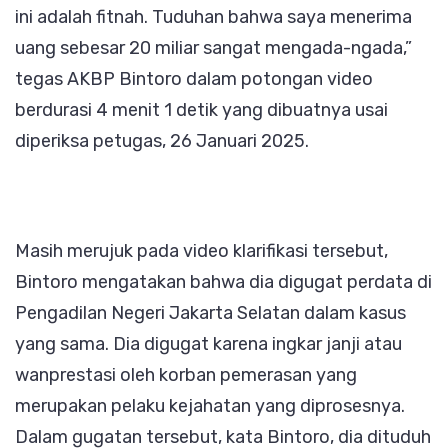
ini adalah fitnah. Tuduhan bahwa saya menerima
uang sebesar 20 miliar sangat mengada-ngada,”
tegas AKBP Bintoro dalam potongan video
berdurasi 4 menit 1 detik yang dibuatnya usai
diperiksa petugas, 26 Januari 2025.
Masih merujuk pada video klarifikasi tersebut,
Bintoro mengatakan bahwa dia digugat perdata di
Pengadilan Negeri Jakarta Selatan dalam kasus
yang sama. Dia digugat karena ingkar janji atau
wanprestasi oleh korban pemerasan yang
merupakan pelaku kejahatan yang diprosesnya.
Dalam gugatan tersebut, kata Bintoro, dia dituduh