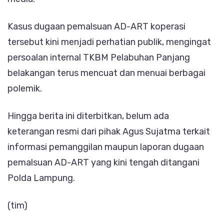
Kasus dugaan pemalsuan AD-ART koperasi
tersebut kini menjadi perhatian publik, mengingat
persoalan internal TKBM Pelabuhan Panjang
belakangan terus mencuat dan menuai berbagai
polemik.
Hingga berita ini diterbitkan, belum ada
keterangan resmi dari pihak Agus Sujatma terkait
informasi pemanggilan maupun laporan dugaan
pemalsuan AD-ART yang kini tengah ditangani
Polda Lampung.
(tim)