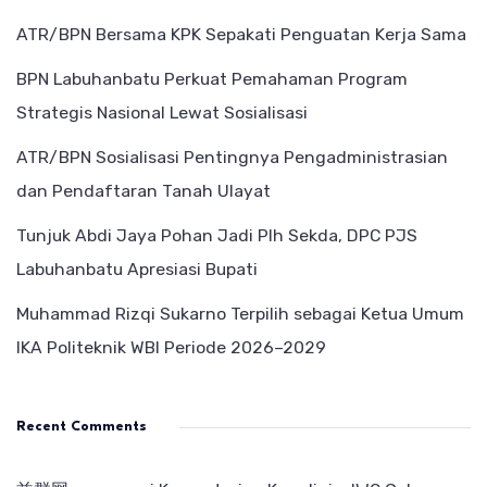
ATR/BPN Bersama KPK Sepakati Penguatan Kerja Sama
BPN Labuhanbatu Perkuat Pemahaman Program
Strategis Nasional Lewat Sosialisasi
ATR/BPN Sosialisasi Pentingnya Pengadministrasian
dan Pendaftaran Tanah Ulayat
Tunjuk Abdi Jaya Pohan Jadi Plh Sekda, DPC PJS
Labuhanbatu Apresiasi Bupati
Muhammad Rizqi Sukarno Terpilih sebagai Ketua Umum
IKA Politeknik WBI Periode 2026–2029
Recent Comments