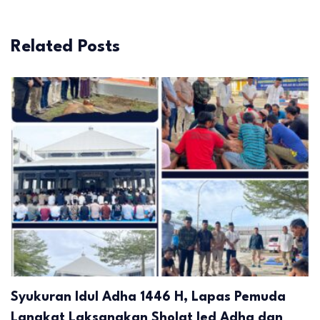
Related Posts
Syukuran Idul Adha 1446 H, Lapas Pemuda
Langkat Laksanakan Sholat Ied Adha dan