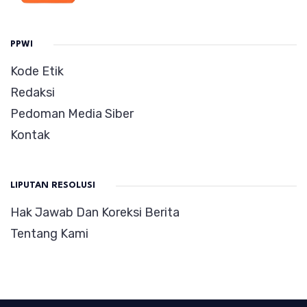
PPWI
Kode Etik
Redaksi
Pedoman Media Siber
Kontak
LIPUTAN RESOLUSI
Hak Jawab Dan Koreksi Berita
Tentang Kami