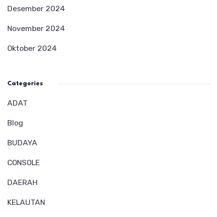
Desember 2024
November 2024
Oktober 2024
Categories
ADAT
Blog
BUDAYA
CONSOLE
DAERAH
KELAUTAN