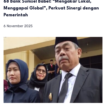
68 Bank Sumsel Babel: “Mengakar Lokal,
Menggapai Global”, Perkuat Sinergi dengan
Pemerintah
6 November 2025