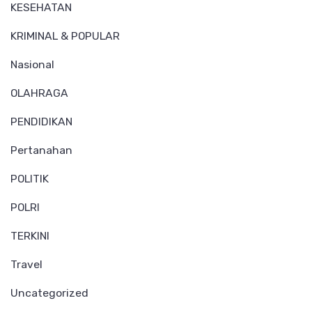
KESEHATAN
KRIMINAL & POPULAR
Nasional
OLAHRAGA
PENDIDIKAN
Pertanahan
POLITIK
POLRI
TERKINI
Travel
Uncategorized