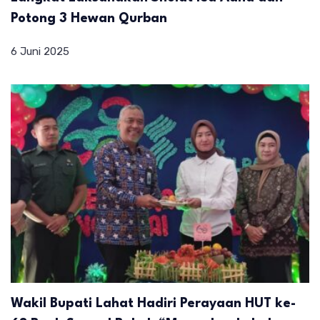
Potong 3 Hewan Qurban
6 Juni 2025
Wakil Bupati Lahat Hadiri Perayaan HUT ke-