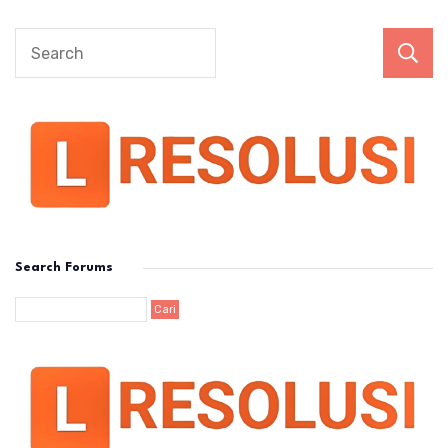
Search Forums