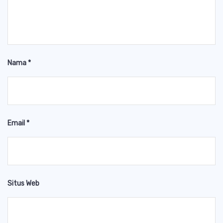
Nama
*
Email
*
Situs Web