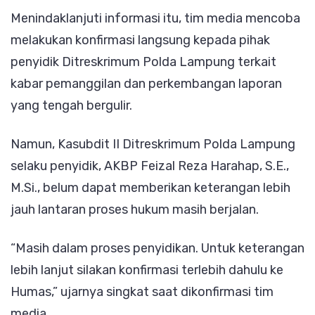
Menindaklanjuti informasi itu, tim media mencoba
melakukan konfirmasi langsung kepada pihak
penyidik Ditreskrimum Polda Lampung terkait
kabar pemanggilan dan perkembangan laporan
yang tengah bergulir.
Namun, Kasubdit II Ditreskrimum Polda Lampung
selaku penyidik, AKBP Feizal Reza Harahap, S.E.,
M.Si., belum dapat memberikan keterangan lebih
jauh lantaran proses hukum masih berjalan.
“Masih dalam proses penyidikan. Untuk keterangan
lebih lanjut silakan konfirmasi terlebih dahulu ke
Humas,” ujarnya singkat saat dikonfirmasi tim
media.