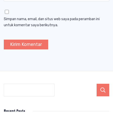
Simpan nama, email, dan situs web saya pada peramban ini
untuk komentar saya berikutnya.
Recent Posts