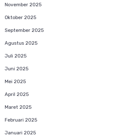
November 2025
Oktober 2025
September 2025
Agustus 2025
Juli 2025
Juni 2025
Mei 2025
April 2025
Maret 2025
Februari 2025
Januari 2025