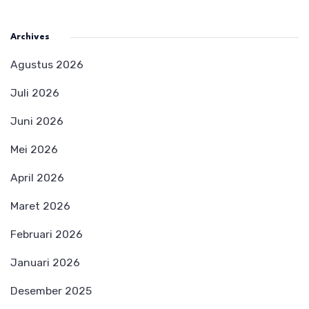
Archives
Agustus 2026
Juli 2026
Juni 2026
Mei 2026
April 2026
Maret 2026
Februari 2026
Januari 2026
Desember 2025