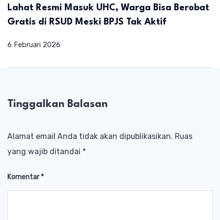
Lahat Resmi Masuk UHC, Warga Bisa Berobat
Gratis di RSUD Meski BPJS Tak Aktif
6 Februari 2026
Tinggalkan Balasan
Alamat email Anda tidak akan dipublikasikan.
Ruas
yang wajib ditandai
*
Komentar
*