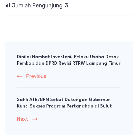
Jumlah Pengunjung:
3
Post
Navigation
Dinilai Hambat Investasi, Pelaku Usaha Desak
Pemkab dan DPRD Revisi RTRW Lampung Timur
Previous
Sahli ATR/BPN Sebut Dukungan Gubernur
Kunci Sukses Program Pertanahan di Sulut
Next