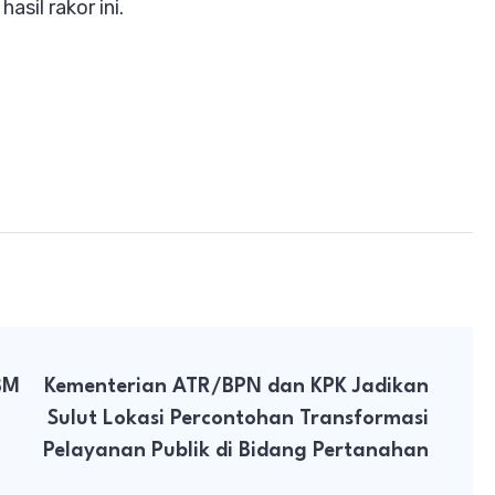
sil rakor ini.
BM
Kementerian ATR/BPN dan KPK Jadikan
Sulut Lokasi Percontohan Transformasi
Pelayanan Publik di Bidang Pertanahan