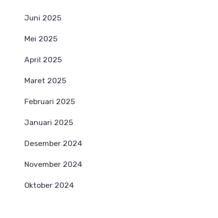
Juni 2025
Mei 2025
April 2025
Maret 2025
Februari 2025
Januari 2025
Desember 2024
November 2024
Oktober 2024