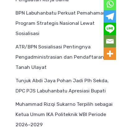
BPN Labuhanbatu Perkuat Pemahaman
Program Strategis Nasional Lewat
Sosialisasi
ATR/BPN Sosialisasi Pentingnya
Pengadministrasian dan Pendaftaran
Tanah Ulayat
Tunjuk Abdi Jaya Pohan Jadi Plh Sekda,
DPC PJS Labuhanbatu Apresiasi Bupati
Muhammad Rizqi Sukarno Terpilih sebagai
Ketua Umum IKA Politeknik WBI Periode
2026–2029