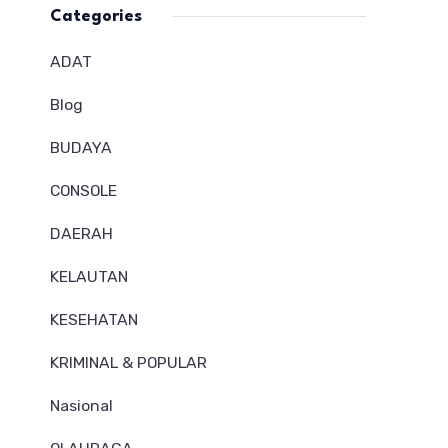
Categories
ADAT
Blog
BUDAYA
CONSOLE
DAERAH
KELAUTAN
KESEHATAN
KRIMINAL & POPULAR
Nasional