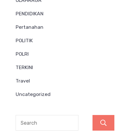
OLAHRAGA
PENDIDIKAN
Pertanahan
POLITIK
POLRI
TERKINI
Travel
Uncategorized
Search