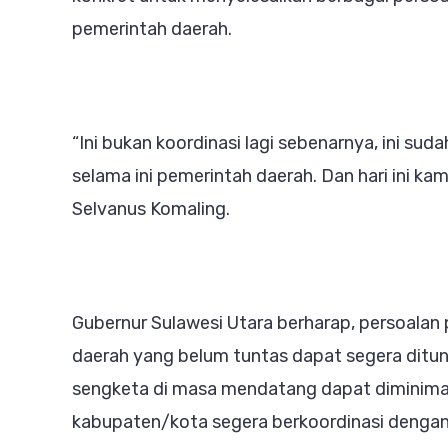
pemerintah daerah.
“Ini bukan koordinasi lagi sebenarnya, ini sud
selama ini pemerintah daerah. Dan hari ini ka
Selvanus Komaling.
Gubernur Sulawesi Utara berharap, persoalan 
daerah yang belum tuntas dapat segera ditunt
sengketa di masa mendatang dapat diminimalk
kabupaten/kota segera berkoordinasi dengan