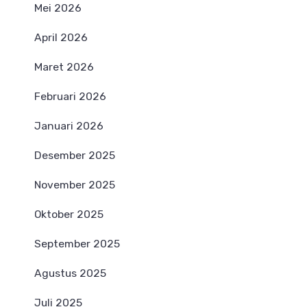
Mei 2026
April 2026
Maret 2026
Februari 2026
Januari 2026
Desember 2025
November 2025
Oktober 2025
September 2025
Agustus 2025
Juli 2025