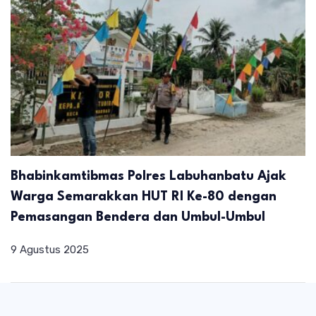
Bhabinkamtibmas Polres Labuhanbatu Ajak
Warga Semarakkan HUT RI Ke-80 dengan
Pemasangan Bendera dan Umbul-Umbul
9 Agustus 2025