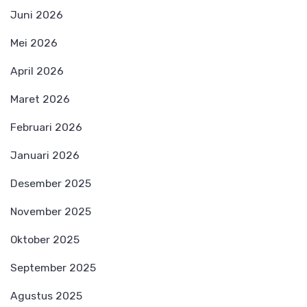
Juni 2026
Mei 2026
April 2026
Maret 2026
Februari 2026
Januari 2026
Desember 2025
November 2025
Oktober 2025
September 2025
Agustus 2025