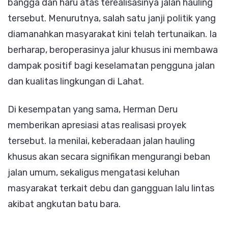
bangga dan haru atas terealisasinya jalan hauling
tersebut. Menurutnya, salah satu janji politik yang
diamanahkan masyarakat kini telah tertunaikan. Ia
berharap, beroperasinya jalur khusus ini membawa
dampak positif bagi keselamatan pengguna jalan
dan kualitas lingkungan di Lahat.
Di kesempatan yang sama, Herman Deru
memberikan apresiasi atas realisasi proyek
tersebut. Ia menilai, keberadaan jalan hauling
khusus akan secara signifikan mengurangi beban
jalan umum, sekaligus mengatasi keluhan
masyarakat terkait debu dan gangguan lalu lintas
akibat angkutan batu bara.