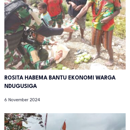
ROSITA HABEMA BANTU EKONOMI WARGA
NDUGUSIGA
6 November 2024