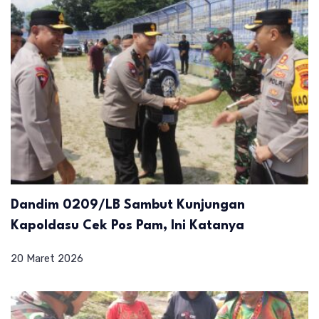
Dandim 0209/LB Sambut Kunjungan
Kapoldasu Cek Pos Pam, Ini Katanya
20 Maret 2026