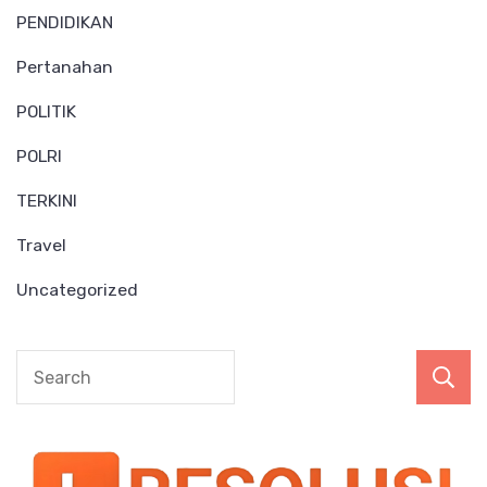
PENDIDIKAN
Pertanahan
POLITIK
POLRI
TERKINI
Travel
Uncategorized