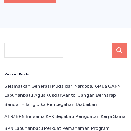
Recent Posts
Selamatkan Generasi Muda dari Narkoba, Ketua GANN
Labuhanbatu Agus Kusdarwanto: Jangan Berharap
Bandar Hilang Jika Pencegahan Diabaikan
ATR/BPN Bersama KPK Sepakati Penguatan Kerja Sama
BPN Labuhanbatu Perkuat Pemahaman Program