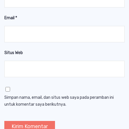
Email
*
Situs Web
Simpan nama, email, dan situs web saya pada peramban ini
untuk komentar saya berikutnya.