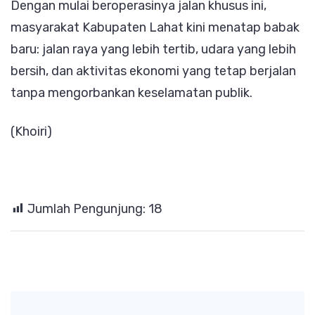
Dengan mulai beroperasinya jalan khusus ini,
masyarakat Kabupaten Lahat kini menatap babak
baru: jalan raya yang lebih tertib, udara yang lebih
bersih, dan aktivitas ekonomi yang tetap berjalan
tanpa mengorbankan keselamatan publik.
(Khoiri)
Jumlah Pengunjung:
18
Post