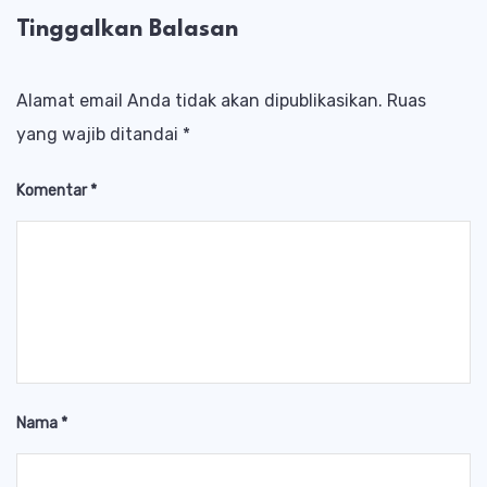
Tinggalkan Balasan
Alamat email Anda tidak akan dipublikasikan.
Ruas
yang wajib ditandai
*
Komentar
*
Nama
*