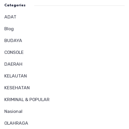
Categories
ADAT
Blog
BUDAYA
CONSOLE
DAERAH
KELAUTAN
KESEHATAN
KRIMINAL & POPULAR
Nasional
OLAHRAGA