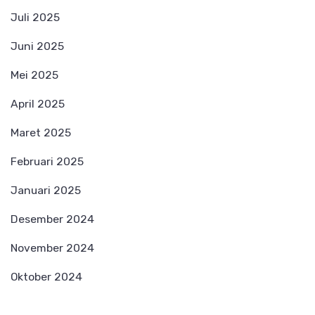
Juli 2025
Juni 2025
Mei 2025
April 2025
Maret 2025
Februari 2025
Januari 2025
Desember 2024
November 2024
Oktober 2024