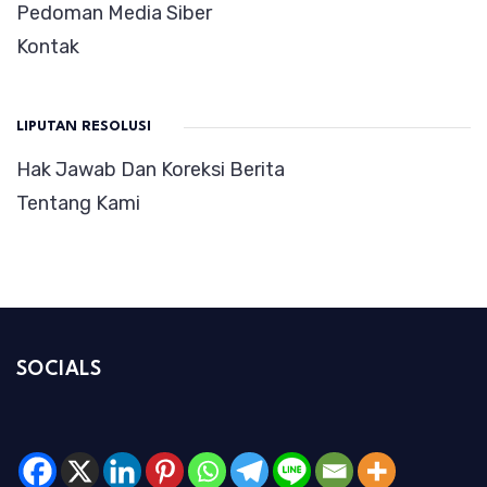
Pedoman Media Siber
Kontak
LIPUTAN RESOLUSI
Hak Jawab Dan Koreksi Berita
Tentang Kami
SOCIALS