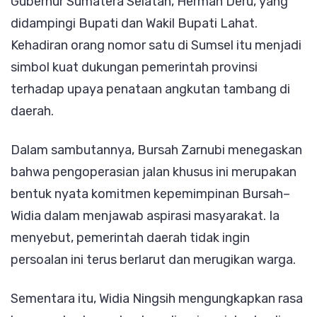
Gubernur Sumatera Selatan, Herman Deru, yang
didampingi Bupati dan Wakil Bupati Lahat.
Kehadiran orang nomor satu di Sumsel itu menjadi
simbol kuat dukungan pemerintah provinsi
terhadap upaya penataan angkutan tambang di
daerah.
Dalam sambutannya, Bursah Zarnubi menegaskan
bahwa pengoperasian jalan khusus ini merupakan
bentuk nyata komitmen kepemimpinan Bursah–
Widia dalam menjawab aspirasi masyarakat. Ia
menyebut, pemerintah daerah tidak ingin
persoalan ini terus berlarut dan merugikan warga.
Sementara itu, Widia Ningsih mengungkapkan rasa