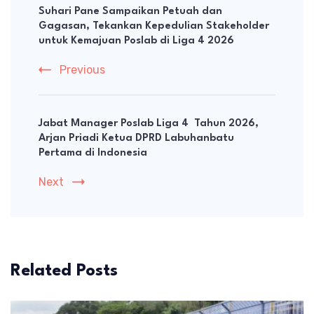
Navigation
Suhari Pane Sampaikan Petuah dan
Gagasan, Tekankan Kepedulian Stakeholder
untuk Kemajuan Poslab di Liga 4 2026
Previous
Jabat Manager Poslab Liga 4 Tahun 2026,
Arjan Priadi Ketua DPRD Labuhanbatu
Pertama di Indonesia
Next
Related Posts