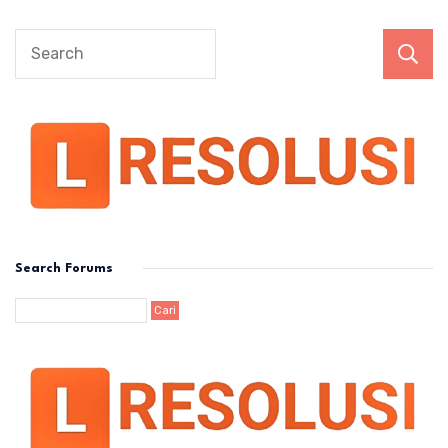
Search Forums