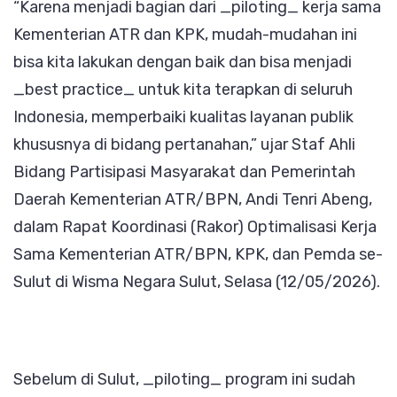
“Karena menjadi bagian dari _piloting_ kerja sama
Kementerian ATR dan KPK, mudah-mudahan ini
bisa kita lakukan dengan baik dan bisa menjadi
_best practice_ untuk kita terapkan di seluruh
Indonesia, memperbaiki kualitas layanan publik
khususnya di bidang pertanahan,” ujar Staf Ahli
Bidang Partisipasi Masyarakat dan Pemerintah
Daerah Kementerian ATR/BPN, Andi Tenri Abeng,
dalam Rapat Koordinasi (Rakor) Optimalisasi Kerja
Sama Kementerian ATR/BPN, KPK, dan Pemda se-
Sulut di Wisma Negara Sulut, Selasa (12/05/2026).
Sebelum di Sulut, _piloting_ program ini sudah