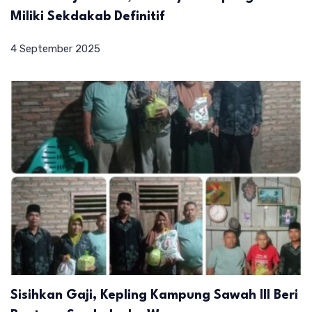
Miliki Sekdakab Definitif
4 September 2025
Sisihkan Gaji, Kepling Kampung Sawah III Beri