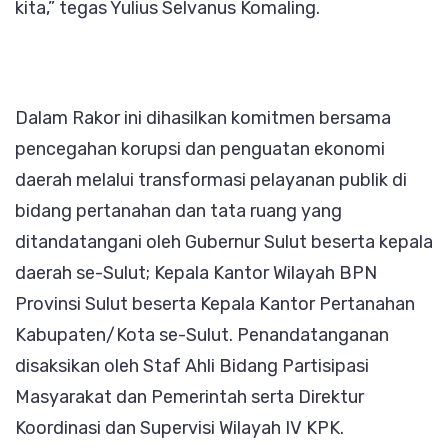
kita,” tegas Yulius Selvanus Komaling.
Dalam Rakor ini dihasilkan komitmen bersama
pencegahan korupsi dan penguatan ekonomi
daerah melalui transformasi pelayanan publik di
bidang pertanahan dan tata ruang yang
ditandatangani oleh Gubernur Sulut beserta kepala
daerah se-Sulut; Kepala Kantor Wilayah BPN
Provinsi Sulut beserta Kepala Kantor Pertanahan
Kabupaten/Kota se-Sulut. Penandatanganan
disaksikan oleh Staf Ahli Bidang Partisipasi
Masyarakat dan Pemerintah serta Direktur
Koordinasi dan Supervisi Wilayah IV KPK.