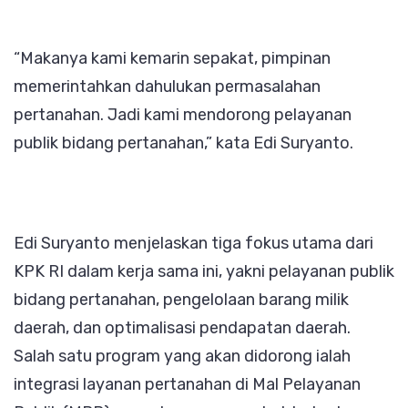
“Makanya kami kemarin sepakat, pimpinan
memerintahkan dahulukan permasalahan
pertanahan. Jadi kami mendorong pelayanan
publik bidang pertanahan,” kata Edi Suryanto.
Edi Suryanto menjelaskan tiga fokus utama dari
KPK RI dalam kerja sama ini, yakni pelayanan publik
bidang pertanahan, pengelolaan barang milik
daerah, dan optimalisasi pendapatan daerah.
Salah satu program yang akan didorong ialah
integrasi layanan pertanahan di Mal Pelayanan