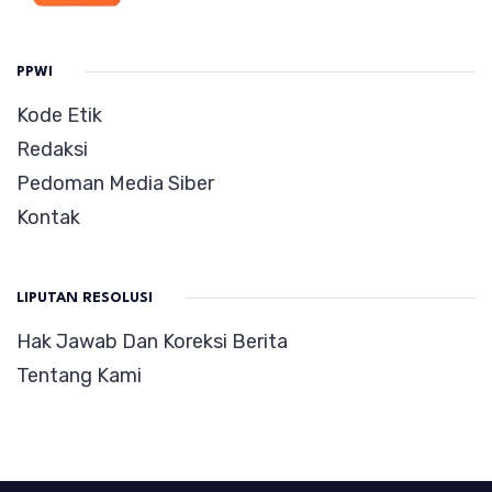
PPWI
Kode Etik
Redaksi
Pedoman Media Siber
Kontak
LIPUTAN RESOLUSI
Hak Jawab Dan Koreksi Berita
Tentang Kami