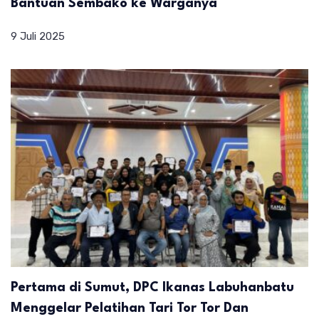
Bantuan Sembako ke Warganya
9 Juli 2025
Pertama di Sumut, DPC Ikanas Labuhanbatu
Menggelar Pelatihan Tari Tor Tor Dan