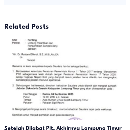
Related Posts
Setelah Dijabat Plt, Akhirnya Lampung Timur