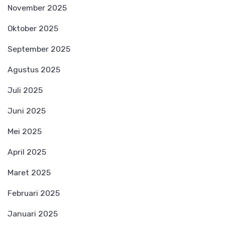
November 2025
Oktober 2025
September 2025
Agustus 2025
Juli 2025
Juni 2025
Mei 2025
April 2025
Maret 2025
Februari 2025
Januari 2025