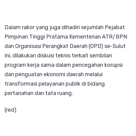
Dalam rakor yang juga dihadiri sejumlah Pejabat
Pimpinan Tinggi Pratama Kementerian ATR/BPN
dan Organisasi Perangkat Daerah (OPD) se-Sulut
ini, dilakukan diskusi teknis terkait sembilan
program kerja sama dalam pencegahan korupsi
dan penguatan ekonomi daerah melalui
transformasi pelayanan publik di bidang
pertanahan dan tata ruang.
(red)