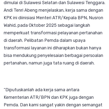
dimulai di Sulawesi Selatan dan Sulawesi Tenggara.
Andi Tenri Abeng menjelaskan, kerja sama dengan
KPK ini diinisiasi Menteri ATR/Kepala BPN, Nusron
Wahid, pada Oktober 2025 sebagai langkah
memperkuat transformasi pelayanan pertanahan
di daerah. Pelibatan Pemda dalam upaya
transformasi layanan ini diharapkan bukan hanya
bisa mendukung penyelesaian berbagai persoalan
pertanahan, namun juga tata ruang di daerah.
“Diputuskanlah ada kerja sama antara
Kementerian ATR/BPN dan KPK juga dengan
Pemda. Dan kami sangat yakin dengan semangat