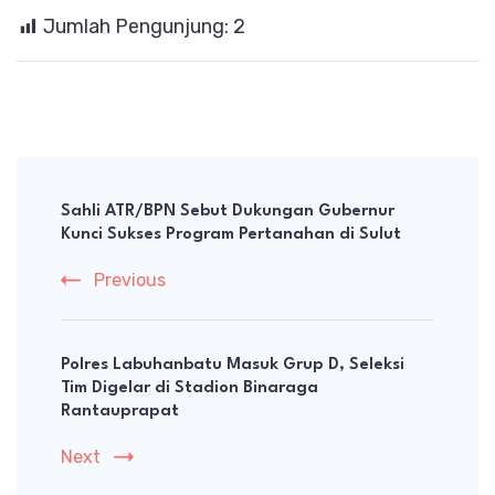
Jumlah Pengunjung:
2
Post
Navigation
Sahli ATR/BPN Sebut Dukungan Gubernur
Kunci Sukses Program Pertanahan di Sulut
Previous
Polres Labuhanbatu Masuk Grup D, Seleksi
Tim Digelar di Stadion Binaraga
Rantauprapat
Next