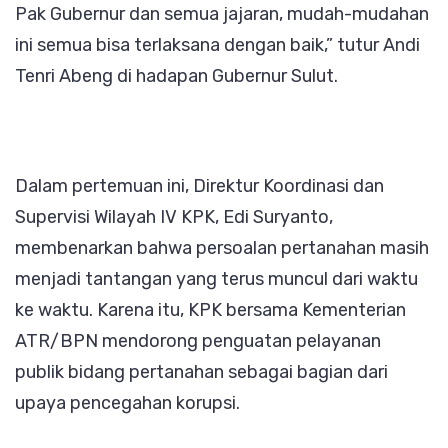
Pak Gubernur dan semua jajaran, mudah-mudahan
ini semua bisa terlaksana dengan baik,” tutur Andi
Tenri Abeng di hadapan Gubernur Sulut.
Dalam pertemuan ini, Direktur Koordinasi dan
Supervisi Wilayah IV KPK, Edi Suryanto,
membenarkan bahwa persoalan pertanahan masih
menjadi tantangan yang terus muncul dari waktu
ke waktu. Karena itu, KPK bersama Kementerian
ATR/BPN mendorong penguatan pelayanan
publik bidang pertanahan sebagai bagian dari
upaya pencegahan korupsi.