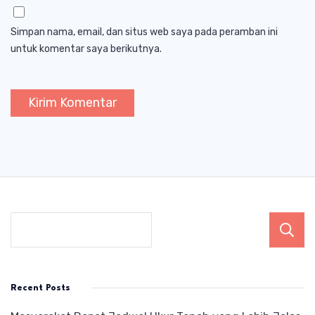
Simpan nama, email, dan situs web saya pada peramban ini
untuk komentar saya berikutnya.
Recent Posts