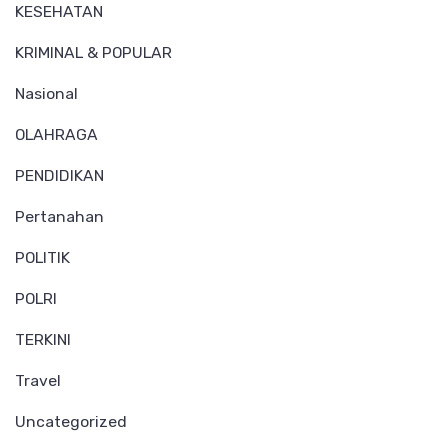
KESEHATAN
KRIMINAL & POPULAR
Nasional
OLAHRAGA
PENDIDIKAN
Pertanahan
POLITIK
POLRI
TERKINI
Travel
Uncategorized