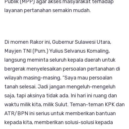
Publik (MPP) agar akses masyarakat terhadap
layanan pertanahan semakin mudah.
Di momen Rakor ini, Gubernur Sulawesi Utara,
Mayjen TNI (Purn.) Yulius Selvanus Komaling,
langsung meminta seluruh kepala daerah untuk
bergerak menyelesaikan persoalan pertanahan di
wilayah masing-masing. “Saya mau persoalan
tanah selesai. Jadi jangan mengeluh-mengeluh
saja, tapi aksinya tidak ada. Ini hari ini ruang dan
waktu milik kita, milik Sulut. Teman-teman KPK dan
ATR/BPN ini serius untuk memberikan bantuan
kepada kita, memberikan solusi-solusi kepada