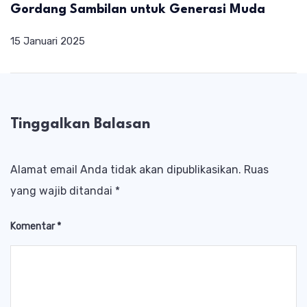
Gordang Sambilan untuk Generasi Muda
15 Januari 2025
Tinggalkan Balasan
Alamat email Anda tidak akan dipublikasikan.
Ruas
yang wajib ditandai
*
Komentar
*