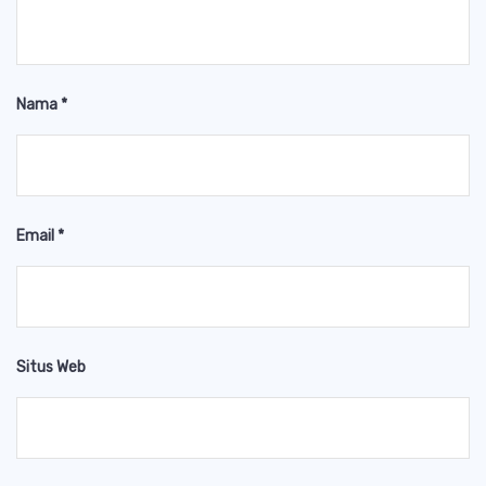
Nama
*
Email
*
Situs Web