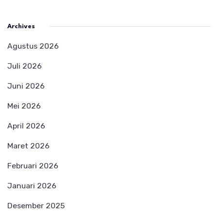
Archives
Agustus 2026
Juli 2026
Juni 2026
Mei 2026
April 2026
Maret 2026
Februari 2026
Januari 2026
Desember 2025