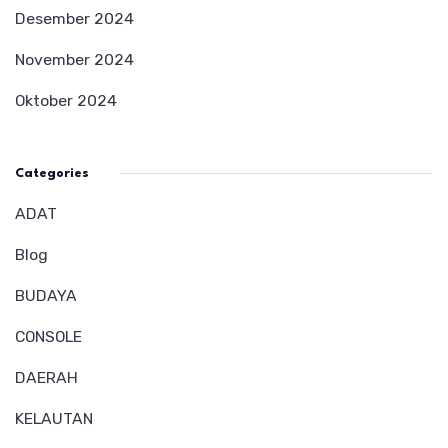
Desember 2024
November 2024
Oktober 2024
Categories
ADAT
Blog
BUDAYA
CONSOLE
DAERAH
KELAUTAN