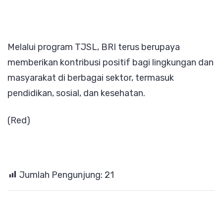
Melalui program TJSL, BRI terus berupaya
memberikan kontribusi positif bagi lingkungan dan
masyarakat di berbagai sektor, termasuk
pendidikan, sosial, dan kesehatan.
(Red)
Jumlah Pengunjung:
21