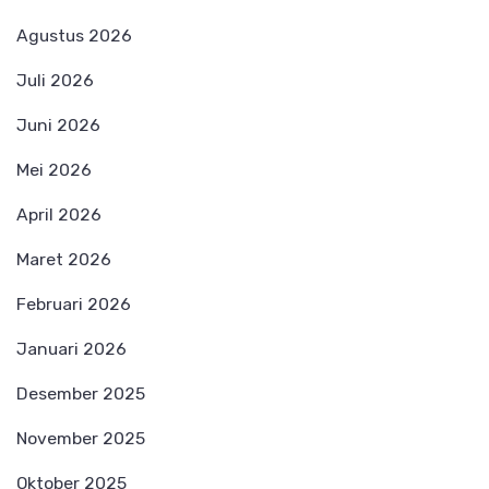
Agustus 2026
Juli 2026
Juni 2026
Mei 2026
April 2026
Maret 2026
Februari 2026
Januari 2026
Desember 2025
November 2025
Oktober 2025