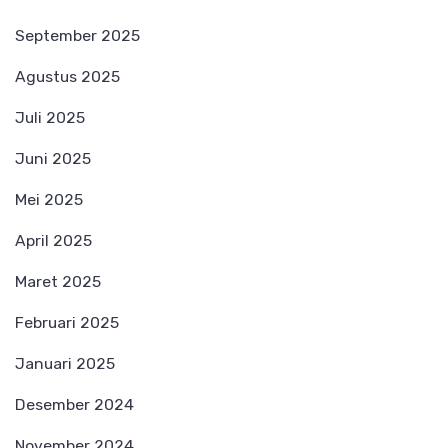
September 2025
Agustus 2025
Juli 2025
Juni 2025
Mei 2025
April 2025
Maret 2025
Februari 2025
Januari 2025
Desember 2024
November 2024