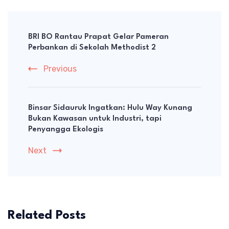
Post
Navigation
BRI BO Rantau Prapat Gelar Pameran
Perbankan di Sekolah Methodist 2
Previous
Binsar Sidauruk Ingatkan: Hulu Way Kunang
Bukan Kawasan untuk Industri, tapi
Penyangga Ekologis
Next
Related Posts