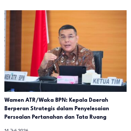
Wamen ATR/Waka BPN: Kepala Daerah
Berperan Strategis dalam Penyelesaian
Persoalan Pertanahan dan Tata Ruang
14 Juli 2026