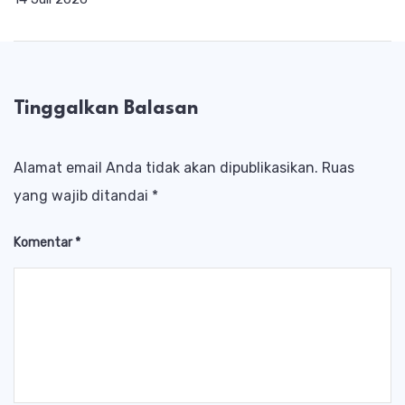
Tinggalkan Balasan
Alamat email Anda tidak akan dipublikasikan.
Ruas
yang wajib ditandai
*
Komentar
*