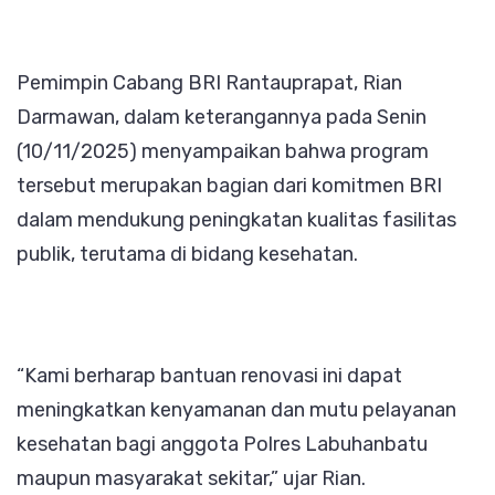
Pemimpin Cabang BRI Rantauprapat, Rian
Darmawan, dalam keterangannya pada Senin
(10/11/2025) menyampaikan bahwa program
tersebut merupakan bagian dari komitmen BRI
dalam mendukung peningkatan kualitas fasilitas
publik, terutama di bidang kesehatan.
“Kami berharap bantuan renovasi ini dapat
meningkatkan kenyamanan dan mutu pelayanan
kesehatan bagi anggota Polres Labuhanbatu
maupun masyarakat sekitar,” ujar Rian.