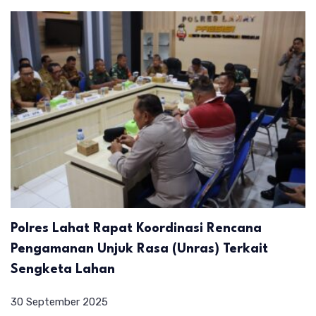
Polres Lahat Rapat Koordinasi Rencana
Pengamanan Unjuk Rasa (Unras) Terkait
Sengketa Lahan
30 September 2025