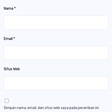
Nama
*
Email
*
Situs Web
Simpan nama, email, dan situs web saya pada peramban ini