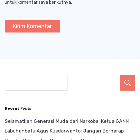
untuk komentar saya berikutnya.
Recent Posts
Selamatkan Generasi Muda dari Narkoba, Ketua GANN
Labuhanbatu Agus Kusdarwanto: Jangan Berharap