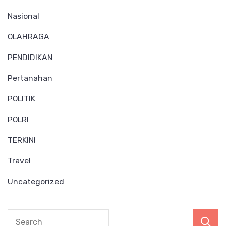
Nasional
OLAHRAGA
PENDIDIKAN
Pertanahan
POLITIK
POLRI
TERKINI
Travel
Uncategorized