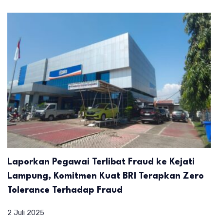
Laporkan Pegawai Terlibat Fraud ke Kejati
Lampung, Komitmen Kuat BRI Terapkan Zero
Tolerance Terhadap Fraud
2 Juli 2025