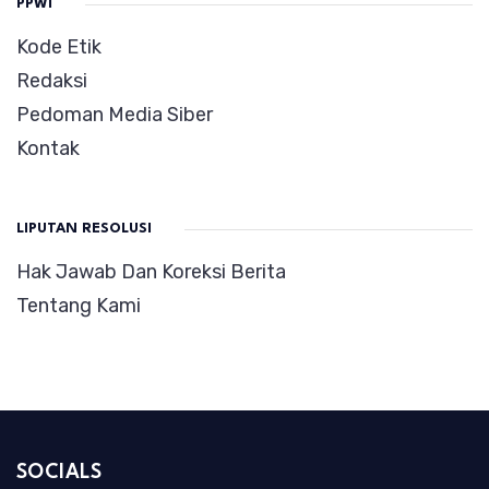
PPWI
Kode Etik
Redaksi
Pedoman Media Siber
Kontak
LIPUTAN RESOLUSI
Hak Jawab Dan Koreksi Berita
Tentang Kami
SOCIALS