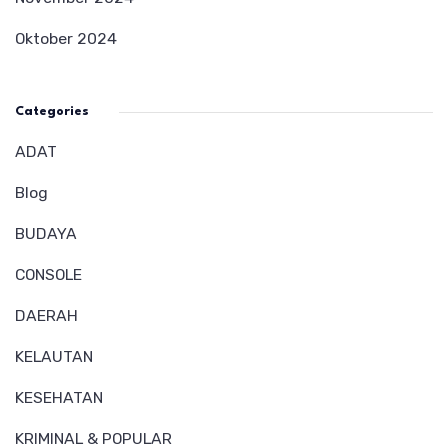
Oktober 2024
Categories
ADAT
Blog
BUDAYA
CONSOLE
DAERAH
KELAUTAN
KESEHATAN
KRIMINAL & POPULAR