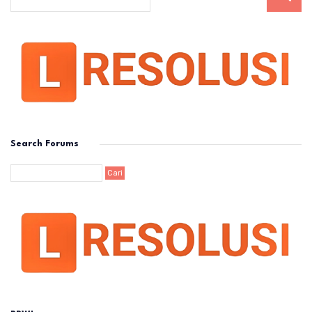
Search Forums