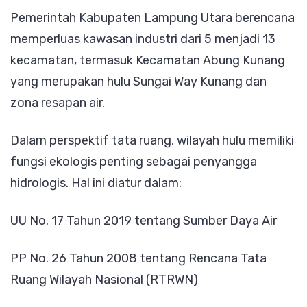
Pemerintah Kabupaten Lampung Utara berencana
memperluas kawasan industri dari 5 menjadi 13
kecamatan, termasuk Kecamatan Abung Kunang
yang merupakan hulu Sungai Way Kunang dan
zona resapan air.
Dalam perspektif tata ruang, wilayah hulu memiliki
fungsi ekologis penting sebagai penyangga
hidrologis. Hal ini diatur dalam:
UU No. 17 Tahun 2019 tentang Sumber Daya Air
PP No. 26 Tahun 2008 tentang Rencana Tata
Ruang Wilayah Nasional (RTRWN)