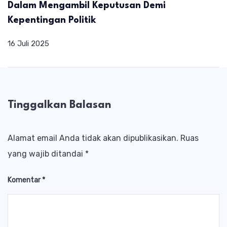
Dalam Mengambil Keputusan Demi
Kepentingan Politik
16 Juli 2025
Tinggalkan Balasan
Alamat email Anda tidak akan dipublikasikan.
Ruas
yang wajib ditandai
*
Komentar
*