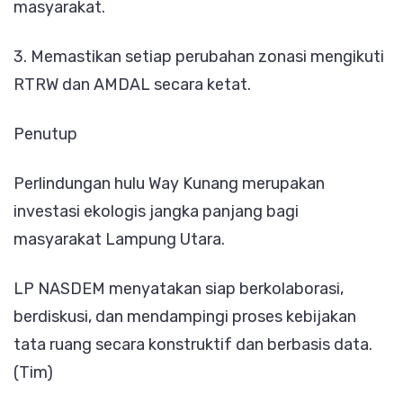
masyarakat.
3. Memastikan setiap perubahan zonasi mengikuti
RTRW dan AMDAL secara ketat.
Penutup
Perlindungan hulu Way Kunang merupakan
investasi ekologis jangka panjang bagi
masyarakat Lampung Utara.
LP NASDEM menyatakan siap berkolaborasi,
berdiskusi, dan mendampingi proses kebijakan
tata ruang secara konstruktif dan berbasis data.
(Tim)