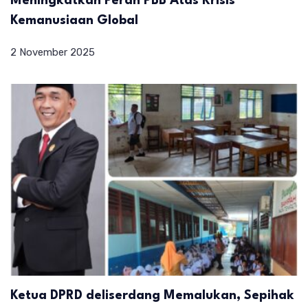
Meningkatkan Peran PBB Atas Krisis
Kemanusiaan Global
2 November 2025
Ketua DPRD deliserdang Memalukan, Sepihak