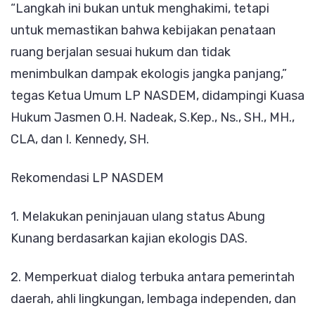
“Langkah ini bukan untuk menghakimi, tetapi
untuk memastikan bahwa kebijakan penataan
ruang berjalan sesuai hukum dan tidak
menimbulkan dampak ekologis jangka panjang,”
tegas Ketua Umum LP NASDEM, didampingi Kuasa
Hukum Jasmen O.H. Nadeak, S.Kep., Ns., SH., MH.,
CLA, dan I. Kennedy, SH.
Rekomendasi LP NASDEM
1. Melakukan peninjauan ulang status Abung
Kunang berdasarkan kajian ekologis DAS.
2. Memperkuat dialog terbuka antara pemerintah
daerah, ahli lingkungan, lembaga independen, dan