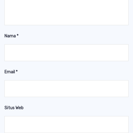
Nama
*
Email
*
Situs Web