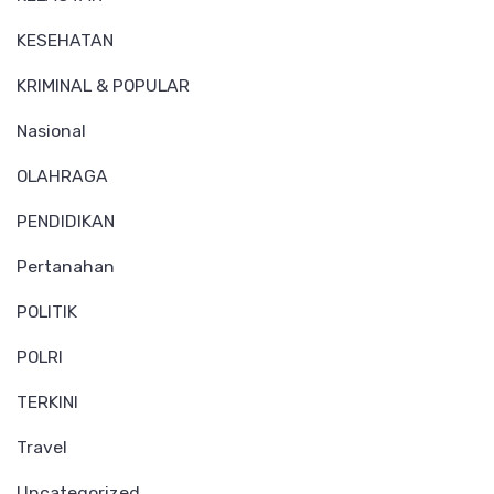
KESEHATAN
KRIMINAL & POPULAR
Nasional
OLAHRAGA
PENDIDIKAN
Pertanahan
POLITIK
POLRI
TERKINI
Travel
Uncategorized