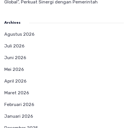
Global”, Perkuat Sinergi dengan Pemerintah
Archives
Agustus 2026
Juli 2026
Juni 2026
Mei 2026
April 2026
Maret 2026
Februari 2026
Januari 2026
Desember 2025