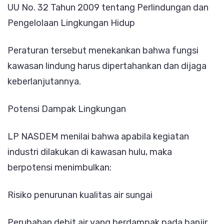
UU No. 32 Tahun 2009 tentang Perlindungan dan
Pengelolaan Lingkungan Hidup
Peraturan tersebut menekankan bahwa fungsi
kawasan lindung harus dipertahankan dan dijaga
keberlanjutannya.
Potensi Dampak Lingkungan
LP NASDEM menilai bahwa apabila kegiatan
industri dilakukan di kawasan hulu, maka
berpotensi menimbulkan:
Risiko penurunan kualitas air sungai
Perubahan debit air yang berdampak pada banjir