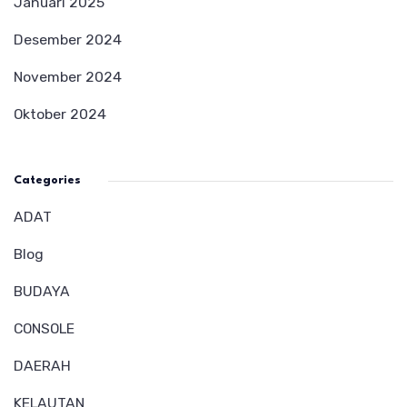
Januari 2025
Desember 2024
November 2024
Oktober 2024
Categories
ADAT
Blog
BUDAYA
CONSOLE
DAERAH
KELAUTAN