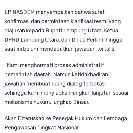
LP NASDEM menyampaikan bahwa surat
konfirmasi dan permintaan klarifikasi resmi yang
diajukan kepada Bupati Lampung Utara, Ketua
DPRD Lampung Utara, dan Dinas Perkim, hingga
saat ini belum mendapatkan jawaban tertulis.
“Kami menghormati proses administratif
pemerintah daerah. Namun ketidakhadiran
jawaban membuat ruang dialog terbatas,
sehingga kami menyiapkan langkah lanjutan sesuai
mekanisme hukum,” ungkap Binsar.
Akan Diteruskan ke Penegak Hukum dan Lembaga
Pengawasan Tingkat Nasional