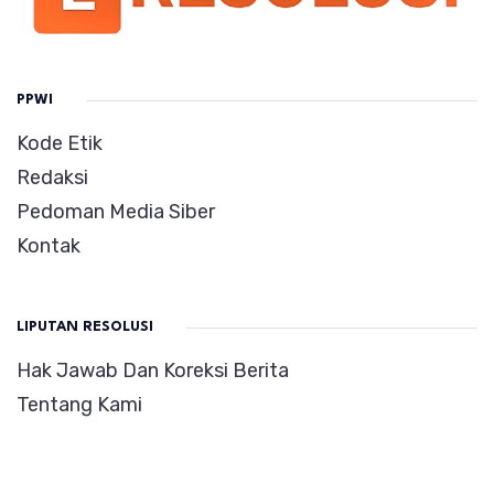
PPWI
Kode Etik
Redaksi
Pedoman Media Siber
Kontak
LIPUTAN RESOLUSI
Hak Jawab Dan Koreksi Berita
Tentang Kami