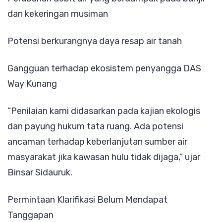
dan kekeringan musiman
Potensi berkurangnya daya resap air tanah
Gangguan terhadap ekosistem penyangga DAS
Way Kunang
“Penilaian kami didasarkan pada kajian ekologis
dan payung hukum tata ruang. Ada potensi
ancaman terhadap keberlanjutan sumber air
masyarakat jika kawasan hulu tidak dijaga,” ujar
Binsar Sidauruk.
Permintaan Klarifikasi Belum Mendapat
Tanggapan