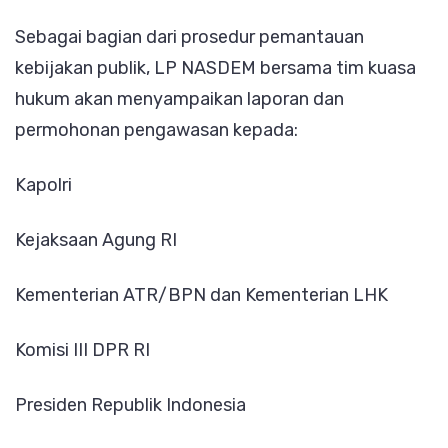
Sebagai bagian dari prosedur pemantauan
kebijakan publik, LP NASDEM bersama tim kuasa
hukum akan menyampaikan laporan dan
permohonan pengawasan kepada:
Kapolri
Kejaksaan Agung RI
Kementerian ATR/BPN dan Kementerian LHK
Komisi III DPR RI
Presiden Republik Indonesia