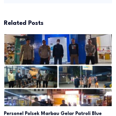
Related Posts
Personel Polsek Marbau Gelar Patroli Blue