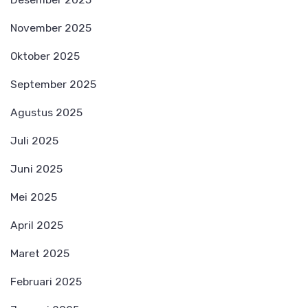
November 2025
Oktober 2025
September 2025
Agustus 2025
Juli 2025
Juni 2025
Mei 2025
April 2025
Maret 2025
Februari 2025