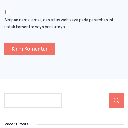
Simpan nama, email, dan situs web saya pada peramban ini
untuk komentar saya berikutnya.
Recent Posts