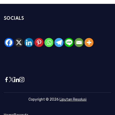
SOCIALS
Copyright © 2026
Liputan Resolusi