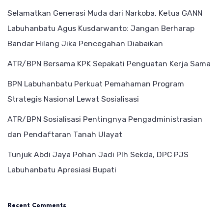
Selamatkan Generasi Muda dari Narkoba, Ketua GANN
Labuhanbatu Agus Kusdarwanto: Jangan Berharap
Bandar Hilang Jika Pencegahan Diabaikan
ATR/BPN Bersama KPK Sepakati Penguatan Kerja Sama
BPN Labuhanbatu Perkuat Pemahaman Program
Strategis Nasional Lewat Sosialisasi
ATR/BPN Sosialisasi Pentingnya Pengadministrasian
dan Pendaftaran Tanah Ulayat
Tunjuk Abdi Jaya Pohan Jadi Plh Sekda, DPC PJS
Labuhanbatu Apresiasi Bupati
Recent Comments