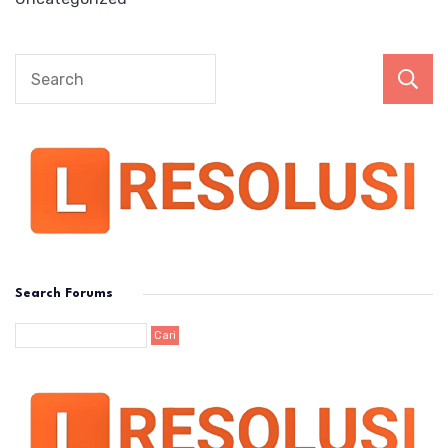
Search Forums