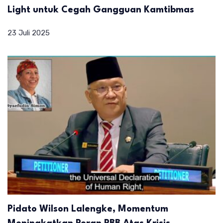
Light untuk Cegah Gangguan Kamtibmas
23 Juli 2025
Pidato Wilson Lalengke, Momentum