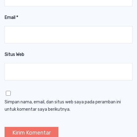
Email
*
Situs Web
Simpan nama, email, dan situs web saya pada peramban ini
untuk komentar saya berikutnya.