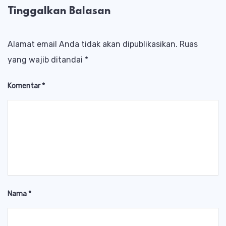
Tinggalkan Balasan
Alamat email Anda tidak akan dipublikasikan.
Ruas
yang wajib ditandai
*
Komentar
*
Nama
*