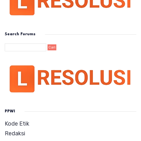
Search Forums
PPWI
Kode Etik
Redaksi