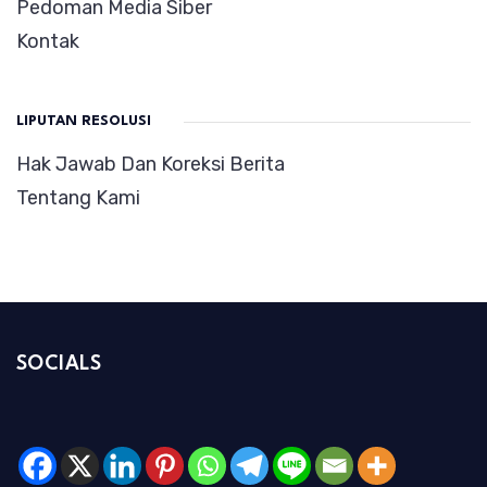
Pedoman Media Siber
Kontak
LIPUTAN RESOLUSI
Hak Jawab Dan Koreksi Berita
Tentang Kami
SOCIALS