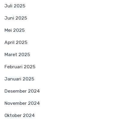
Juli 2025
Juni 2025
Mei 2025
April 2025
Maret 2025
Februari 2025
Januari 2025
Desember 2024
November 2024
Oktober 2024