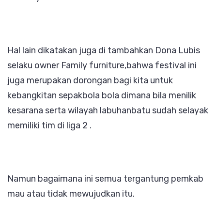
Hal lain dikatakan juga di tambahkan Dona Lubis
selaku owner Family furniture,bahwa festival ini
juga merupakan dorongan bagi kita untuk
kebangkitan sepakbola bola dimana bila menilik
kesarana serta wilayah labuhanbatu sudah selayak
memiliki tim di liga 2 .
Namun bagaimana ini semua tergantung pemkab
mau atau tidak mewujudkan itu.