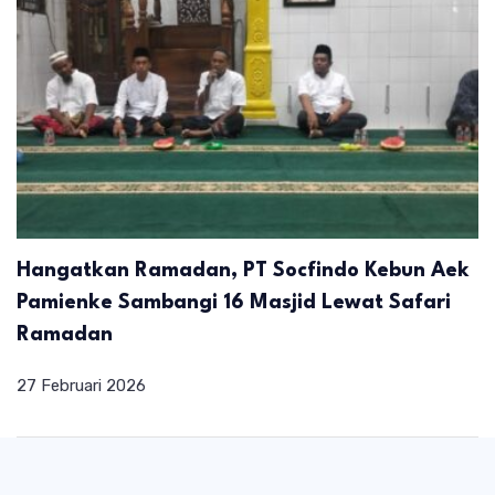
Hangatkan Ramadan, PT Socfindo Kebun Aek
Pamienke Sambangi 16 Masjid Lewat Safari
Ramadan
27 Februari 2026