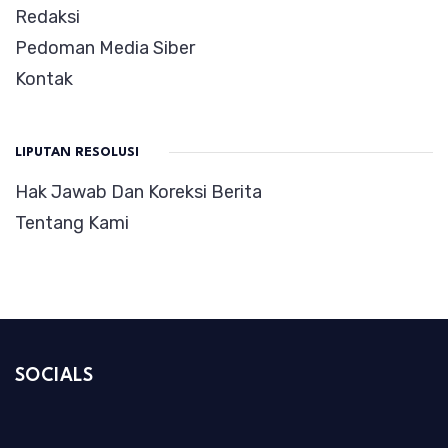
Redaksi
Pedoman Media Siber
Kontak
LIPUTAN RESOLUSI
Hak Jawab Dan Koreksi Berita
Tentang Kami
SOCIALS