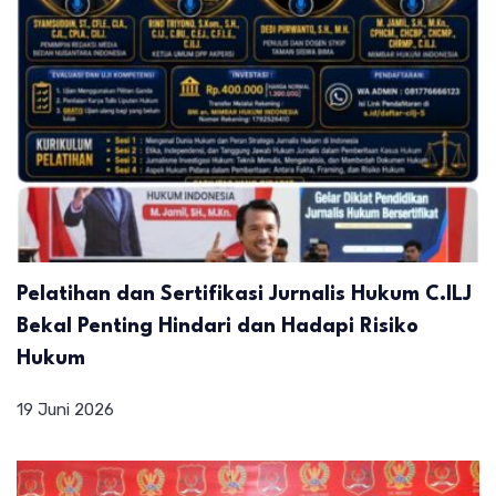
Pelatihan dan Sertifikasi Jurnalis Hukum C.ILJ
Bekal Penting Hindari dan Hadapi Risiko
Hukum
19 Juni 2026