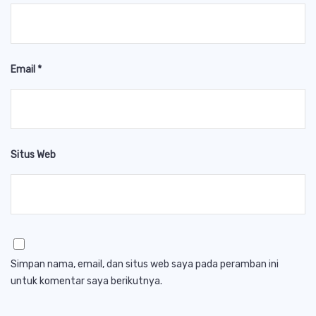
Email
*
Situs Web
Simpan nama, email, dan situs web saya pada peramban ini
untuk komentar saya berikutnya.