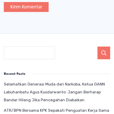
Recent Posts
Selamatkan Generasi Muda dari Narkoba, Ketua GANN
Labuhanbatu Agus Kusdarwanto: Jangan Berharap
Bandar Hilang Jika Pencegahan Diabaikan
ATR/BPN Bersama KPK Sepakati Penguatan Kerja Sama