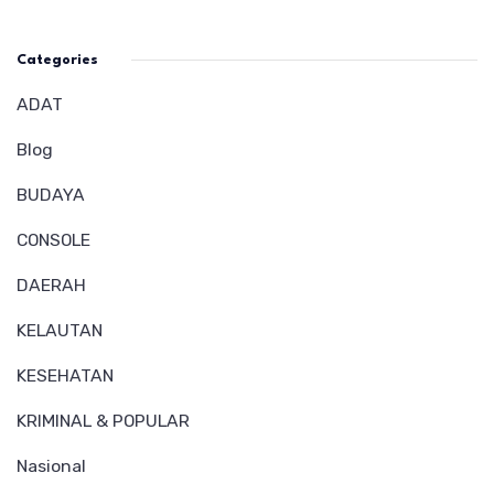
Categories
ADAT
Blog
BUDAYA
CONSOLE
DAERAH
KELAUTAN
KESEHATAN
KRIMINAL & POPULAR
Nasional