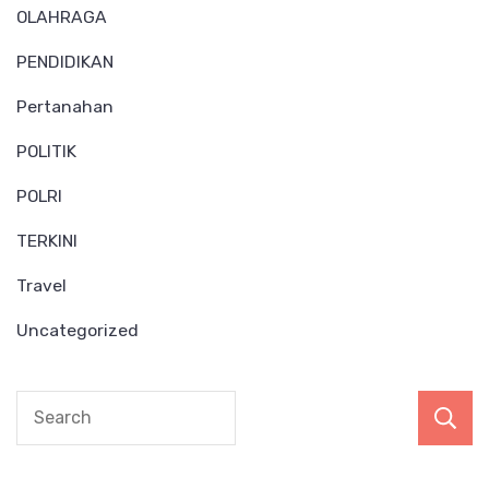
OLAHRAGA
PENDIDIKAN
Pertanahan
POLITIK
POLRI
TERKINI
Travel
Uncategorized