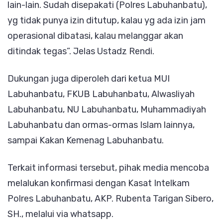
lain-lain. Sudah disepakati (Polres Labuhanbatu),
yg tidak punya izin ditutup, kalau yg ada izin jam
operasional dibatasi, kalau melanggar akan
ditindak tegas”. Jelas Ustadz Rendi.
Dukungan juga diperoleh dari ketua MUI
Labuhanbatu, FKUB Labuhanbatu, Alwasliyah
Labuhanbatu, NU Labuhanbatu, Muhammadiyah
Labuhanbatu dan ormas-ormas Islam lainnya,
sampai Kakan Kemenag Labuhanbatu.
Terkait informasi tersebut, pihak media mencoba
melalukan konfirmasi dengan Kasat Intelkam
Polres Labuhanbatu, AKP. Rubenta Tarigan Sibero,
SH., melalui via whatsapp.