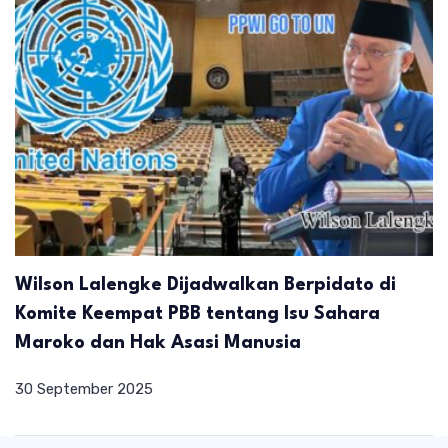
Wilson Lalengke Dijadwalkan Berpidato di
Komite Keempat PBB tentang Isu Sahara
Maroko dan Hak Asasi Manusia
30 September 2025