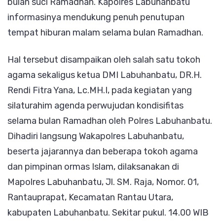
bulan suci Ramadhan. Kapolres Labuhanbatu
informasinya mendukung penuh penutupan
tempat hiburan malam selama bulan Ramadhan.
Hal tersebut disampaikan oleh salah satu tokoh
agama sekaligus ketua DMI Labuhanbatu, DR.H.
Rendi Fitra Yana, Lc.MH.I, pada kegiatan yang
silaturahim agenda perwujudan kondisifitas
selama bulan Ramadhan oleh Polres Labuhanbatu.
Dihadiri langsung Wakapolres Labuhanbatu,
beserta jajarannya dan beberapa tokoh agama
dan pimpinan ormas Islam, dilaksanakan di
Mapolres Labuhanbatu, Jl. SM. Raja, Nomor. 01,
Rantauprapat, Kecamatan Rantau Utara,
kabupaten Labuhanbatu. Sekitar pukul. 14.00 WIB