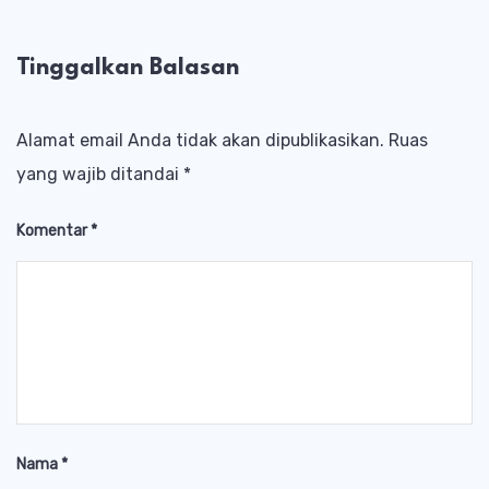
Tinggalkan Balasan
Alamat email Anda tidak akan dipublikasikan.
Ruas
yang wajib ditandai
*
Komentar
*
Nama
*