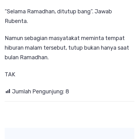
“Selama Ramadhan, ditutup bang”. Jawab
Rubenta.
Namun sebagian masyatakat meminta tempat
hiburan malam tersebut, tutup bukan hanya saat
bulan Ramadhan.
TAK
Jumlah Pengunjung:
8
Post