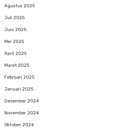
Agustus 2025
Juli 2025
Juni 2025
Mei 2025
April 2025
Maret 2025
Februari 2025
Januari 2025
Desember 2024
November 2024
Oktober 2024