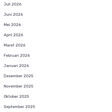
Juli 2026
Juni 2026
Mei 2026
April 2026
Maret 2026
Februari 2026
Januari 2026
Desember 2025
November 2025
Oktober 2025
September 2025