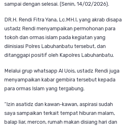
sampai dengan selesai. (Senin, 14/02/2026).
DR.H. Rendi Fitra Yana, Lc.MH.I, yang akrab disapa
ustadz Rendi menyampaikan permohonan para
tokoh dan ormas islam pada kegiatan yang
diinisiasi Polres Labuhanbatu tersebut, dan
ditanggapi positif oleh Kapolres Labuhanbatu.
Melalui grup whatsapp Al Uois, ustadz Rendi juga
menyampaikan kabar gembira tersebut kepada
para ormas Islam yang tergabung.
“Izin asatidz dan kawan-kawan, aspirasi sudah
saya sampaikan terkait tempat hiburan malam,
balap liar, mercon, rumah makan disiang hari dan