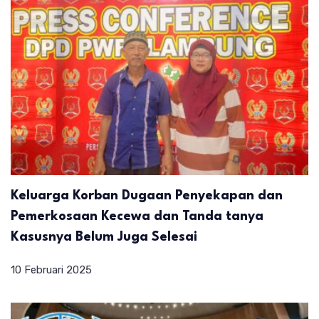
Keluarga Korban Dugaan Penyekapan dan
Pemerkosaan Kecewa dan Tanda tanya
Kasusnya Belum Juga Selesai
10 Februari 2025