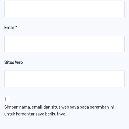
Email
*
Situs Web
Simpan nama, email, dan situs web saya pada peramban ini
untuk komentar saya berikutnya.