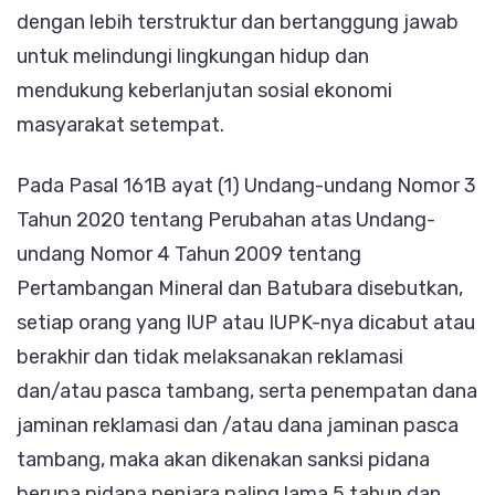
dengan lebih terstruktur dan bertanggung jawab
untuk melindungi lingkungan hidup dan
mendukung keberlanjutan sosial ekonomi
masyarakat setempat.
Pada Pasal 161B ayat (1) Undang-undang Nomor 3
Tahun 2020 tentang Perubahan atas Undang-
undang Nomor 4 Tahun 2009 tentang
Pertambangan Mineral dan Batubara disebutkan,
setiap orang yang IUP atau IUPK-nya dicabut atau
berakhir dan tidak melaksanakan reklamasi
dan/atau pasca tambang, serta penempatan dana
jaminan reklamasi dan /atau dana jaminan pasca
tambang, maka akan dikenakan sanksi pidana
berupa pidana penjara paling lama 5 tahun dan