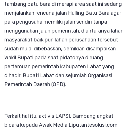
tambang batu bara di merapi area saat ini sedang
menjalankan rencana jalan Hulling Batu Bara agar
para pengusaha memiliki jalan sendiri tanpa
menggunakan jalan pemerintah, diantaranya lahan
masyarakat baik pun lahan perusahaan tersebut
sudah mulai dibebaskan, demikian disampaikan
Wakil Bupati pada saat pidatonya diruang
pertemuan pemerintah kabupaten Lahat yang
dihadiri Bupati Lahat dan sejumlah Organisasi
Pemerintah Daerah (OPD).
Terkait hal itu, aktivis LAPSI, Bambang angkat
bicara kepada Awak Media Liputantesolusi.com,