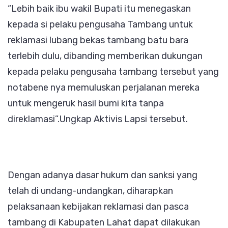
“Lebih baik ibu wakil Bupati itu menegaskan
kepada si pelaku pengusaha Tambang untuk
reklamasi lubang bekas tambang batu bara
terlebih dulu, dibanding memberikan dukungan
kepada pelaku pengusaha tambang tersebut yang
notabene nya memuluskan perjalanan mereka
untuk mengeruk hasil bumi kita tanpa
direklamasi”.Ungkap Aktivis Lapsi tersebut.
Dengan adanya dasar hukum dan sanksi yang
telah di undang-undangkan, diharapkan
pelaksanaan kebijakan reklamasi dan pasca
tambang di Kabupaten Lahat dapat dilakukan