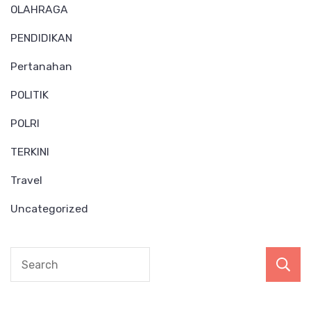
OLAHRAGA
PENDIDIKAN
Pertanahan
POLITIK
POLRI
TERKINI
Travel
Uncategorized