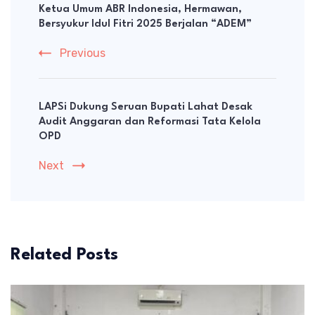
Navigation
Ketua Umum ABR Indonesia, Hermawan,
Bersyukur Idul Fitri 2025 Berjalan “ADEM”
Previous
LAPSi Dukung Seruan Bupati Lahat Desak
Audit Anggaran dan Reformasi Tata Kelola
OPD
Next
Related Posts