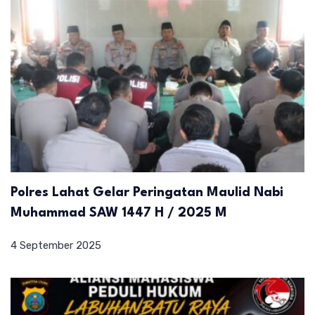
Polres Lahat Gelar Peringatan Maulid Nabi
Muhammad SAW 1447 H / 2025 M
4 September 2025