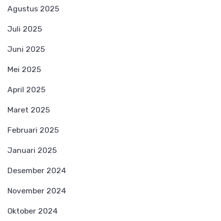
Agustus 2025
Juli 2025
Juni 2025
Mei 2025
April 2025
Maret 2025
Februari 2025
Januari 2025
Desember 2024
November 2024
Oktober 2024