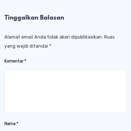
Tinggalkan Balasan
Alamat email Anda tidak akan dipublikasikan.
Ruas
yang wajib ditandai
*
Komentar
*
Nama
*