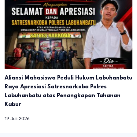
Aliansi Mahasiswa Peduli Hukum Labuhanbatu
Raya Apresiasi Satresnarkoba Polres
Labuhanbatu atas Penangkapan Tahanan
Kabur
19 Juli 2026