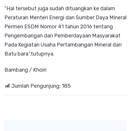
“Hal tersebut juga sudah dituangkan ke dalam
Peraturan Menteri Energi dan Sumber Daya Mineral
Permen ESDM Nomor 41 tahun 2016 tentang
Pengembangan dan Pemberdayaan Masyarakat
Pada Kegiatan Usaha Pertambangan Mineral dan
Batu bara”.tutupnya.
Bambang / Khoiri
Jumlah Pengunjung:
185
Post