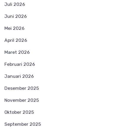
Juli 2026
Juni 2026
Mei 2026
April 2026
Maret 2026
Februari 2026
Januari 2026
Desember 2025
November 2025
Oktober 2025
September 2025