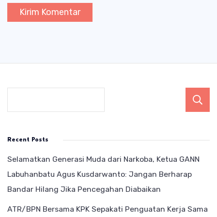
Recent Posts
Selamatkan Generasi Muda dari Narkoba, Ketua GANN
Labuhanbatu Agus Kusdarwanto: Jangan Berharap
Bandar Hilang Jika Pencegahan Diabaikan
ATR/BPN Bersama KPK Sepakati Penguatan Kerja Sama