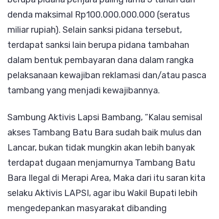
denda maksimal Rp100.000.000.000 (seratus
miliar rupiah). Selain sanksi pidana tersebut,
terdapat sanksi lain berupa pidana tambahan
dalam bentuk pembayaran dana dalam rangka
pelaksanaan kewajiban reklamasi dan/atau pasca
tambang yang menjadi kewajibannya.
Sambung Aktivis Lapsi Bambang, “Kalau semisal
akses Tambang Batu Bara sudah baik mulus dan
Lancar, bukan tidak mungkin akan lebih banyak
terdapat dugaan menjamurnya Tambang Batu
Bara Ilegal di Merapi Area, Maka dari itu saran kita
selaku Aktivis LAPSI, agar ibu Wakil Bupati lebih
mengedepankan masyarakat dibanding