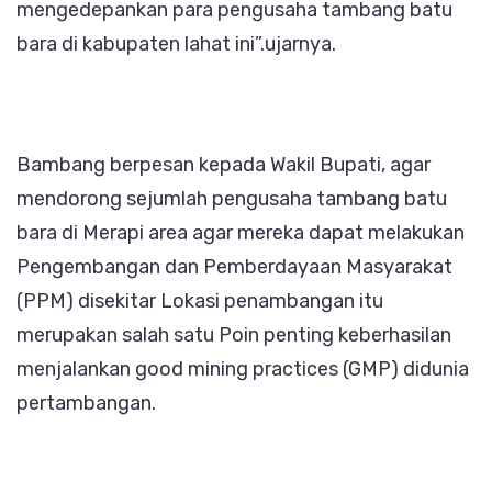
mengedepankan para pengusaha tambang batu
bara di kabupaten lahat ini”.ujarnya.
Bambang berpesan kepada Wakil Bupati, agar
mendorong sejumlah pengusaha tambang batu
bara di Merapi area agar mereka dapat melakukan
Pengembangan dan Pemberdayaan Masyarakat
(PPM) disekitar Lokasi penambangan itu
merupakan salah satu Poin penting keberhasilan
menjalankan good mining practices (GMP) didunia
pertambangan.