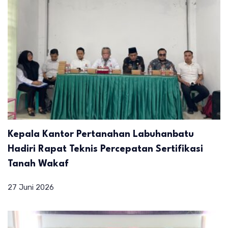
Kepala Kantor Pertanahan Labuhanbatu
Hadiri Rapat Teknis Percepatan Sertifikasi
Tanah Wakaf
27 Juni 2026