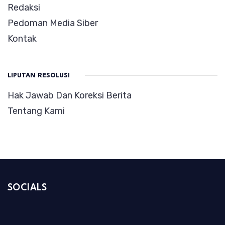
Redaksi
Pedoman Media Siber
Kontak
LIPUTAN RESOLUSI
Hak Jawab Dan Koreksi Berita
Tentang Kami
SOCIALS