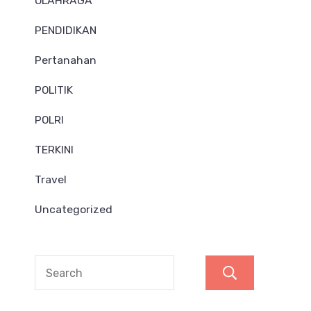
OLAHRAGA
PENDIDIKAN
Pertanahan
POLITIK
POLRI
TERKINI
Travel
Uncategorized
Search