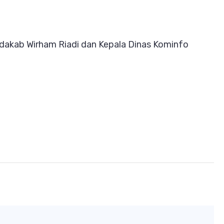
Setdakab Wirham Riadi dan Kepala Dinas Kominfo