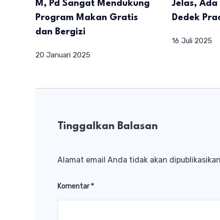
M, Pd Sangat Mendukung
Jelas, Ad
Program Makan Gratis
Dedek Pra
dan Bergizi
16 Juli 2025
20 Januari 2025
Tinggalkan Balasan
Alamat email Anda tidak akan dipublikasikan
Komentar
*