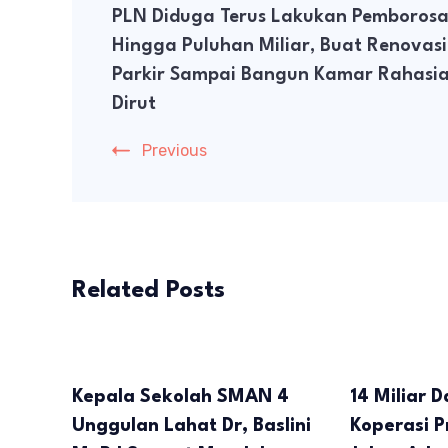
PLN Diduga Terus Lakukan Pemboros
Navigation
Hingga Puluhan Miliar, Buat Renovasi
Parkir Sampai Bangun Kamar Rahasi
Dirut
Previous
Related Posts
Kepala Sekolah SMAN 4
14 Miliar 
Unggulan Lahat Dr, Baslini
Koperasi P