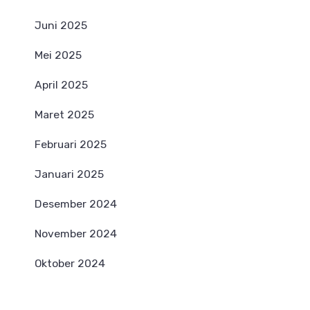
Juni 2025
Mei 2025
April 2025
Maret 2025
Februari 2025
Januari 2025
Desember 2024
November 2024
Oktober 2024