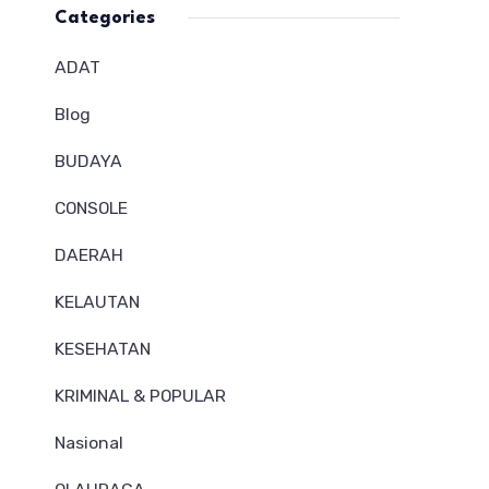
Categories
ADAT
Blog
BUDAYA
CONSOLE
DAERAH
KELAUTAN
KESEHATAN
KRIMINAL & POPULAR
Nasional