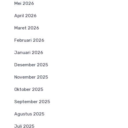
Mei 2026
April 2026
Maret 2026
Februari 2026
Januari 2026
Desember 2025
November 2025
Oktober 2025
September 2025
Agustus 2025
Juli 2025