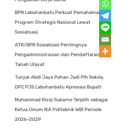
BPN Labuhanbatu Perkuat Pemahaman
Program Strategis Nasional Lewat
Sosialisasi
ATR/BPN Sosialisasi Pentingnya
Pengadministrasian dan Pendaftaran
Tanah Ulayat
Tunjuk Abdi Jaya Pohan Jadi Plh Sekda,
DPC PJS Labuhanbatu Apresiasi Bupati
Muhammad Rizqi Sukarno Terpilih sebagai
Ketua Umum IKA Politeknik WBI Periode
2026–2029