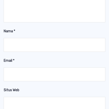
Nama
*
Email
*
Situs Web