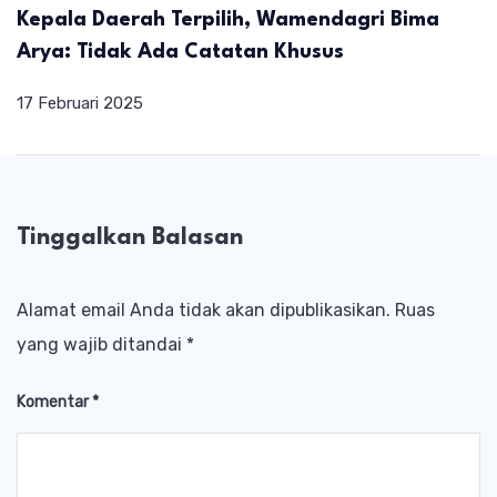
Kepala Daerah Terpilih, Wamendagri Bima
Arya: Tidak Ada Catatan Khusus
17 Februari 2025
Tinggalkan Balasan
Alamat email Anda tidak akan dipublikasikan.
Ruas
yang wajib ditandai
*
Komentar
*