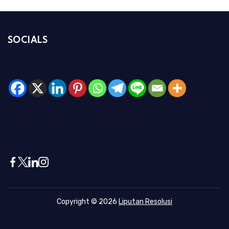
SOCIALS
Copyright © 2026
Liputan Resolusi