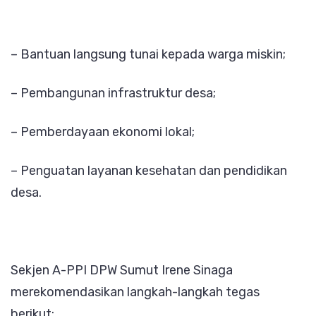
– Bantuan langsung tunai kepada warga miskin;
– Pembangunan infrastruktur desa;
– Pemberdayaan ekonomi lokal;
– Penguatan layanan kesehatan dan pendidikan
desa.
Sekjen A-PPI DPW Sumut Irene Sinaga
merekomendasikan langkah-langkah tegas
berikut: