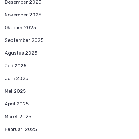
Desember 2025
November 2025
Oktober 2025
September 2025
Agustus 2025
Juli 2025
Juni 2025
Mei 2025
April 2025
Maret 2025
Februari 2025