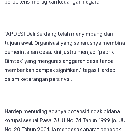
berpotensi merugikan keuangan negara.
“APDESI Deli Serdang telah menyimpang dari
tujuan awal. Organisasi yang seharusnya membina
pemerintahan desa, kini justru menjadi ‘pabrik
Bimtek’ yang menguras anggaran desa tanpa
memberikan dampak signifikan,” tegas Hardep
dalam keterangan pers nya .
Hardep menuding adanya potensi tindak pidana
korupsi sesuai Pasal 3 UU No. 31 Tahun 1999 jo. UU
No. 20 Tahun 2001. Ia mendesak aparat penegak