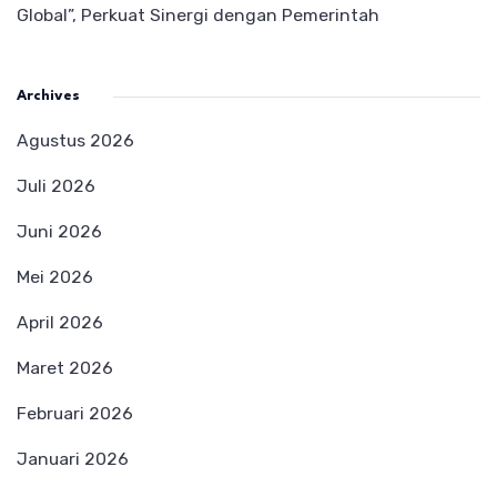
Global”, Perkuat Sinergi dengan Pemerintah
Archives
Agustus 2026
Juli 2026
Juni 2026
Mei 2026
April 2026
Maret 2026
Februari 2026
Januari 2026