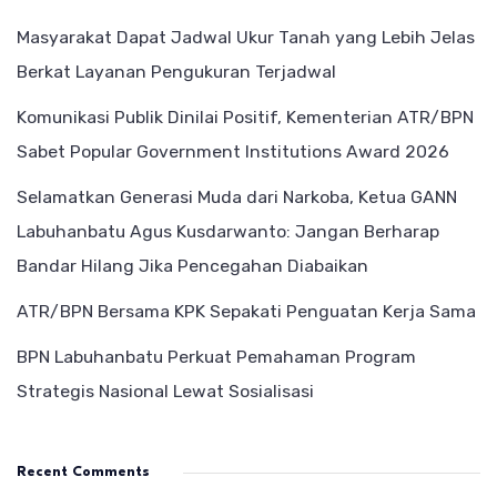
Masyarakat Dapat Jadwal Ukur Tanah yang Lebih Jelas
Berkat Layanan Pengukuran Terjadwal
Komunikasi Publik Dinilai Positif, Kementerian ATR/BPN
Sabet Popular Government Institutions Award 2026
Selamatkan Generasi Muda dari Narkoba, Ketua GANN
Labuhanbatu Agus Kusdarwanto: Jangan Berharap
Bandar Hilang Jika Pencegahan Diabaikan
ATR/BPN Bersama KPK Sepakati Penguatan Kerja Sama
BPN Labuhanbatu Perkuat Pemahaman Program
Strategis Nasional Lewat Sosialisasi
Recent Comments