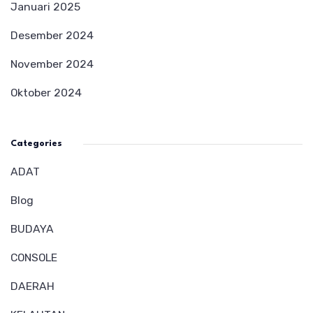
Januari 2025
Desember 2024
November 2024
Oktober 2024
Categories
ADAT
Blog
BUDAYA
CONSOLE
DAERAH