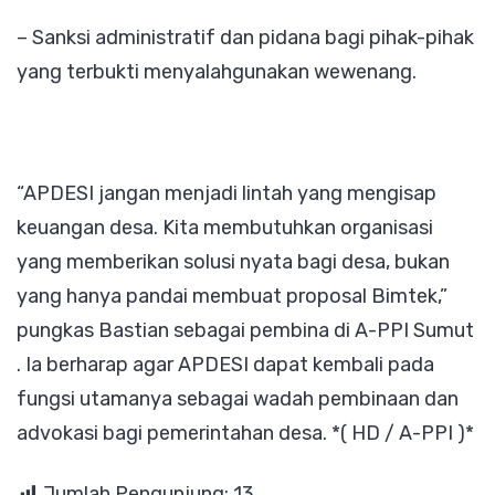
– Sanksi administratif dan pidana bagi pihak-pihak
yang terbukti menyalahgunakan wewenang.
“APDESI jangan menjadi lintah yang mengisap
keuangan desa. Kita membutuhkan organisasi
yang memberikan solusi nyata bagi desa, bukan
yang hanya pandai membuat proposal Bimtek,”
pungkas Bastian sebagai pembina di A-PPI Sumut
. Ia berharap agar APDESI dapat kembali pada
fungsi utamanya sebagai wadah pembinaan dan
advokasi bagi pemerintahan desa. *( HD / A-PPI )*
Jumlah Pengunjung:
13