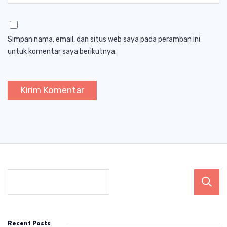
Simpan nama, email, dan situs web saya pada peramban ini
untuk komentar saya berikutnya.
Recent Posts