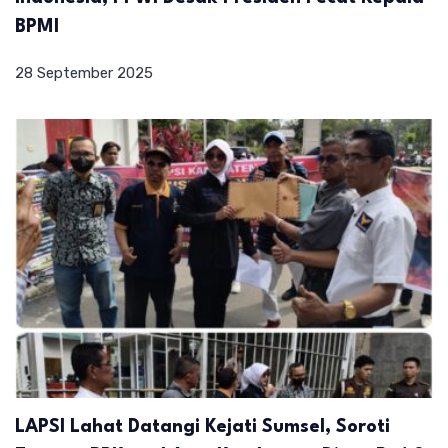
BPMI
28 September 2025
LAPSI Lahat Datangi Kejati Sumsel, Soroti