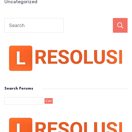
Uncategorized
Search Forums