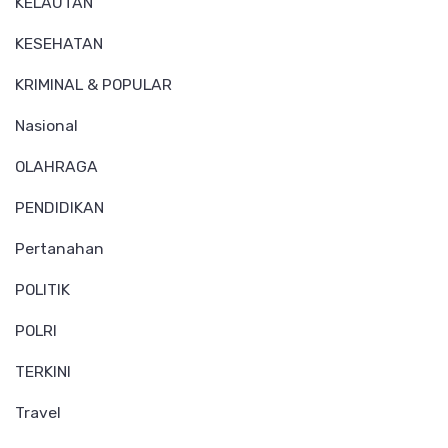
KELAUTAN
KESEHATAN
KRIMINAL & POPULAR
Nasional
OLAHRAGA
PENDIDIKAN
Pertanahan
POLITIK
POLRI
TERKINI
Travel