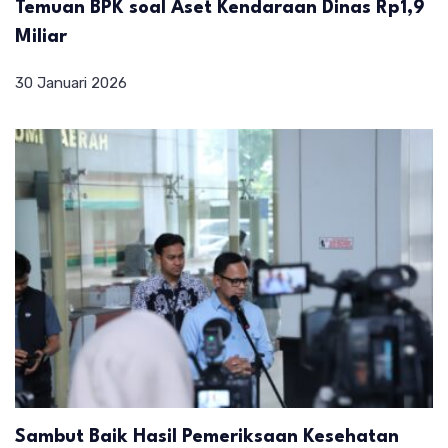
Temuan BPK soal Aset Kendaraan Dinas Rp1,9
Miliar
30 Januari 2026
Sambut Baik Hasil Pemeriksaan Kesehatan