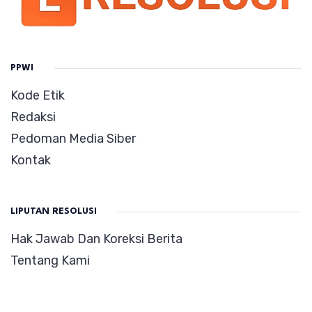
PPWI
Kode Etik
Redaksi
Pedoman Media Siber
Kontak
LIPUTAN RESOLUSI
Hak Jawab Dan Koreksi Berita
Tentang Kami