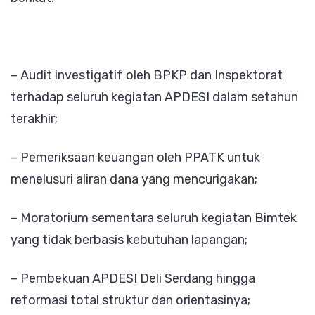
– Audit investigatif oleh BPKP dan Inspektorat
terhadap seluruh kegiatan APDESI dalam setahun
terakhir;
– Pemeriksaan keuangan oleh PPATK untuk
menelusuri aliran dana yang mencurigakan;
– Moratorium sementara seluruh kegiatan Bimtek
yang tidak berbasis kebutuhan lapangan;
– Pembekuan APDESI Deli Serdang hingga
reformasi total struktur dan orientasinya;