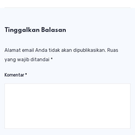
Tinggalkan Balasan
Alamat email Anda tidak akan dipublikasikan.
Ruas
yang wajib ditandai
*
Komentar
*