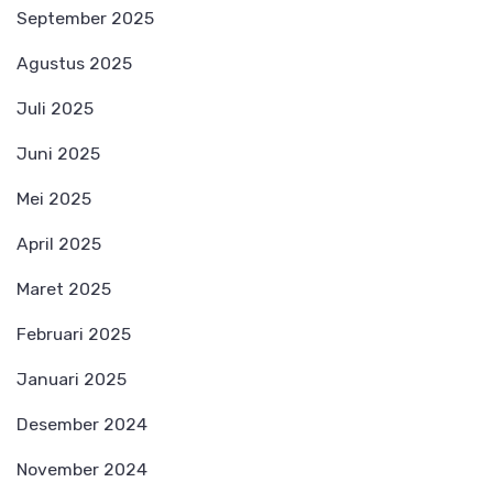
September 2025
Agustus 2025
Juli 2025
Juni 2025
Mei 2025
April 2025
Maret 2025
Februari 2025
Januari 2025
Desember 2024
November 2024