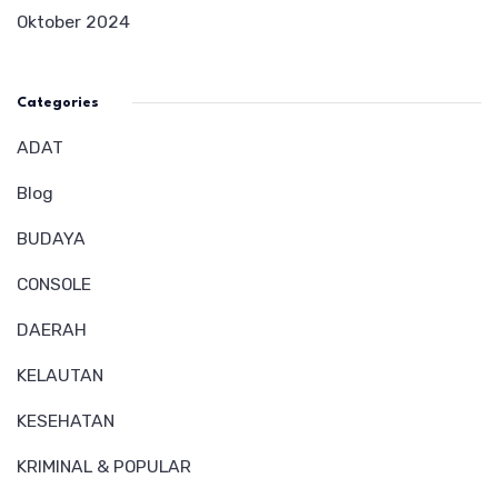
Oktober 2024
Categories
ADAT
Blog
BUDAYA
CONSOLE
DAERAH
KELAUTAN
KESEHATAN
KRIMINAL & POPULAR