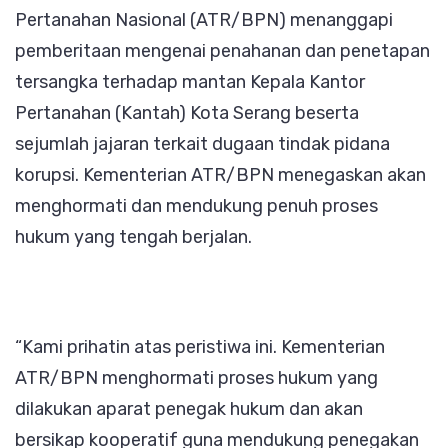
Pertanahan Nasional (ATR/BPN) menanggapi
pemberitaan mengenai penahanan dan penetapan
tersangka terhadap mantan Kepala Kantor
Pertanahan (Kantah) Kota Serang beserta
sejumlah jajaran terkait dugaan tindak pidana
korupsi. Kementerian ATR/BPN menegaskan akan
menghormati dan mendukung penuh proses
hukum yang tengah berjalan.
“Kami prihatin atas peristiwa ini. Kementerian
ATR/BPN menghormati proses hukum yang
dilakukan aparat penegak hukum dan akan
bersikap kooperatif guna mendukung penegakan