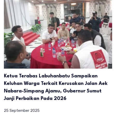
Ketua Terabas Labuhanbatu Sampaikan
Keluhan Warga Terkait Kerusakan Jalan Aek
Nabara-Simpang Ajamu, Gubernur Sumut
Janji Perbaikan Pada 2026
25 September 2025