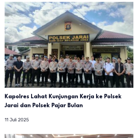
Kapolres Lahat Kunjungan Kerja ke Polsek
Jarai dan Polsek Pajar Bulan
11 Juli 2025