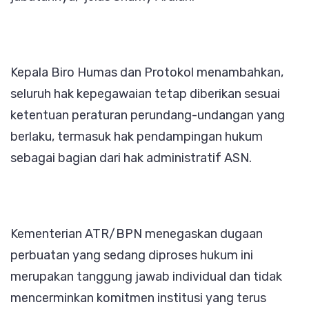
Kepala Biro Humas dan Protokol menambahkan,
seluruh hak kepegawaian tetap diberikan sesuai
ketentuan peraturan perundang-undangan yang
berlaku, termasuk hak pendampingan hukum
sebagai bagian dari hak administratif ASN.
Kementerian ATR/BPN menegaskan dugaan
perbuatan yang sedang diproses hukum ini
merupakan tanggung jawab individual dan tidak
mencerminkan komitmen institusi yang terus