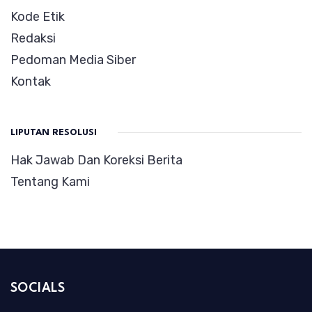
Kode Etik
Redaksi
Pedoman Media Siber
Kontak
LIPUTAN RESOLUSI
Hak Jawab Dan Koreksi Berita
Tentang Kami
SOCIALS