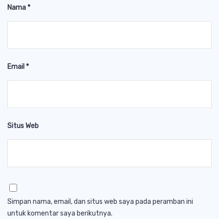
Nama
*
Email
*
Situs Web
Simpan nama, email, dan situs web saya pada peramban ini
untuk komentar saya berikutnya.