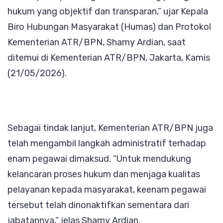
hukum yang objektif dan transparan,” ujar Kepala
Biro Hubungan Masyarakat (Humas) dan Protokol
Kementerian ATR/BPN, Shamy Ardian, saat
ditemui di Kementerian ATR/BPN, Jakarta, Kamis
(21/05/2026).
Sebagai tindak lanjut, Kementerian ATR/BPN juga
telah mengambil langkah administratif terhadap
enam pegawai dimaksud. “Untuk mendukung
kelancaran proses hukum dan menjaga kualitas
pelayanan kepada masyarakat, keenam pegawai
tersebut telah dinonaktifkan sementara dari
jabatannya,” jelas Shamy Ardian.