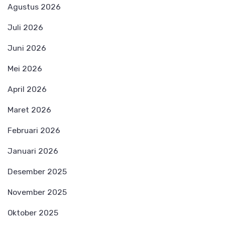
Agustus 2026
Juli 2026
Juni 2026
Mei 2026
April 2026
Maret 2026
Februari 2026
Januari 2026
Desember 2025
November 2025
Oktober 2025