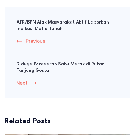
Post
Navigation
ATR/BPN Ajak Masyarakat Aktif Laporkan
Indikasi Mafia Tanah
Previous
Diduga Peredaran Sabu Marak di Rutan
Tanjung Gusta
Next
Related Posts