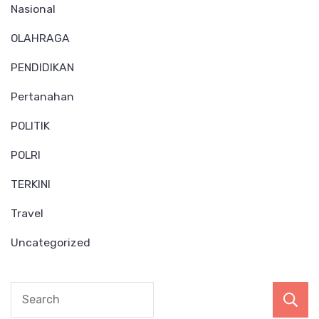
Nasional
OLAHRAGA
PENDIDIKAN
Pertanahan
POLITIK
POLRI
TERKINI
Travel
Uncategorized