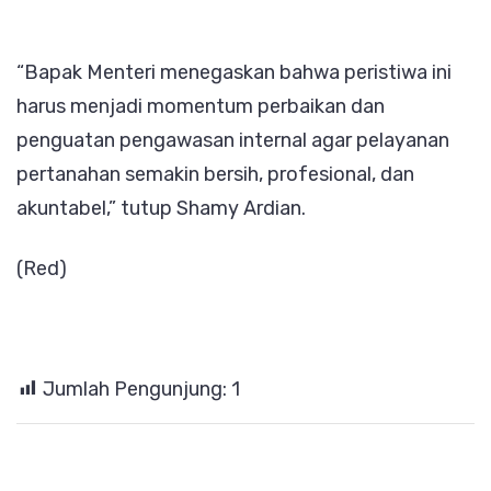
“Bapak Menteri menegaskan bahwa peristiwa ini
harus menjadi momentum perbaikan dan
penguatan pengawasan internal agar pelayanan
pertanahan semakin bersih, profesional, dan
akuntabel,” tutup Shamy Ardian.
(Red)
Jumlah Pengunjung:
1