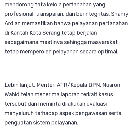
mendorong tata kelola pertanahan yang
profesional, transparan, dan berintegritas. Shamy
Ardian memastikan bahwa pelayanan pertanahan
di Kantah Kota Serang tetap berjalan
sebagaimana mestinya sehingga masyarakat
tetap memperoleh pelayanan secara optimal.
Lebih lanjut, Menteri ATR/Kepala BPN, Nusron
Wahid telah menerima laporan terkait kasus
tersebut dan meminta dilakukan evaluasi
menyeluruh terhadap aspek pengawasan serta
penguatan sistem pelayanan.