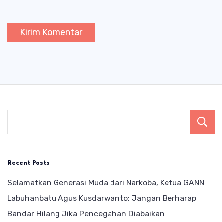
Recent Posts
Selamatkan Generasi Muda dari Narkoba, Ketua GANN
Labuhanbatu Agus Kusdarwanto: Jangan Berharap
Bandar Hilang Jika Pencegahan Diabaikan