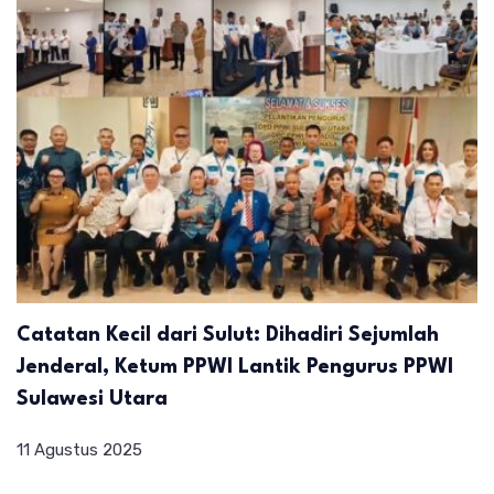
Catatan Kecil dari Sulut: Dihadiri Sejumlah
Jenderal, Ketum PPWI Lantik Pengurus PPWI
Sulawesi Utara
11 Agustus 2025