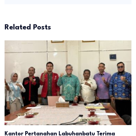
Related Posts
Kantor Pertanahan Labuhanbatu Terima