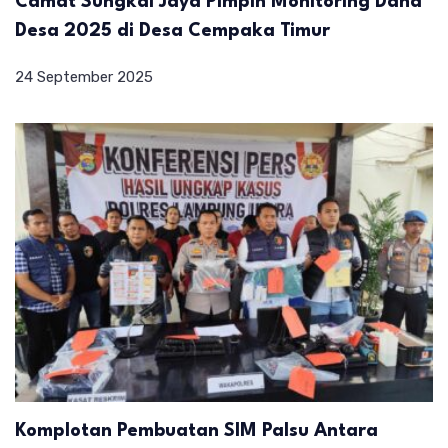
Camat Sungkai Jaya Pimpin Monitoring Dana
Desa 2025 di Desa Cempaka Timur
24 September 2025
Komplotan Pembuatan SIM Palsu Antara