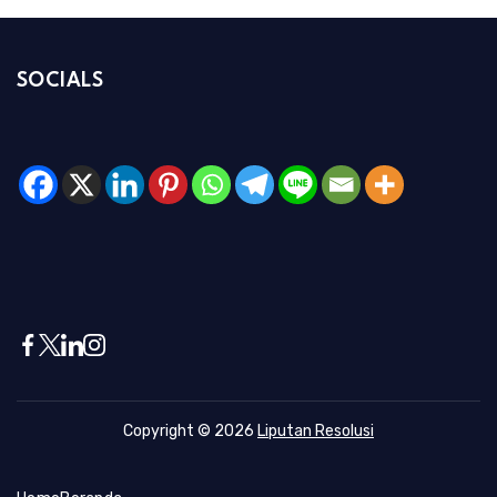
SOCIALS
Copyright © 2026
Liputan Resolusi