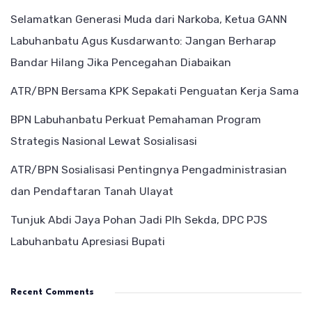
Selamatkan Generasi Muda dari Narkoba, Ketua GANN
Labuhanbatu Agus Kusdarwanto: Jangan Berharap
Bandar Hilang Jika Pencegahan Diabaikan
ATR/BPN Bersama KPK Sepakati Penguatan Kerja Sama
BPN Labuhanbatu Perkuat Pemahaman Program
Strategis Nasional Lewat Sosialisasi
ATR/BPN Sosialisasi Pentingnya Pengadministrasian
dan Pendaftaran Tanah Ulayat
Tunjuk Abdi Jaya Pohan Jadi Plh Sekda, DPC PJS
Labuhanbatu Apresiasi Bupati
Recent Comments