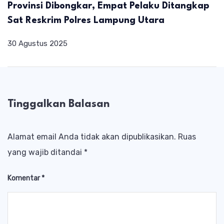
Provinsi Dibongkar, Empat Pelaku Ditangkap
Sat Reskrim Polres Lampung Utara
30 Agustus 2025
Tinggalkan Balasan
Alamat email Anda tidak akan dipublikasikan.
Ruas
yang wajib ditandai
*
Komentar
*