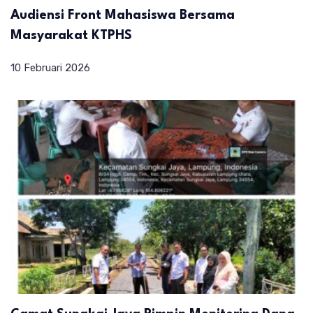
Audiensi Front Mahasiswa Bersama
Masyarakat KTPHS
10 Februari 2026