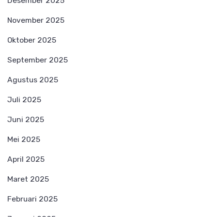
Desember 2025
November 2025
Oktober 2025
September 2025
Agustus 2025
Juli 2025
Juni 2025
Mei 2025
April 2025
Maret 2025
Februari 2025