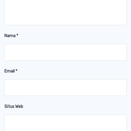
Nama
*
Email
*
Situs Web