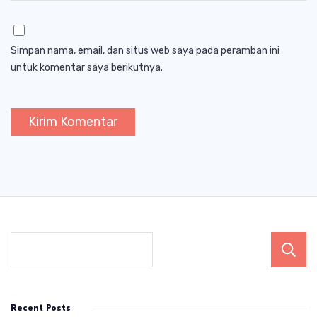
Simpan nama, email, dan situs web saya pada peramban ini
untuk komentar saya berikutnya.
Recent Posts