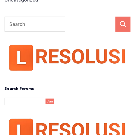
Search Forums