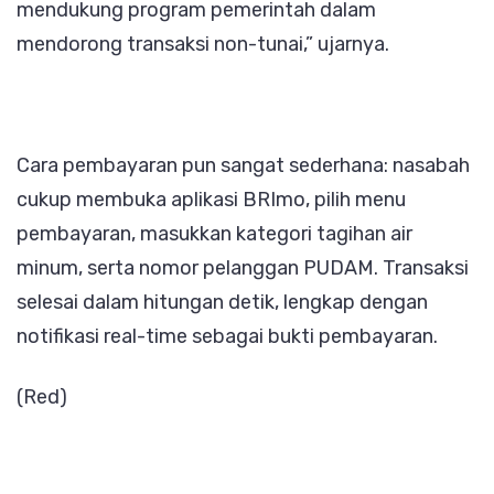
mendukung program pemerintah dalam
mendorong transaksi non-tunai,” ujarnya.
Cara pembayaran pun sangat sederhana: nasabah
cukup membuka aplikasi BRImo, pilih menu
pembayaran, masukkan kategori tagihan air
minum, serta nomor pelanggan PUDAM. Transaksi
selesai dalam hitungan detik, lengkap dengan
notifikasi real-time sebagai bukti pembayaran.
(Red)