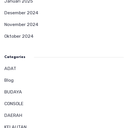
Januari 2025
Desember 2024
November 2024
Oktober 2024
Categories
ADAT
Blog
BUDAYA
CONSOLE
DAERAH
KELAUTAN