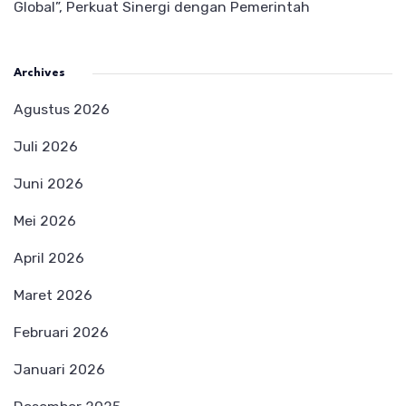
Global”, Perkuat Sinergi dengan Pemerintah
Archives
Agustus 2026
Juli 2026
Juni 2026
Mei 2026
April 2026
Maret 2026
Februari 2026
Januari 2026