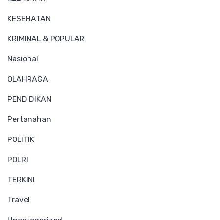
KESEHATAN
KRIMINAL & POPULAR
Nasional
OLAHRAGA
PENDIDIKAN
Pertanahan
POLITIK
POLRI
TERKINI
Travel
Uncategorized