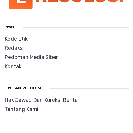
PPWI
Kode Etik
Redaksi
Pedoman Media Siber
Kontak
LIPUTAN RESOLUSI
Hak Jawab Dan Koreksi Berita
Tentang Kami