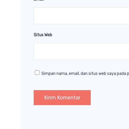
Situs Web
Simpan nama, email, dan situs web saya pada 