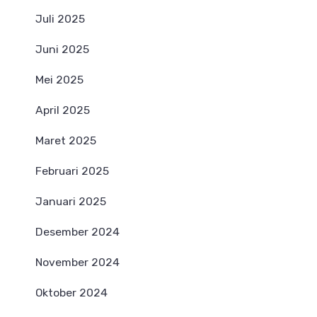
Juli 2025
Juni 2025
Mei 2025
April 2025
Maret 2025
Februari 2025
Januari 2025
Desember 2024
November 2024
Oktober 2024