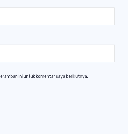
peramban ini untuk komentar saya berikutnya.