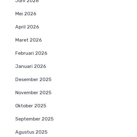
Juni 2026
Mei 2026
April 2026
Maret 2026
Februari 2026
Januari 2026
Desember 2025
November 2025
Oktober 2025
September 2025
Agustus 2025