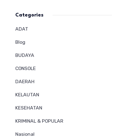
Categories
ADAT
Blog
BUDAYA
CONSOLE
DAERAH
KELAUTAN
KESEHATAN
KRIMINAL & POPULAR
Nasional