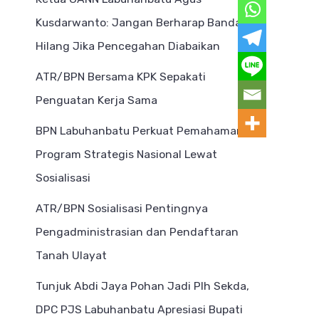
Kusdarwanto: Jangan Berharap Bandar
Hilang Jika Pencegahan Diabaikan
ATR/BPN Bersama KPK Sepakati
Penguatan Kerja Sama
BPN Labuhanbatu Perkuat Pemahaman
Program Strategis Nasional Lewat
Sosialisasi
ATR/BPN Sosialisasi Pentingnya
Pengadministrasian dan Pendaftaran
Tanah Ulayat
Tunjuk Abdi Jaya Pohan Jadi Plh Sekda,
DPC PJS Labuhanbatu Apresiasi Bupati