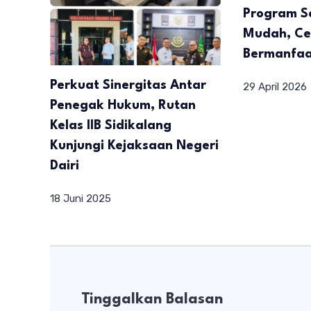
Program Se
Mudah, Ce
Bermanfa
Perkuat Sinergitas Antar
29 April 2026
Penegak Hukum, Rutan
Kelas IIB Sidikalang
Kunjungi Kejaksaan Negeri
Dairi
18 Juni 2025
Tinggalkan Balasan