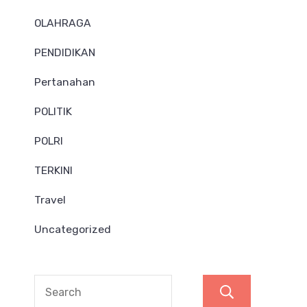
OLAHRAGA
PENDIDIKAN
Pertanahan
POLITIK
POLRI
TERKINI
Travel
Uncategorized
Search