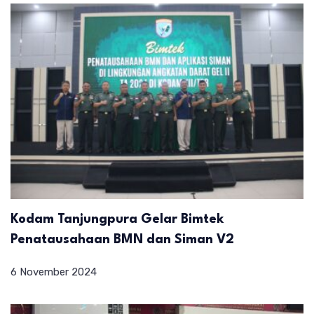
Kodam Tanjungpura Gelar Bimtek
Penatausahaan BMN dan Siman V2
6 November 2024