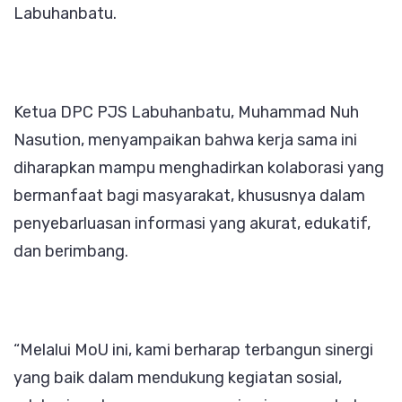
Labuhanbatu.
Ketua DPC PJS Labuhanbatu, Muhammad Nuh
Nasution, menyampaikan bahwa kerja sama ini
diharapkan mampu menghadirkan kolaborasi yang
bermanfaat bagi masyarakat, khususnya dalam
penyebarluasan informasi yang akurat, edukatif,
dan berimbang.
“Melalui MoU ini, kami berharap terbangun sinergi
yang baik dalam mendukung kegiatan sosial,