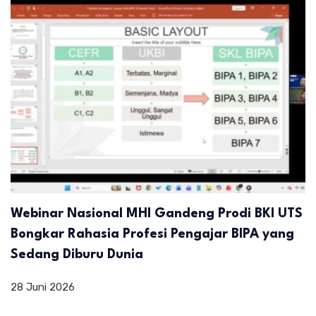
Webinar Nasional MHI Gandeng Prodi BKI UTS
Bongkar Rahasia Profesi Pengajar BIPA yang
Sedang Diburu Dunia
28 Juni 2026