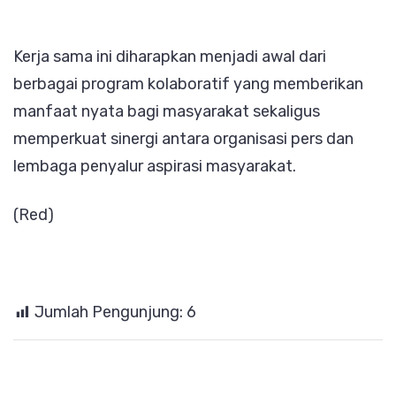
Kerja sama ini diharapkan menjadi awal dari
berbagai program kolaboratif yang memberikan
manfaat nyata bagi masyarakat sekaligus
memperkuat sinergi antara organisasi pers dan
lembaga penyalur aspirasi masyarakat.
(Red)
Jumlah Pengunjung:
6