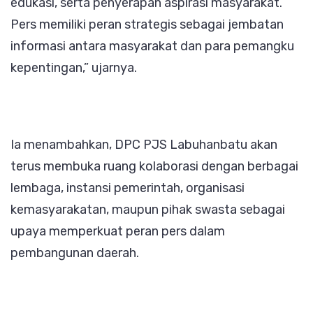
edukasi, serta penyerapan aspirasi masyarakat.
Pers memiliki peran strategis sebagai jembatan
informasi antara masyarakat dan para pemangku
kepentingan,” ujarnya.
Ia menambahkan, DPC PJS Labuhanbatu akan
terus membuka ruang kolaborasi dengan berbagai
lembaga, instansi pemerintah, organisasi
kemasyarakatan, maupun pihak swasta sebagai
upaya memperkuat peran pers dalam
pembangunan daerah.