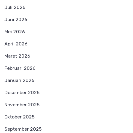
Juli 2026
Juni 2026
Mei 2026
April 2026
Maret 2026
Februari 2026
Januari 2026
Desember 2025
November 2025
Oktober 2025
September 2025