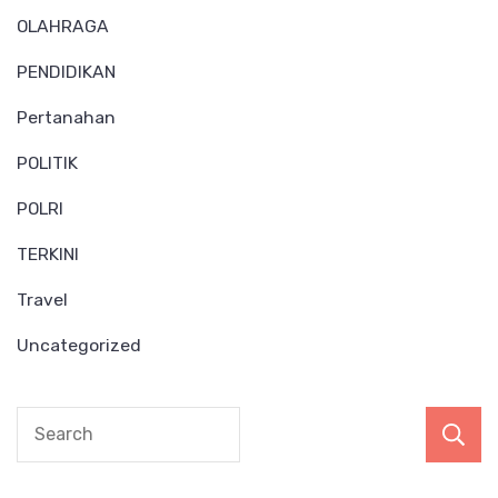
OLAHRAGA
PENDIDIKAN
Pertanahan
POLITIK
POLRI
TERKINI
Travel
Uncategorized