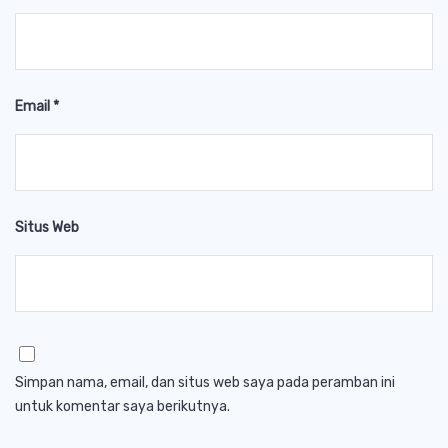
Email
*
Situs Web
Simpan nama, email, dan situs web saya pada peramban ini
untuk komentar saya berikutnya.