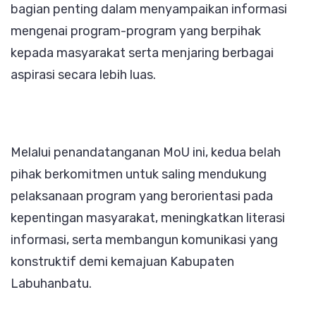
bagian penting dalam menyampaikan informasi
mengenai program-program yang berpihak
kepada masyarakat serta menjaring berbagai
aspirasi secara lebih luas.
Melalui penandatanganan MoU ini, kedua belah
pihak berkomitmen untuk saling mendukung
pelaksanaan program yang berorientasi pada
kepentingan masyarakat, meningkatkan literasi
informasi, serta membangun komunikasi yang
konstruktif demi kemajuan Kabupaten
Labuhanbatu.