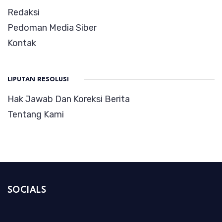
Redaksi
Pedoman Media Siber
Kontak
LIPUTAN RESOLUSI
Hak Jawab Dan Koreksi Berita
Tentang Kami
SOCIALS