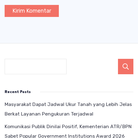
Recent Posts
Masyarakat Dapat Jadwal Ukur Tanah yang Lebih Jelas
Berkat Layanan Pengukuran Terjadwal
Komunikasi Publik Dinilai Positif, Kementerian ATR/BPN
Sabet Popular Government Institutions Award 2026