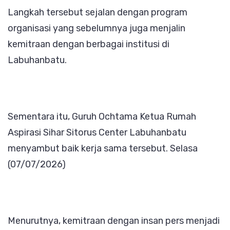
Langkah tersebut sejalan dengan program
organisasi yang sebelumnya juga menjalin
kemitraan dengan berbagai institusi di
Labuhanbatu.
Sementara itu, Guruh Ochtama Ketua Rumah
Aspirasi Sihar Sitorus Center Labuhanbatu
menyambut baik kerja sama tersebut. Selasa
(07/07/2026)
Menurutnya, kemitraan dengan insan pers menjadi