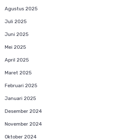
Agustus 2025
Juli 2025
Juni 2025
Mei 2025
April 2025
Maret 2025
Februari 2025
Januari 2025
Desember 2024
November 2024
Oktober 2024