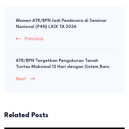
Post
Navigation
Wamen ATR/BPN Jadi Pembicara di Seminar
Nasional (P4N) LXIX TA 2026
Previous
ATR/BPN Targetkan Pengukuran Tanah
Tuntas Maksimal 12 Hari dengan Sistem Baru
Next
Related Posts