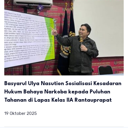
Basyarul Ulya Nasution Sosialisasi Kesadaran
Hukum Bahaya Narkoba kepada Puluhan
Tahanan di Lapas Kelas IIA Rantauprapat
19 Oktober 2025