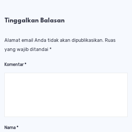
Tinggalkan Balasan
Alamat email Anda tidak akan dipublikasikan.
Ruas
yang wajib ditandai
*
Komentar
*
Nama
*