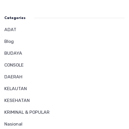
Categories
ADAT
Blog
BUDAYA
CONSOLE
DAERAH
KELAUTAN
KESEHATAN
KRIMINAL & POPULAR
Nasional