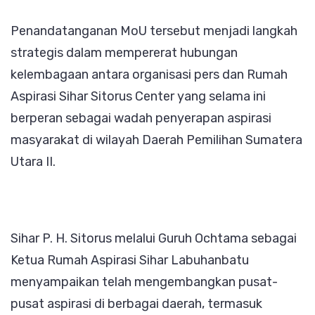
Penandatanganan MoU tersebut menjadi langkah
strategis dalam mempererat hubungan
kelembagaan antara organisasi pers dan Rumah
Aspirasi Sihar Sitorus Center yang selama ini
berperan sebagai wadah penyerapan aspirasi
masyarakat di wilayah Daerah Pemilihan Sumatera
Utara II.
Sihar P. H. Sitorus melalui Guruh Ochtama sebagai
Ketua Rumah Aspirasi Sihar Labuhanbatu
menyampaikan telah mengembangkan pusat-
pusat aspirasi di berbagai daerah, termasuk