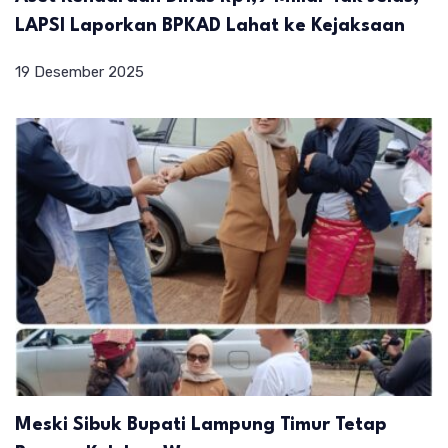
LAPSI Laporkan BPKAD Lahat ke Kejaksaan
19 Desember 2025
Meski Sibuk Bupati Lampung Timur Tetap