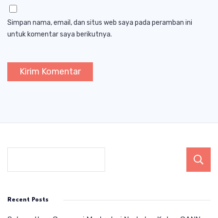
Simpan nama, email, dan situs web saya pada peramban ini
untuk komentar saya berikutnya.
Recent Posts