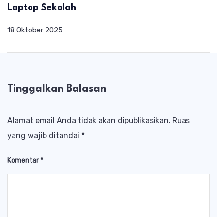
Laptop Sekolah
18 Oktober 2025
Tinggalkan Balasan
Alamat email Anda tidak akan dipublikasikan.
Ruas
yang wajib ditandai
*
Komentar
*