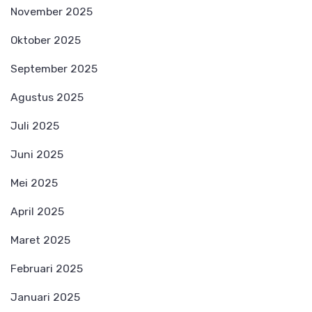
November 2025
Oktober 2025
September 2025
Agustus 2025
Juli 2025
Juni 2025
Mei 2025
April 2025
Maret 2025
Februari 2025
Januari 2025