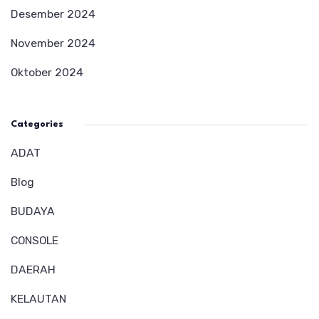
Desember 2024
November 2024
Oktober 2024
Categories
ADAT
Blog
BUDAYA
CONSOLE
DAERAH
KELAUTAN