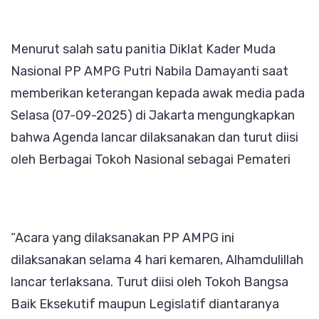
Menurut salah satu panitia Diklat Kader Muda
Nasional PP AMPG Putri Nabila Damayanti saat
memberikan keterangan kepada awak media pada
Selasa (07-09-2025) di Jakarta mengungkapkan
bahwa Agenda lancar dilaksanakan dan turut diisi
oleh Berbagai Tokoh Nasional sebagai Pemateri
“Acara yang dilaksanakan PP AMPG ini
dilaksanakan selama 4 hari kemaren, Alhamdulillah
lancar terlaksana. Turut diisi oleh Tokoh Bangsa
Baik Eksekutif maupun Legislatif diantaranya