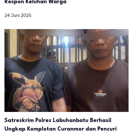
Respon Keluhan Warga
24 Juni 2025
Satreskrim Polres Labuhanbatu Berhasil
Ungkap Komplotan Curanmor dan Pencuri