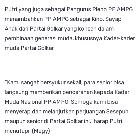
Putri yang juga sebagai Pengurus Pleno PP AMPG
menambahkan PP AMPG sebagai Kino, Sayap
Anak dari Partai Golkar yang konsen dalam
pembinaan generasi muda, khususnya Kader-kader
muda Partai Golkar.
“Kami sangat bersyukur sekali, para senior bisa
langsung memberikan pencerahan kepada Kader
Muda Nasional PP AMPG, Semoga kami bisa
menyerap dan melanjutkan perjuangan Sesepuh
maupun senior di Partai Golkar ini,” harap Putri
menutupi. (Megy)