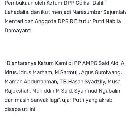
Pembukaan oleh Ketum DPP Golkar Bahlil
Lahadalia, dan ikut menjadi Narasumber Sejumlah
Menteri dan Anggota DPR RI”, tutur Putri Nabila
Damayanti
“Diantaranya Ketum Kami di PP AMPG Said Aldi Al
Idrus, Idrus Marham, M.Sarmuji, Agus Gumiwang,
Maman Abdurrahman, TB.Hasan Syadzily, Musa
Rajekshah, Muhiddin M Said, Syahmud Ngabalin
dan masih banyak lagi”, ujar Putri yang akrab
disapa uti ini