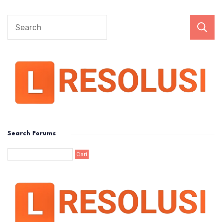
Search Forums