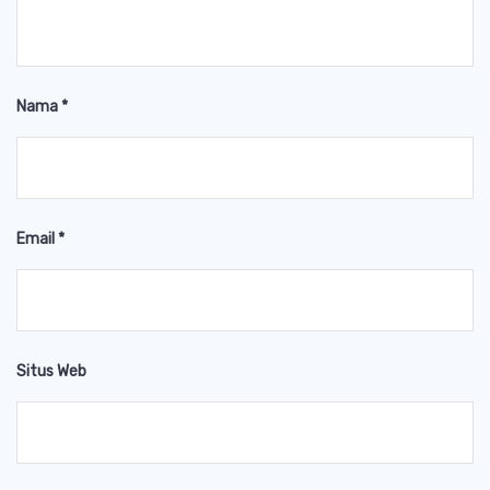
Nama
*
Email
*
Situs Web