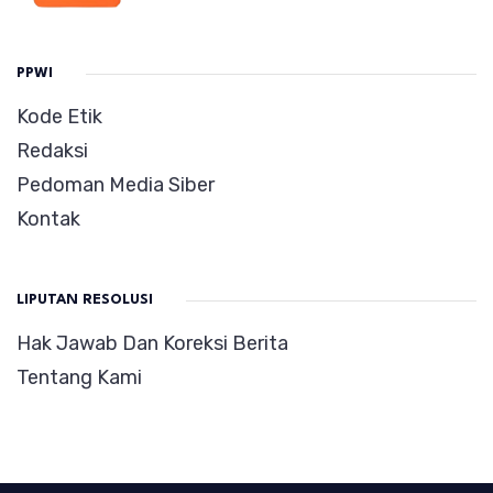
PPWI
Kode Etik
Redaksi
Pedoman Media Siber
Kontak
LIPUTAN RESOLUSI
Hak Jawab Dan Koreksi Berita
Tentang Kami