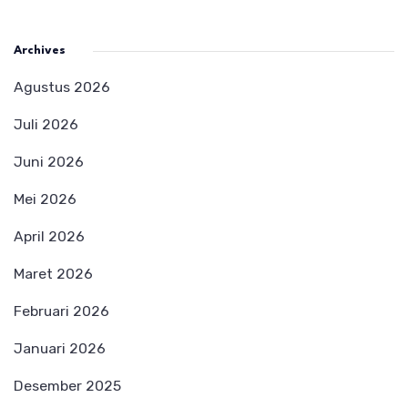
Archives
Agustus 2026
Juli 2026
Juni 2026
Mei 2026
April 2026
Maret 2026
Februari 2026
Januari 2026
Desember 2025