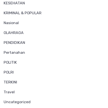
KESEHATAN
KRIMINAL & POPULAR
Nasional
OLAHRAGA
PENDIDIKAN
Pertanahan
POLITIK
POLRI
TERKINI
Travel
Uncategorized