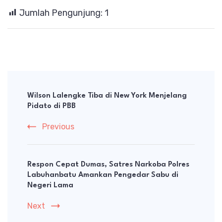
Jumlah Pengunjung:
1
Post
Navigation
Wilson Lalengke Tiba di New York Menjelang
Pidato di PBB
Previous
Respon Cepat Dumas, Satres Narkoba Polres
Labuhanbatu Amankan Pengedar Sabu di
Negeri Lama
Next