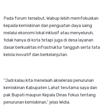
Pada forum tersebut, Wabup lebih memfokuskan
kepada kemiskinan dan penguatan daya saing
melalui ekonomi lokal inklusif atau menyeluruh,
tidak hanya di kota tetapi juga di desa layanan
dasar berkualitas infrastruktur tangguh serta tata
kelola inovatif dan berkelanjutan.
“Jadi kalau kita menelaah akselerasi penurunan
kemiskinan Kabupaten Lahat terutama saya dan
pak Bupati maupun Kepala Dinas fokus tentang
penurunan kemiskinan,” jelas Widia.