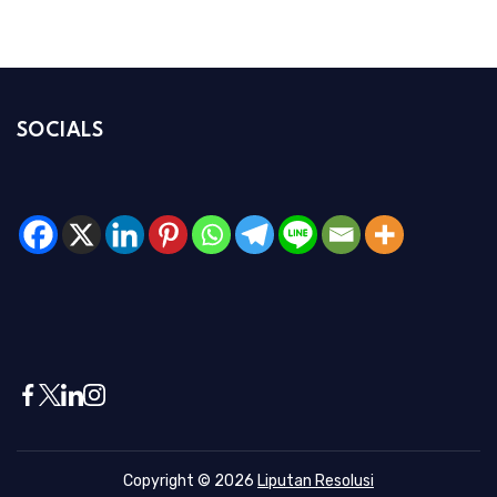
SOCIALS
Copyright © 2026
Liputan Resolusi