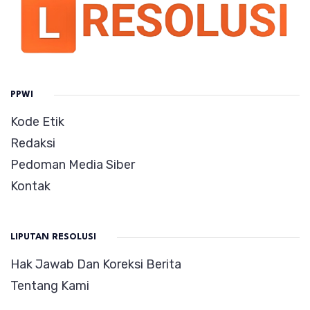
PPWI
Kode Etik
Redaksi
Pedoman Media Siber
Kontak
LIPUTAN RESOLUSI
Hak Jawab Dan Koreksi Berita
Tentang Kami