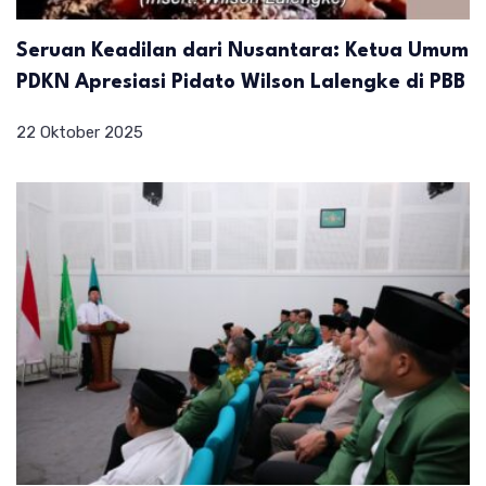
Seruan Keadilan dari Nusantara: Ketua Umum
PDKN Apresiasi Pidato Wilson Lalengke di PBB
22 Oktober 2025