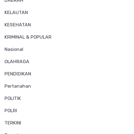
DAERAH
KELAUTAN
KESEHATAN
KRIMINAL & POPULAR
Nasional
OLAHRAGA
PENDIDIKAN
Pertanahan
POLITIK
POLRI
TERKINI