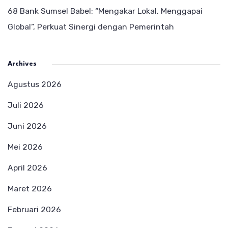
68 Bank Sumsel Babel: “Mengakar Lokal, Menggapai
Global”, Perkuat Sinergi dengan Pemerintah
Archives
Agustus 2026
Juli 2026
Juni 2026
Mei 2026
April 2026
Maret 2026
Februari 2026