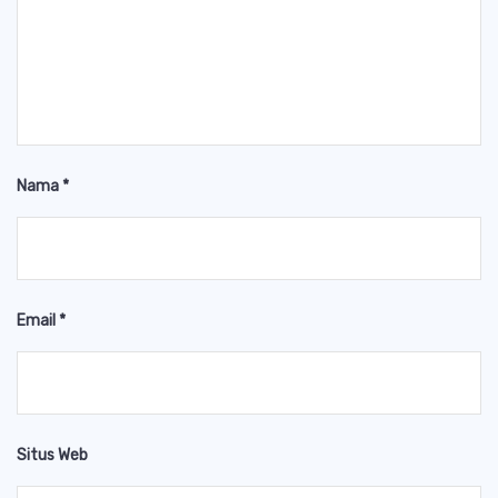
Nama
*
Email
*
Situs Web