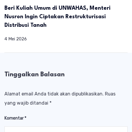
Beri Kuliah Umum di UNWAHAS, Menteri
Nusron Ingin Ciptakan Restrukturisasi
Distribusi Tanah
4 Mei 2026
Tinggalkan Balasan
Alamat email Anda tidak akan dipublikasikan.
Ruas
yang wajib ditandai
*
Komentar
*