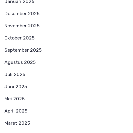
Januari 2026
Desember 2025
November 2025
Oktober 2025
September 2025
Agustus 2025
Juli 2025
Juni 2025
Mei 2025
April 2025
Maret 2025