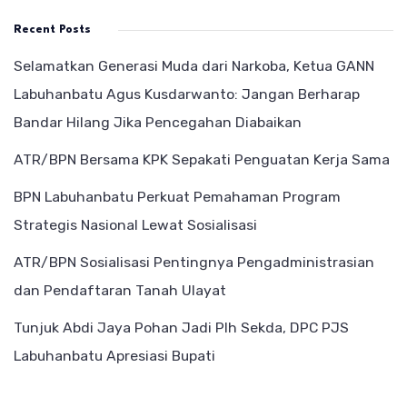
Recent Posts
Selamatkan Generasi Muda dari Narkoba, Ketua GANN
Labuhanbatu Agus Kusdarwanto: Jangan Berharap
Bandar Hilang Jika Pencegahan Diabaikan
ATR/BPN Bersama KPK Sepakati Penguatan Kerja Sama
BPN Labuhanbatu Perkuat Pemahaman Program
Strategis Nasional Lewat Sosialisasi
ATR/BPN Sosialisasi Pentingnya Pengadministrasian
dan Pendaftaran Tanah Ulayat
Tunjuk Abdi Jaya Pohan Jadi Plh Sekda, DPC PJS
Labuhanbatu Apresiasi Bupati