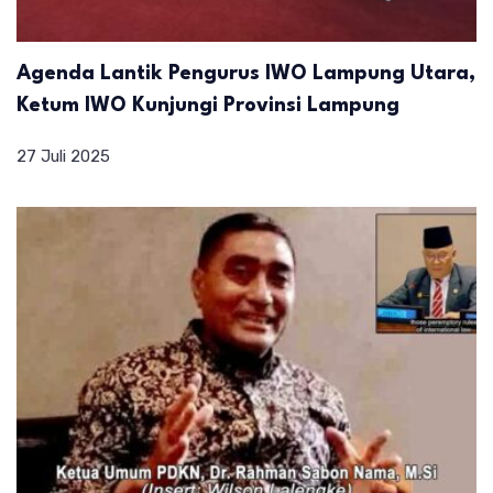
Agenda Lantik Pengurus IWO Lampung Utara,
Ketum IWO Kunjungi Provinsi Lampung
27 Juli 2025