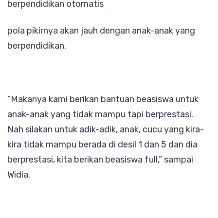
berpendidikan otomatis
pola pikirnya akan jauh dengan anak-anak yang
berpendidikan.
“Makanya kami berikan bantuan beasiswa untuk
anak-anak yang tidak mampu tapi berprestasi.
Nah silakan untuk adik-adik, anak, cucu yang kira-
kira tidak mampu berada di desil 1 dan 5 dan dia
berprestasi, kita berikan beasiswa full,” sampai
Widia.