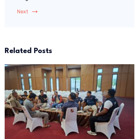
Next
Related Posts