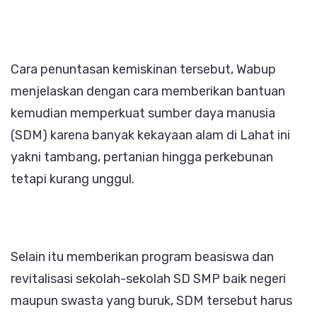
Cara penuntasan kemiskinan tersebut, Wabup
menjelaskan dengan cara memberikan bantuan
kemudian memperkuat sumber daya manusia
(SDM) karena banyak kekayaan alam di Lahat ini
yakni tambang, pertanian hingga perkebunan
tetapi kurang unggul.
Selain itu memberikan program beasiswa dan
revitalisasi sekolah-sekolah SD SMP baik negeri
maupun swasta yang buruk, SDM tersebut harus