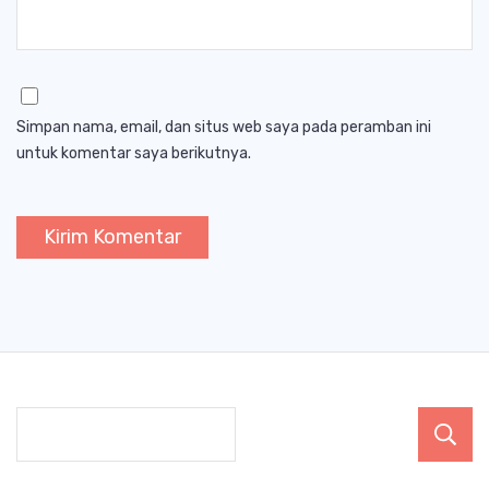
Simpan nama, email, dan situs web saya pada peramban ini
untuk komentar saya berikutnya.