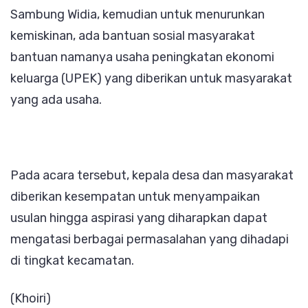
Sambung Widia, kemudian untuk menurunkan
kemiskinan, ada bantuan sosial masyarakat
bantuan namanya usaha peningkatan ekonomi
keluarga (UPEK) yang diberikan untuk masyarakat
yang ada usaha.
Pada acara tersebut, kepala desa dan masyarakat
diberikan kesempatan untuk menyampaikan
usulan hingga aspirasi yang diharapkan dapat
mengatasi berbagai permasalahan yang dihadapi
di tingkat kecamatan.
(Khoiri)