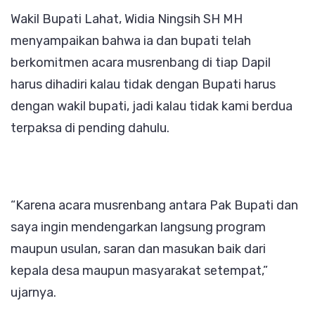
Wakil Bupati Lahat, Widia Ningsih SH MH
menyampaikan bahwa ia dan bupati telah
berkomitmen acara musrenbang di tiap Dapil
harus dihadiri kalau tidak dengan Bupati harus
dengan wakil bupati, jadi kalau tidak kami berdua
terpaksa di pending dahulu.
“Karena acara musrenbang antara Pak Bupati dan
saya ingin mendengarkan langsung program
maupun usulan, saran dan masukan baik dari
kepala desa maupun masyarakat setempat,”
ujarnya.