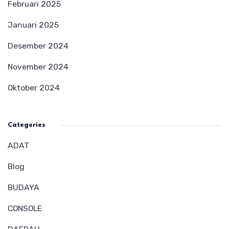
Februari 2025
Januari 2025
Desember 2024
November 2024
Oktober 2024
Categories
ADAT
Blog
BUDAYA
CONSOLE