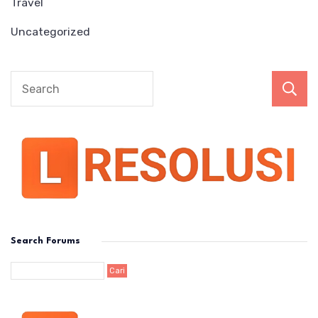
Travel
Uncategorized
Search Forums