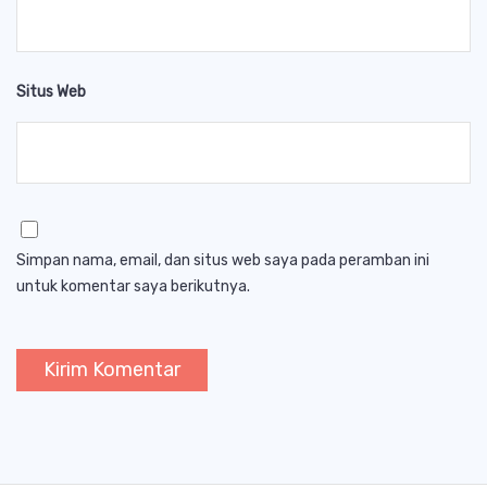
Situs Web
Simpan nama, email, dan situs web saya pada peramban ini
untuk komentar saya berikutnya.