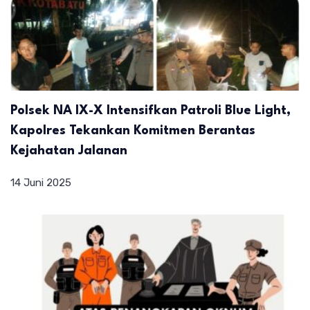
Polsek NA IX-X Intensifkan Patroli Blue Light,
Kapolres Tekankan Komitmen Berantas
Kejahatan Jalanan
14 Juni 2025