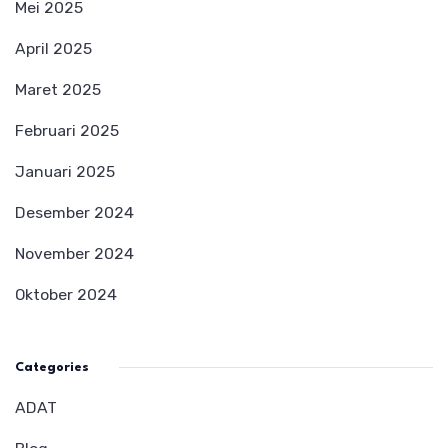
Mei 2025
April 2025
Maret 2025
Februari 2025
Januari 2025
Desember 2024
November 2024
Oktober 2024
Categories
ADAT