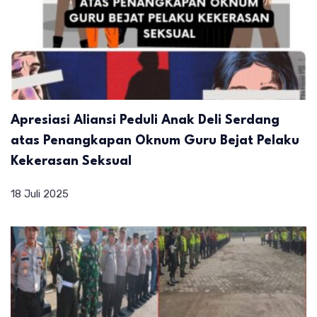
Apresiasi Aliansi Peduli Anak Deli Serdang
atas Penangkapan Oknum Guru Bejat Pelaku
Kekerasan Seksual
18 Juli 2025