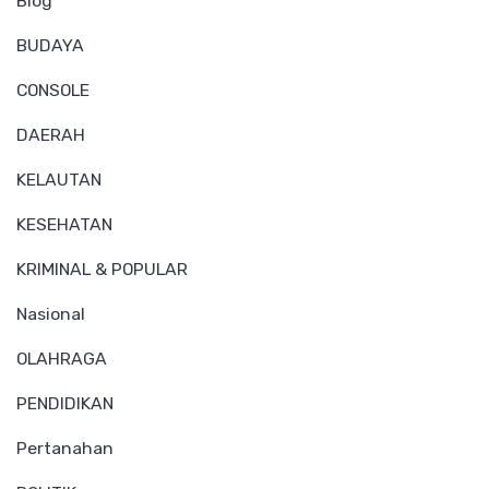
Blog
BUDAYA
CONSOLE
DAERAH
KELAUTAN
KESEHATAN
KRIMINAL & POPULAR
Nasional
OLAHRAGA
PENDIDIKAN
Pertanahan