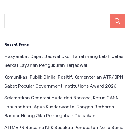
Recent Posts
Masyarakat Dapat Jadwal Ukur Tanah yang Lebih Jelas
Berkat Layanan Pengukuran Terjadwal
Komunikasi Publik Dinilai Positif, Kementerian ATR/BPN
Sabet Popular Government Institutions Award 2026
Selamatkan Generasi Muda dari Narkoba, Ketua GANN
Labuhanbatu Agus Kusdarwanto: Jangan Berharap
Bandar Hilang Jika Pencegahan Diabaikan
ATR/BPN Bersama KPK Sepakati Penguatan Kerja Sama