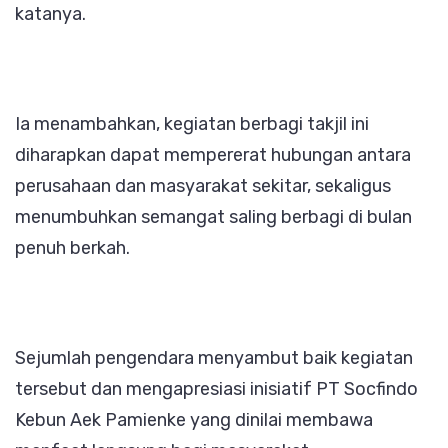
katanya.
Ia menambahkan, kegiatan berbagi takjil ini
diharapkan dapat mempererat hubungan antara
perusahaan dan masyarakat sekitar, sekaligus
menumbuhkan semangat saling berbagi di bulan
penuh berkah.
Sejumlah pengendara menyambut baik kegiatan
tersebut dan mengapresiasi inisiatif PT Socfindo
Kebun Aek Pamienke yang dinilai membawa