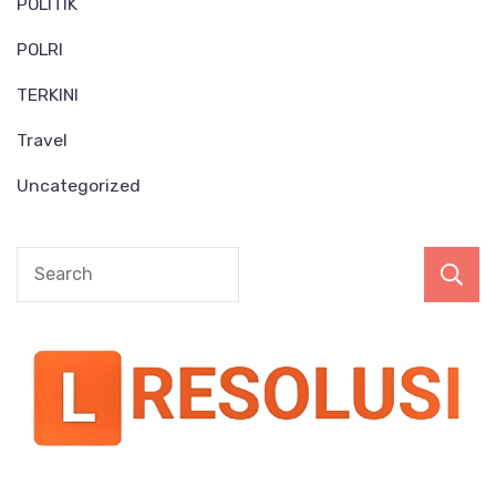
POLITIK
POLRI
TERKINI
Travel
Uncategorized