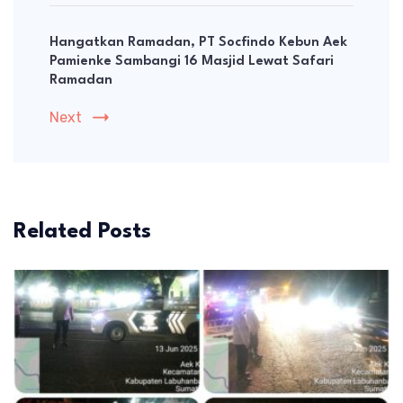
Hangatkan Ramadan, PT Socfindo Kebun Aek
Pamienke Sambangi 16 Masjid Lewat Safari
Ramadan
Next
Related Posts