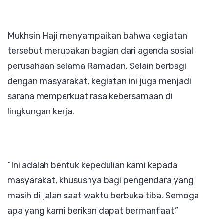
Mukhsin Haji menyampaikan bahwa kegiatan
tersebut merupakan bagian dari agenda sosial
perusahaan selama Ramadan. Selain berbagi
dengan masyarakat, kegiatan ini juga menjadi
sarana memperkuat rasa kebersamaan di
lingkungan kerja.
“Ini adalah bentuk kepedulian kami kepada
masyarakat, khususnya bagi pengendara yang
masih di jalan saat waktu berbuka tiba. Semoga
apa yang kami berikan dapat bermanfaat,”