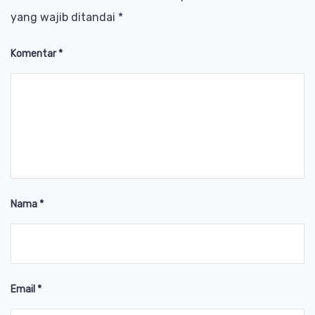
yang wajib ditandai
*
Komentar
*
Nama
*
Email
*