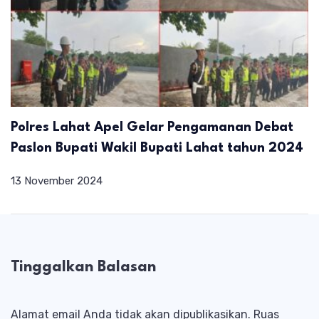
Polres Lahat Apel Gelar Pengamanan Debat
Paslon Bupati Wakil Bupati Lahat tahun 2024
13 November 2024
Tinggalkan Balasan
Alamat email Anda tidak akan dipublikasikan.
Ruas