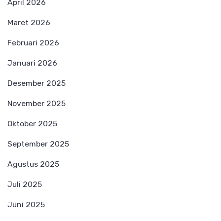
April 2026
Maret 2026
Februari 2026
Januari 2026
Desember 2025
November 2025
Oktober 2025
September 2025
Agustus 2025
Juli 2025
Juni 2025