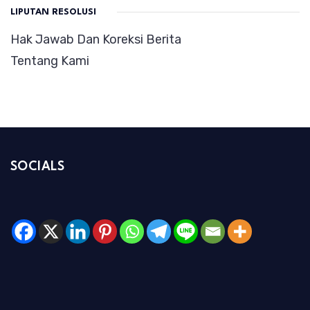
LIPUTAN RESOLUSI
Hak Jawab Dan Koreksi Berita
Tentang Kami
SOCIALS