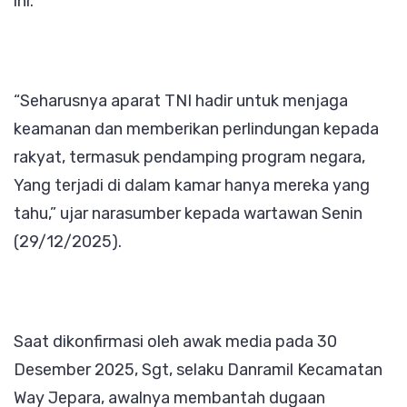
ini.
‎“Seharusnya aparat TNI hadir untuk menjaga
keamanan dan memberikan perlindungan kepada
rakyat, termasuk pendamping program negara,
Yang terjadi di dalam kamar hanya mereka yang
tahu,” ujar narasumber kepada wartawan Senin
(29/12/2025).
‎Saat dikonfirmasi oleh awak media pada 30
Desember 2025, Sgt, selaku Danramil Kecamatan
Way Jepara, awalnya membantah dugaan