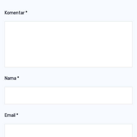
Komentar
*
Nama
*
Email
*