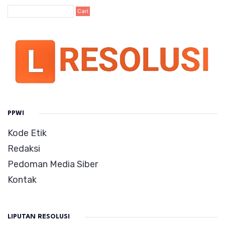
PPWI
Kode Etik
Redaksi
Pedoman Media Siber
Kontak
LIPUTAN RESOLUSI