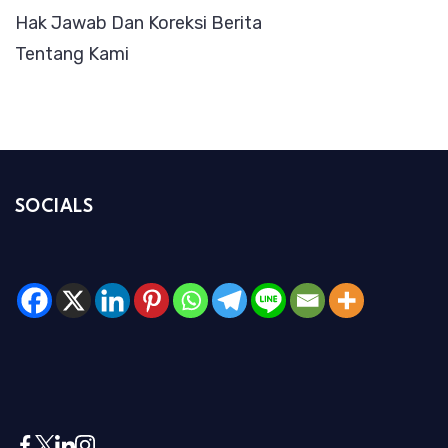
Hak Jawab Dan Koreksi Berita
Tentang Kami
SOCIALS