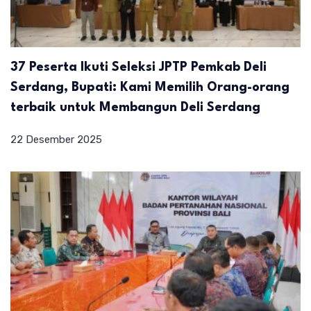
37 Peserta Ikuti Seleksi JPTP Pemkab Deli
Serdang, Bupati: Kami Memilih Orang-orang
terbaik untuk Membangun Deli Serdang
22 Desember 2025