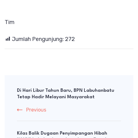
‎Tim
Jumlah Pengunjung:
272
Post
Navigation
Di Hari Libur Tahun Baru, BPN Labuhanbatu
Tetap Hadir Melayani Masyarakat
Previous
Kilas Balik Dugaan Penyimpangan Hibah