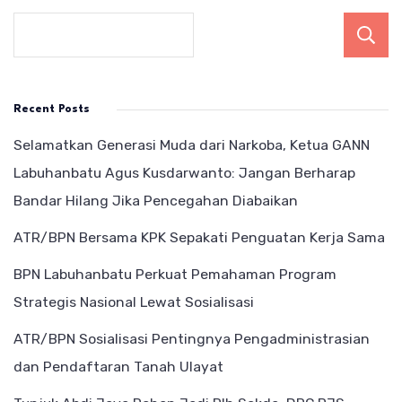
Recent Posts
Selamatkan Generasi Muda dari Narkoba, Ketua GANN
Labuhanbatu Agus Kusdarwanto: Jangan Berharap
Bandar Hilang Jika Pencegahan Diabaikan
ATR/BPN Bersama KPK Sepakati Penguatan Kerja Sama
BPN Labuhanbatu Perkuat Pemahaman Program
Strategis Nasional Lewat Sosialisasi
ATR/BPN Sosialisasi Pentingnya Pengadministrasian
dan Pendaftaran Tanah Ulayat