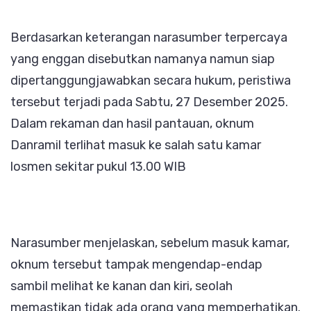
‎Berdasarkan keterangan narasumber terpercaya
yang enggan disebutkan namanya namun siap
dipertanggungjawabkan secara hukum, peristiwa
tersebut terjadi pada Sabtu, 27 Desember 2025.
Dalam rekaman dan hasil pantauan, oknum
Danramil terlihat masuk ke salah satu kamar
losmen sekitar pukul 13.00 WIB
‎Narasumber menjelaskan, sebelum masuk kamar,
oknum tersebut tampak mengendap-endap
sambil melihat ke kanan dan kiri, seolah
memastikan tidak ada orang yang memperhatikan.