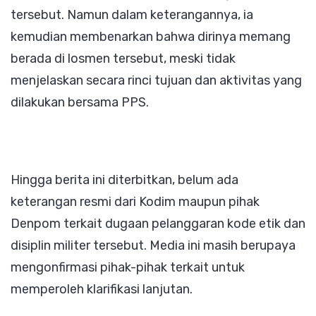
tersebut. Namun dalam keterangannya, ia
kemudian membenarkan bahwa dirinya memang
berada di losmen tersebut, meski tidak
menjelaskan secara rinci tujuan dan aktivitas yang
dilakukan bersama PPS.
‎Hingga berita ini diterbitkan, belum ada
keterangan resmi dari Kodim maupun pihak
Denpom terkait dugaan pelanggaran kode etik dan
disiplin militer tersebut. Media ini masih berupaya
mengonfirmasi pihak-pihak terkait untuk
memperoleh klarifikasi lanjutan.