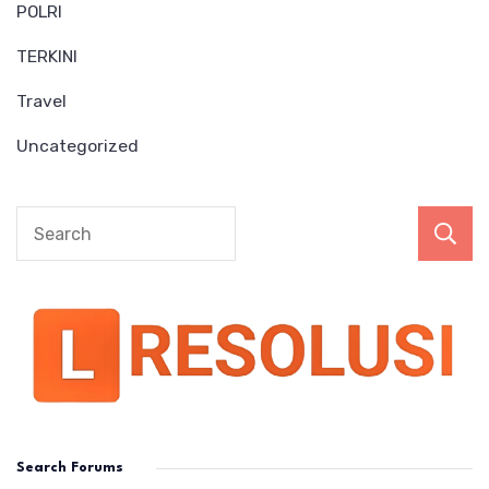
POLRI
TERKINI
Travel
Uncategorized
Search Forums