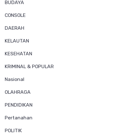
BUDAYA
CONSOLE
DAERAH
KELAUTAN
KESEHATAN
KRIMINAL & POPULAR
Nasional
OLAHRAGA
PENDIDIKAN
Pertanahan
POLITIK