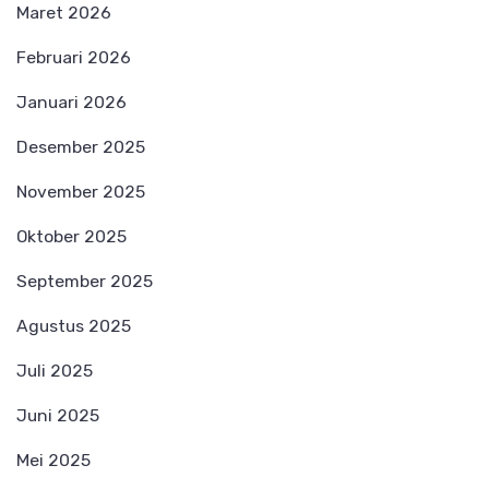
Maret 2026
Februari 2026
Januari 2026
Desember 2025
November 2025
Oktober 2025
September 2025
Agustus 2025
Juli 2025
Juni 2025
Mei 2025