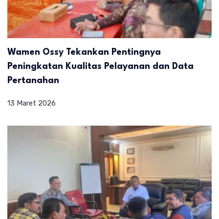
Wamen Ossy Tekankan Pentingnya
Peningkatan Kualitas Pelayanan dan Data
Pertanahan
13 Maret 2026