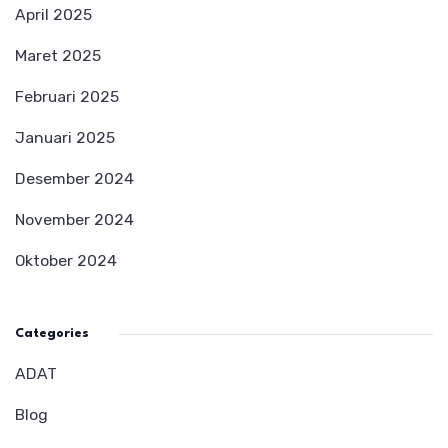
April 2025
Maret 2025
Februari 2025
Januari 2025
Desember 2024
November 2024
Oktober 2024
Categories
ADAT
Blog