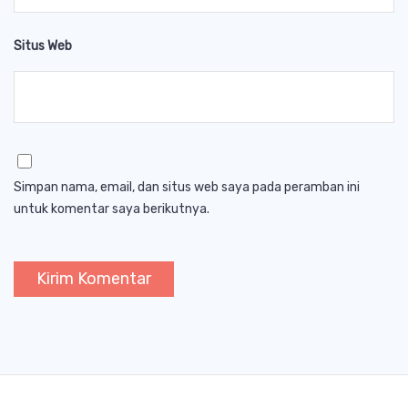
Situs Web
Simpan nama, email, dan situs web saya pada peramban ini
untuk komentar saya berikutnya.