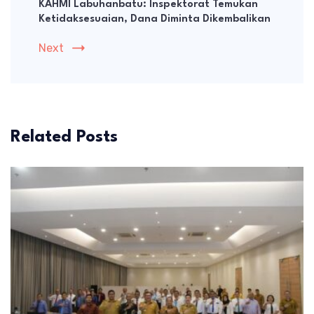
KAHMI Labuhanbatu: Inspektorat Temukan
Ketidaksesuaian, Dana Diminta Dikembalikan
Next
Related Posts