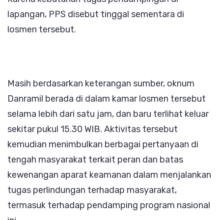
lapangan, PPS disebut tinggal sementara di
losmen tersebut.
‎Masih berdasarkan keterangan sumber, oknum
Danramil berada di dalam kamar losmen tersebut
selama lebih dari satu jam, dan baru terlihat keluar
sekitar pukul 15.30 WIB. Aktivitas tersebut
kemudian menimbulkan berbagai pertanyaan di
tengah masyarakat terkait peran dan batas
kewenangan aparat keamanan dalam menjalankan
tugas perlindungan terhadap masyarakat,
termasuk terhadap pendamping program nasional