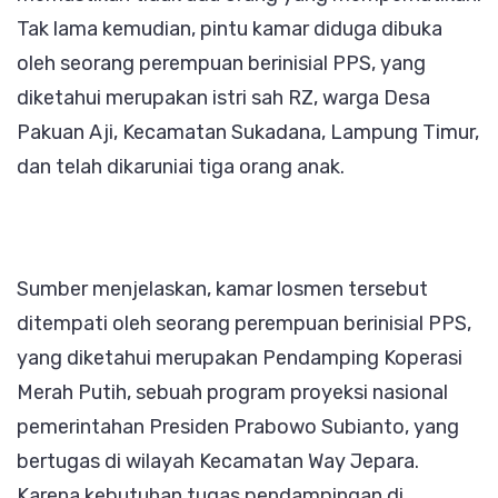
Tak lama kemudian, pintu kamar diduga dibuka
oleh seorang perempuan berinisial PPS, yang
diketahui merupakan istri sah RZ, warga Desa
Pakuan Aji, Kecamatan Sukadana, Lampung Timur,
dan telah dikaruniai tiga orang anak.
‎Sumber menjelaskan, kamar losmen tersebut
ditempati oleh seorang perempuan berinisial PPS,
yang diketahui merupakan Pendamping Koperasi
Merah Putih, sebuah program proyeksi nasional
pemerintahan Presiden Prabowo Subianto, yang
bertugas di wilayah Kecamatan Way Jepara.
Karena kebutuhan tugas pendampingan di