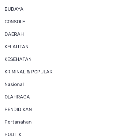
BUDAYA
CONSOLE
DAERAH
KELAUTAN
KESEHATAN
KRIMINAL & POPULAR
Nasional
OLAHRAGA
PENDIDIKAN
Pertanahan
POLITIK