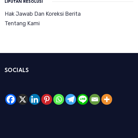
LIPUTAN RESOLUSI
Hak Jawab Dan Koreksi Berita
Tentang Kami
SOCIALS