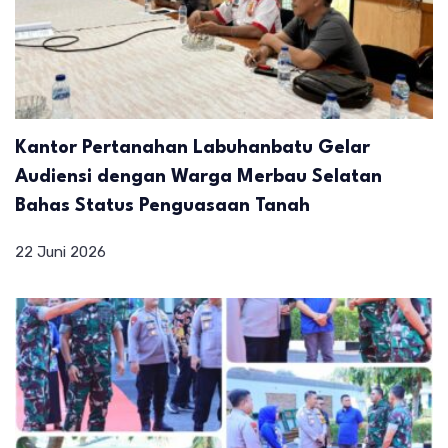
Kantor Pertanahan Labuhanbatu Gelar
Audiensi dengan Warga Merbau Selatan
Bahas Status Penguasaan Tanah
22 Juni 2026