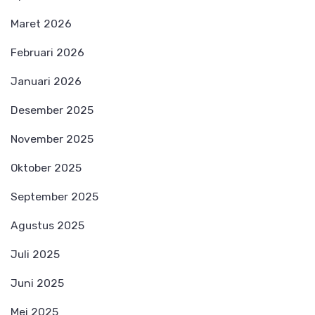
Maret 2026
Februari 2026
Januari 2026
Desember 2025
November 2025
Oktober 2025
September 2025
Agustus 2025
Juli 2025
Juni 2025
Mei 2025