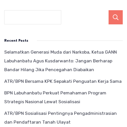
Recent Posts
Selamatkan Generasi Muda dari Narkoba, Ketua GANN
Labuhanbatu Agus Kusdarwanto: Jangan Berharap
Bandar Hilang Jika Pencegahan Diabaikan
ATR/BPN Bersama KPK Sepakati Penguatan Kerja Sama
BPN Labuhanbatu Perkuat Pemahaman Program
Strategis Nasional Lewat Sosialisasi
ATR/BPN Sosialisasi Pentingnya Pengadministrasian
dan Pendaftaran Tanah Ulayat