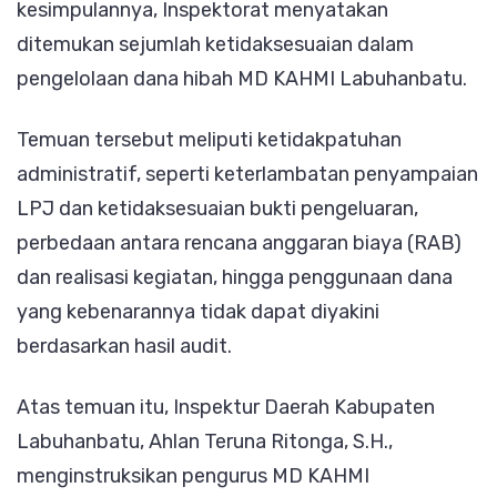
kesimpulannya, Inspektorat menyatakan
ditemukan sejumlah ketidaksesuaian dalam
pengelolaan dana hibah MD KAHMI Labuhanbatu.
Temuan tersebut meliputi ketidakpatuhan
administratif, seperti keterlambatan penyampaian
LPJ dan ketidaksesuaian bukti pengeluaran,
perbedaan antara rencana anggaran biaya (RAB)
dan realisasi kegiatan, hingga penggunaan dana
yang kebenarannya tidak dapat diyakini
berdasarkan hasil audit.
Atas temuan itu, Inspektur Daerah Kabupaten
Labuhanbatu, Ahlan Teruna Ritonga, S.H.,
menginstruksikan pengurus MD KAHMI