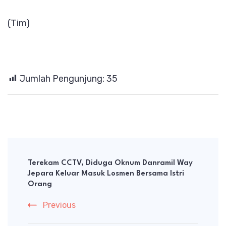
(Tim)
Jumlah Pengunjung:
35
Post
Navigation
Terekam CCTV, Diduga Oknum Danramil Way
Jepara Keluar Masuk Losmen Bersama Istri
Orang
Previous