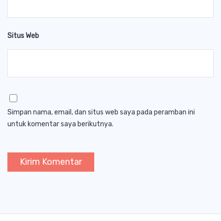
Situs Web
Simpan nama, email, dan situs web saya pada peramban ini
untuk komentar saya berikutnya.