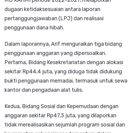
MD KAHMI periode 2022–2027, melaporkan
dugaan ketidaksesuaian antara laporan
pertanggungjawaban (LPJ) dan realisasi
penggunaan dana hibah.
Dalam laporannya, Arif menguraikan tiga bidang
penggunaan anggaran yang dipersoalkan.
Pertama, Bidang Kesekretariatan dengan alokasi
sekitar Rp44,4 juta, yang diduga tidak didukung
bukti penggunaan memadai, termasuk untuk sewa
kantor dan pengadaan alat tulis.
Kedua, Bidang Sosial dan Kepemudaan dengan
anggaran sekitar Rp47,3 juta, yang dilaporkan
tidak merealisasikan sejumlah program sosial dan