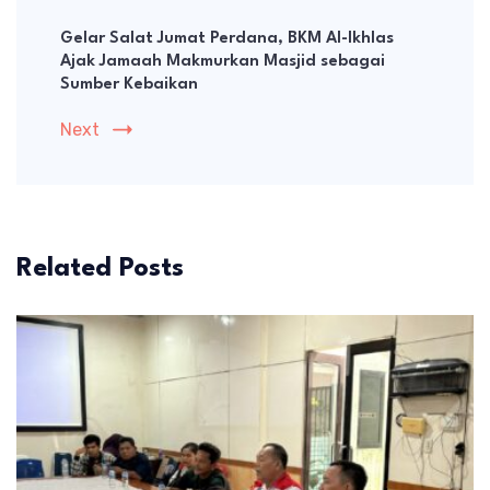
Gelar Salat Jumat Perdana, BKM Al-Ikhlas
Ajak Jamaah Makmurkan Masjid sebagai
Sumber Kebaikan
Next
Related Posts