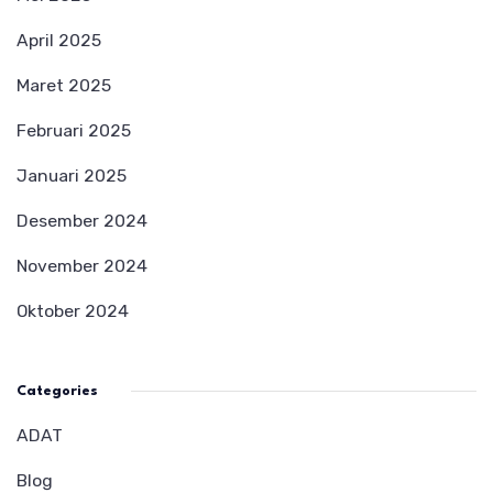
April 2025
Maret 2025
Februari 2025
Januari 2025
Desember 2024
November 2024
Oktober 2024
Categories
ADAT
Blog