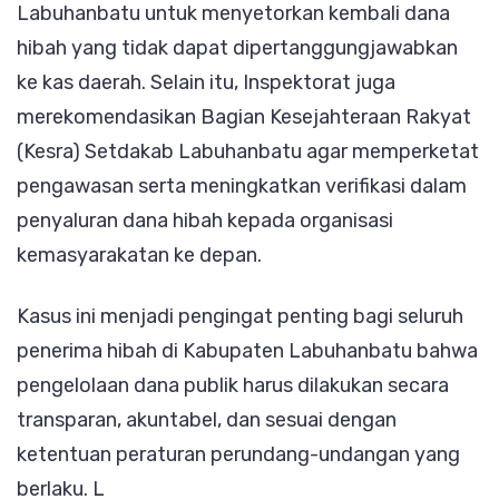
Labuhanbatu untuk menyetorkan kembali dana
hibah yang tidak dapat dipertanggungjawabkan
ke kas daerah. Selain itu, Inspektorat juga
merekomendasikan Bagian Kesejahteraan Rakyat
(Kesra) Setdakab Labuhanbatu agar memperketat
pengawasan serta meningkatkan verifikasi dalam
penyaluran dana hibah kepada organisasi
kemasyarakatan ke depan.
Kasus ini menjadi pengingat penting bagi seluruh
penerima hibah di Kabupaten Labuhanbatu bahwa
pengelolaan dana publik harus dilakukan secara
transparan, akuntabel, dan sesuai dengan
ketentuan peraturan perundang-undangan yang
berlaku. L