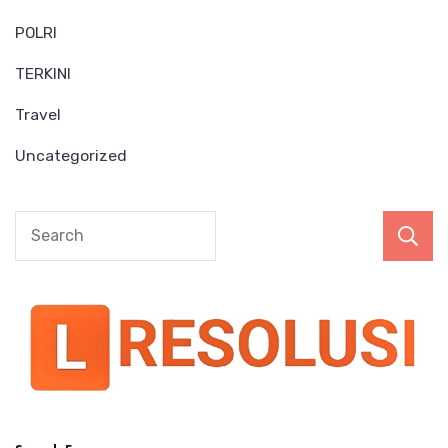
POLRI
TERKINI
Travel
Uncategorized