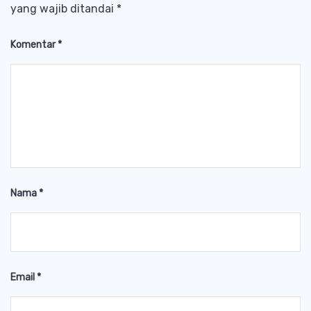
yang wajib ditandai
*
Komentar
*
Nama
*
Email
*