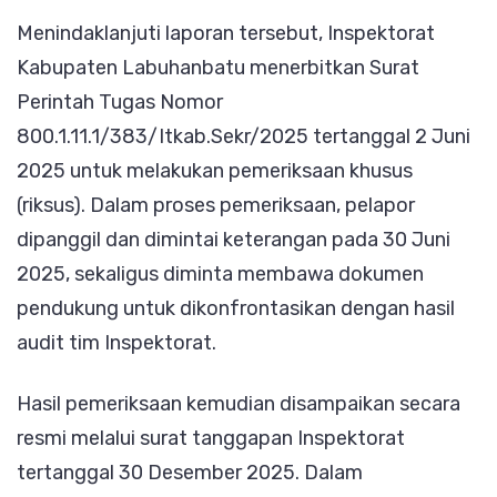
Menindaklanjuti laporan tersebut, Inspektorat
Kabupaten Labuhanbatu menerbitkan Surat
Perintah Tugas Nomor
800.1.11.1/383/Itkab.Sekr/2025 tertanggal 2 Juni
2025 untuk melakukan pemeriksaan khusus
(riksus). Dalam proses pemeriksaan, pelapor
dipanggil dan dimintai keterangan pada 30 Juni
2025, sekaligus diminta membawa dokumen
pendukung untuk dikonfrontasikan dengan hasil
audit tim Inspektorat.
Hasil pemeriksaan kemudian disampaikan secara
resmi melalui surat tanggapan Inspektorat
tertanggal 30 Desember 2025. Dalam