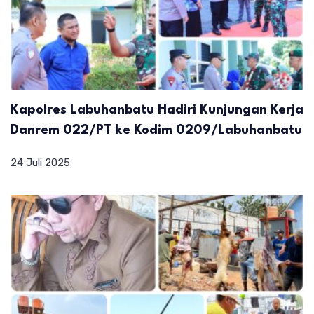
Kapolres Labuhanbatu Hadiri Kunjungan Kerja
Danrem 022/PT ke Kodim 0209/Labuhanbatu
24 Juli 2025