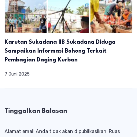
Karutan Sukadana IIB Sukadana Diduga
Sampaikan Informasi Bohong Terkait
Pembagian Daging Kurban
7 Juni 2025
Tinggalkan Balasan
Alamat email Anda tidak akan dipublikasikan.
Ruas