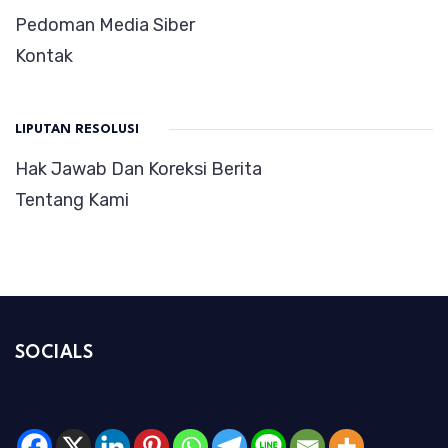
Pedoman Media Siber
Kontak
LIPUTAN RESOLUSI
Hak Jawab Dan Koreksi Berita
Tentang Kami
SOCIALS