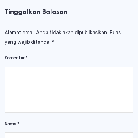
Tinggalkan Balasan
Alamat email Anda tidak akan dipublikasikan.
Ruas
yang wajib ditandai
*
Komentar
*
Nama
*