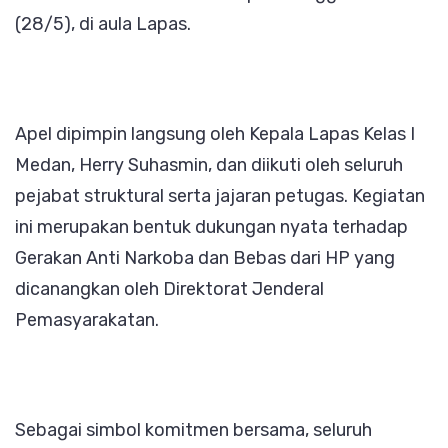
(28/5), di aula Lapas.
Apel dipimpin langsung oleh Kepala Lapas Kelas I
Medan, Herry Suhasmin, dan diikuti oleh seluruh
pejabat struktural serta jajaran petugas. Kegiatan
ini merupakan bentuk dukungan nyata terhadap
Gerakan Anti Narkoba dan Bebas dari HP yang
dicanangkan oleh Direktorat Jenderal
Pemasyarakatan.
Sebagai simbol komitmen bersama, seluruh