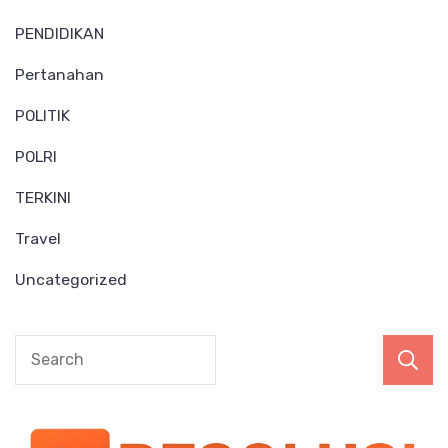
PENDIDIKAN
Pertanahan
POLITIK
POLRI
TERKINI
Travel
Uncategorized