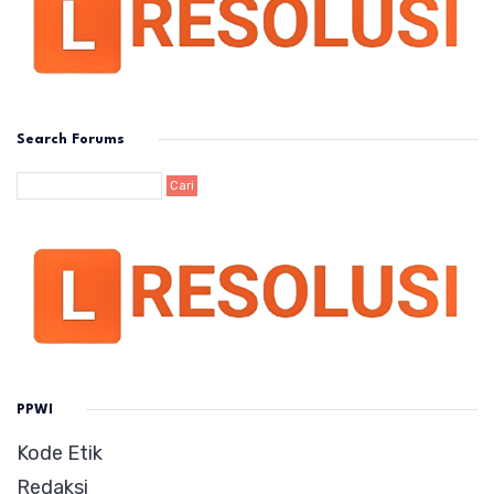
Search Forums
PPWI
Kode Etik
Redaksi