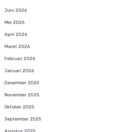
Juni 2026
Mei 2026
April 2026
Maret 2026
Februari 2026
Januari 2026
Desember 2025
November 2025
Oktober 2025
September 2025
Agustus 2025