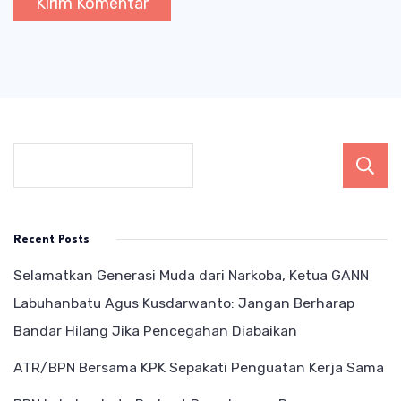
Recent Posts
Selamatkan Generasi Muda dari Narkoba, Ketua GANN
Labuhanbatu Agus Kusdarwanto: Jangan Berharap
Bandar Hilang Jika Pencegahan Diabaikan
ATR/BPN Bersama KPK Sepakati Penguatan Kerja Sama