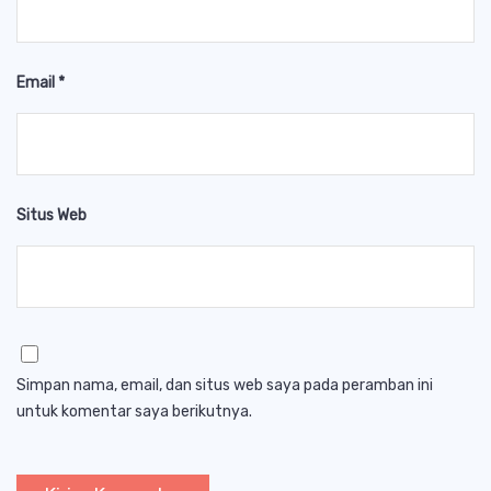
Email
*
Situs Web
Simpan nama, email, dan situs web saya pada peramban ini
untuk komentar saya berikutnya.