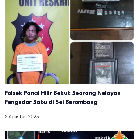
Polsek Panai Hilir Bekuk Seorang Nelayan
Pengedar Sabu di Sei Berombang
2 Agustus 2025