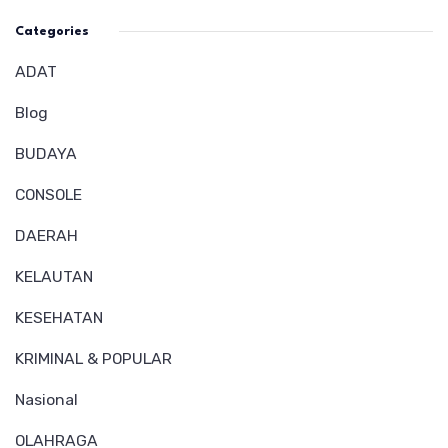
Categories
ADAT
Blog
BUDAYA
CONSOLE
DAERAH
KELAUTAN
KESEHATAN
KRIMINAL & POPULAR
Nasional
OLAHRAGA