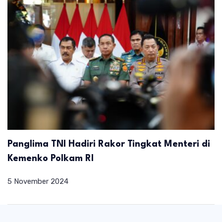
Panglima TNI Hadiri Rakor Tingkat Menteri di
Kemenko Polkam RI
5 November 2024