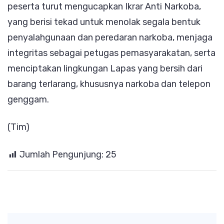
peserta turut mengucapkan Ikrar Anti Narkoba,
yang berisi tekad untuk menolak segala bentuk
penyalahgunaan dan peredaran narkoba, menjaga
integritas sebagai petugas pemasyarakatan, serta
menciptakan lingkungan Lapas yang bersih dari
barang terlarang, khususnya narkoba dan telepon
genggam.
(Tim)
Jumlah Pengunjung:
25
Post