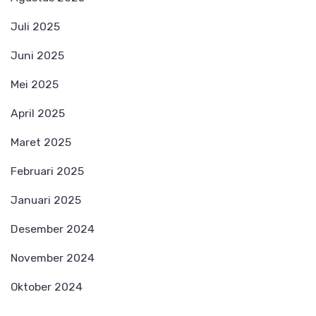
Juli 2025
Juni 2025
Mei 2025
April 2025
Maret 2025
Februari 2025
Januari 2025
Desember 2024
November 2024
Oktober 2024