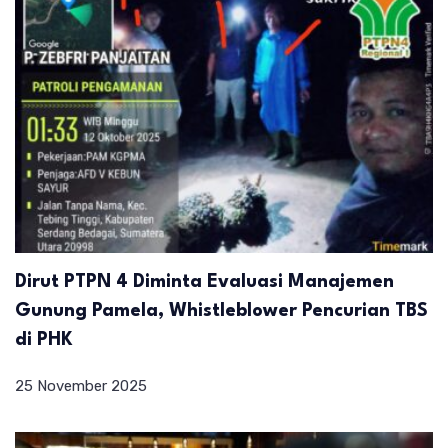
Dirut PTPN 4 Diminta Evaluasi Manajemen
Gunung Pamela, Whistleblower Pencurian TBS
di PHK
25 November 2025