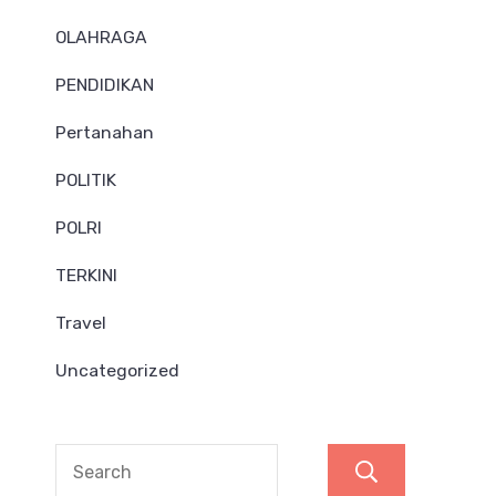
OLAHRAGA
PENDIDIKAN
Pertanahan
POLITIK
POLRI
TERKINI
Travel
Uncategorized
Search