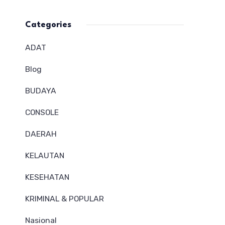
Categories
ADAT
Blog
BUDAYA
CONSOLE
DAERAH
KELAUTAN
KESEHATAN
KRIMINAL & POPULAR
Nasional