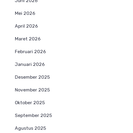
Juni 2026
Mei 2026
April 2026
Maret 2026
Februari 2026
Januari 2026
Desember 2025
November 2025
Oktober 2025
September 2025
Agustus 2025