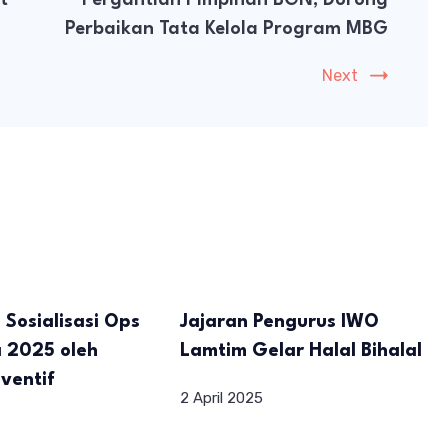
Perbaikan Tata Kelola Program MBG
Next
 Sosialisasi Ops
Jajaran Pengurus IWO
 2025 oleh
Lamtim Gelar Halal Bihalal
ventif
2 April 2025