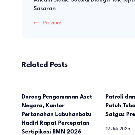
Sasaran
Previous
Related Posts
Dorong Pengamanan Aset
Patroli dan
Negara, Kantor
Patuh Toba
Pertanahan Labuhanbatu
Satgas Pre
Hadiri Rapat Percepatan
19 Juli 2025
Sertipikasi BMN 2026