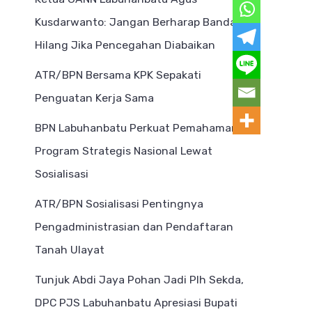
Kusdarwanto: Jangan Berharap Bandar
Hilang Jika Pencegahan Diabaikan
ATR/BPN Bersama KPK Sepakati
Penguatan Kerja Sama
BPN Labuhanbatu Perkuat Pemahaman
Program Strategis Nasional Lewat
Sosialisasi
ATR/BPN Sosialisasi Pentingnya
Pengadministrasian dan Pendaftaran
Tanah Ulayat
Tunjuk Abdi Jaya Pohan Jadi Plh Sekda,
DPC PJS Labuhanbatu Apresiasi Bupati