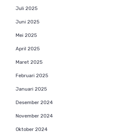
Juli 2025
Juni 2025
Mei 2025
April 2025
Maret 2025
Februari 2025
Januari 2025
Desember 2024
November 2024
Oktober 2024