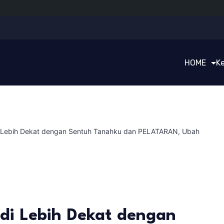
HOME
K
 Lebih Dekat dengan Sentuh Tanahku dan PELATARAN, Ubah
di Lebih Dekat dengan