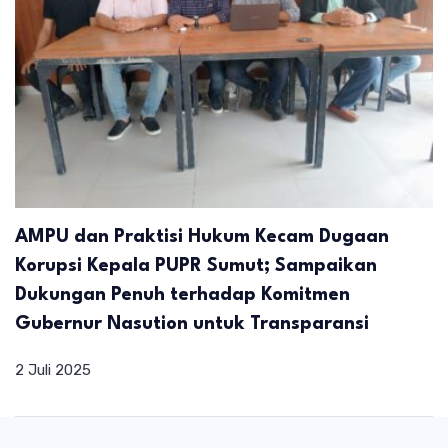
AMPU dan Praktisi Hukum Kecam Dugaan
Korupsi Kepala PUPR Sumut; Sampaikan
Dukungan Penuh terhadap Komitmen
Gubernur Nasution untuk Transparansi
2 Juli 2025