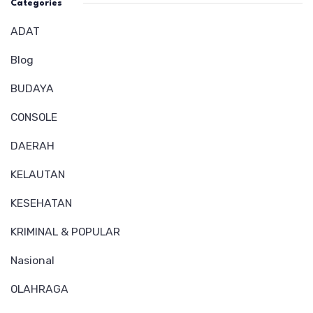
Categories
ADAT
Blog
BUDAYA
CONSOLE
DAERAH
KELAUTAN
KESEHATAN
KRIMINAL & POPULAR
Nasional
OLAHRAGA