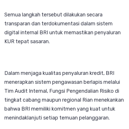
Semua langkah tersebut dilakukan secara
transparan dan terdokumentasi dalam sistem
digital internal BRI untuk memastikan penyaluran
KUR tepat sasaran.
Dalam menjaga kualitas penyaluran kredit, BRI
menerapkan sistem pengawasan berlapis melalui
Tim Audit Internal, Fungsi Pengendalian Risiko di
tingkat cabang maupun regional Rian menekankan
bahwa BRI memiliki komitmen yang kuat untuk
menindaklanjuti setiap temuan pelanggaran.