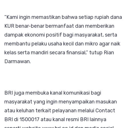
“Kami ingin memastikan bahwa setiap rupiah dana
KUR benar-benar bermanfaat dan memberikan
dampak ekonomi positif bagi masyarakat, serta
membantu pelaku usaha kecil dan mikro agar naik
kelas serta mandiri secara finansial,” tutup Rian
Darmawan.
BRI juga membuka kanal komunikasi bagi
masyarakat yang ingin menyampaikan masukan
atau keluhan terkait pelayanan melalui Contact
BRI di 1500017 atau kanal resmi BRI lainnya