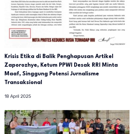
Krisis Etika di Balik Penghapusan Artikel
Zaporozhye, Ketum PPWI Desak RRI Minta
Maaf, Singgung Potensi Jurnalisme
Transaksional
18 April 2025