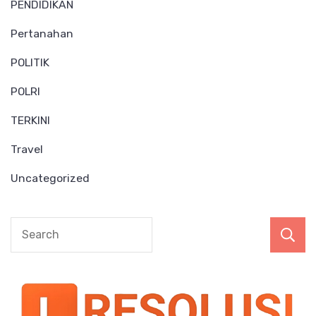
PENDIDIKAN
Pertanahan
POLITIK
POLRI
TERKINI
Travel
Uncategorized