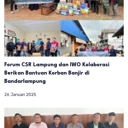
Forum CSR Lampung dan IWO Kolaborasi
Berikan Bantuan Korban Banjir di
Bandarlampung
26 Januari 2025