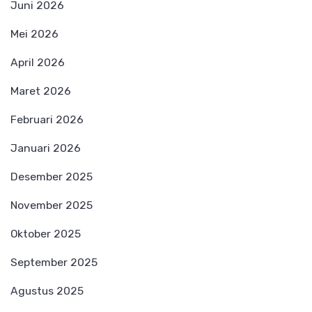
Juni 2026
Mei 2026
April 2026
Maret 2026
Februari 2026
Januari 2026
Desember 2025
November 2025
Oktober 2025
September 2025
Agustus 2025