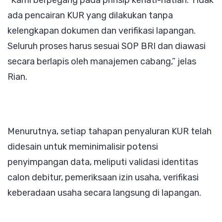
“Kami berpegang pada prinsip kehati-hatian. Tidak
ada pencairan KUR yang dilakukan tanpa
kelengkapan dokumen dan verifikasi lapangan.
Seluruh proses harus sesuai SOP BRI dan diawasi
secara berlapis oleh manajemen cabang,” jelas
Rian.
Menurutnya, setiap tahapan penyaluran KUR telah
didesain untuk meminimalisir potensi
penyimpangan data, meliputi validasi identitas
calon debitur, pemeriksaan izin usaha, verifikasi
keberadaan usaha secara langsung di lapangan.