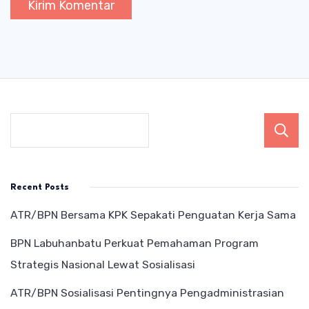
Recent Posts
ATR/BPN Bersama KPK Sepakati Penguatan Kerja Sama
BPN Labuhanbatu Perkuat Pemahaman Program
Strategis Nasional Lewat Sosialisasi
ATR/BPN Sosialisasi Pentingnya Pengadministrasian