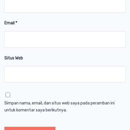
Email
*
Situs Web
Simpan nama, email, dan situs web saya pada peramban ini
untuk komentar saya berikutnya.