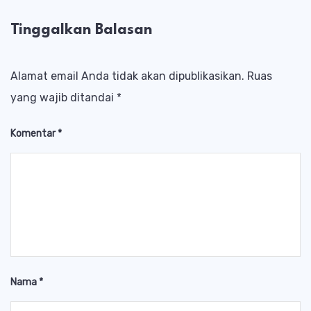
Tinggalkan Balasan
Alamat email Anda tidak akan dipublikasikan.
Ruas
yang wajib ditandai
*
Komentar
*
Nama
*