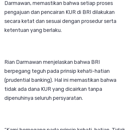
Darmawan, memastikan bahwa setiap proses
pengajuan dan pencairan KUR di BRI dilakukan
secara ketat dan sesuai dengan prosedur serta
ketentuan yang berlaku.
Rian Darmawan menjelaskan bahwa BRI
berpegang teguh pada prinsip kehati-hatian
(prudential banking). Hal ini memastikan bahwa
tidak ada dana KUR yang dicairkan tanpa
dipenuhinya seluruh persyaratan.