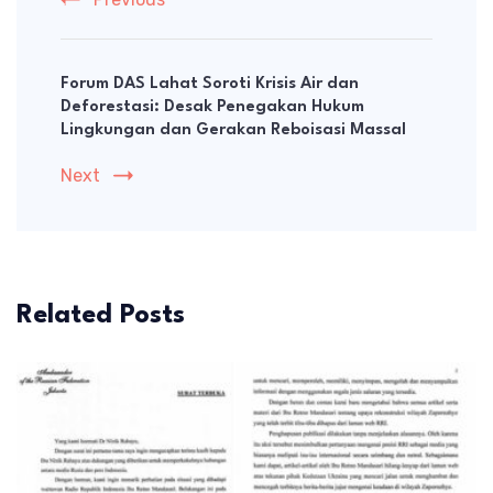
Forum DAS Lahat Soroti Krisis Air dan
Deforestasi: Desak Penegakan Hukum
Lingkungan dan Gerakan Reboisasi Massal
Next
Related Posts