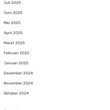
Juli 2025
Juni 2025
Mei 2025
April 2025
Maret 2025
Februari 2025
Januari 2025
Desember 2024
November 2024
Oktober 2024