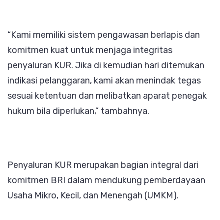
“Kami memiliki sistem pengawasan berlapis dan
komitmen kuat untuk menjaga integritas
penyaluran KUR. Jika di kemudian hari ditemukan
indikasi pelanggaran, kami akan menindak tegas
sesuai ketentuan dan melibatkan aparat penegak
hukum bila diperlukan,” tambahnya.
Penyaluran KUR merupakan bagian integral dari
komitmen BRI dalam mendukung pemberdayaan
Usaha Mikro, Kecil, dan Menengah (UMKM).