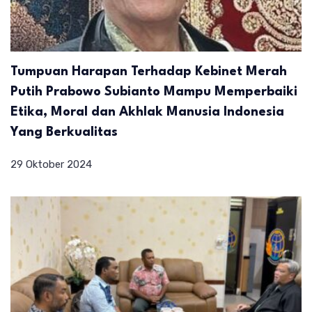
Tumpuan Harapan Terhadap Kebinet Merah
Putih Prabowo Subianto Mampu Memperbaiki
Etika, Moral dan Akhlak Manusia Indonesia
Yang Berkualitas
29 Oktober 2024