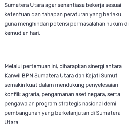
Sumatera Utara agar senantiasa bekerja sesuai
ketentuan dan tahapan peraturan yang berlaku
guna menghindari potensi permasalahan hukum di
kemudian hari.
Melalui pertemuan ini, diharapkan sinergi antara
Kanwil BPN Sumatera Utara dan Kejati Sumut
semakin kuat dalam mendukung penyelesaian
konflik agraria, pengamanan aset negara, serta
pengawalan program strategis nasional demi
pembangunan yang berkelanjutan di Sumatera
Utara.