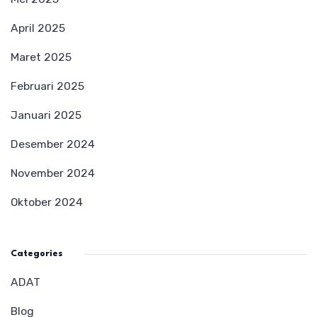
April 2025
Maret 2025
Februari 2025
Januari 2025
Desember 2024
November 2024
Oktober 2024
Categories
ADAT
Blog