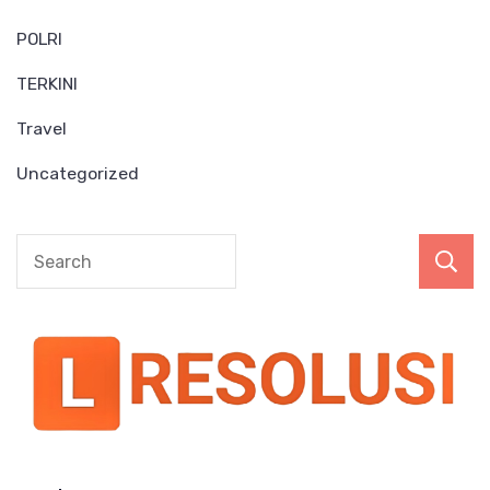
POLRI
TERKINI
Travel
Uncategorized