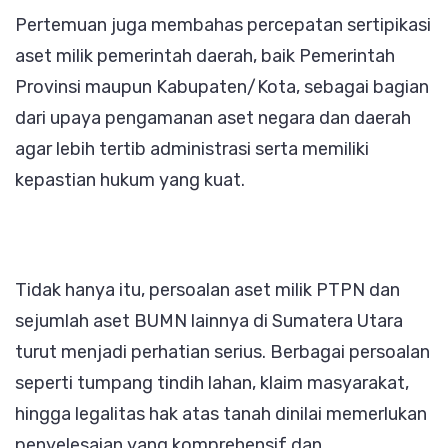
Pertemuan juga membahas percepatan sertipikasi
aset milik pemerintah daerah, baik Pemerintah
Provinsi maupun Kabupaten/Kota, sebagai bagian
dari upaya pengamanan aset negara dan daerah
agar lebih tertib administrasi serta memiliki
kepastian hukum yang kuat.
Tidak hanya itu, persoalan aset milik PTPN dan
sejumlah aset BUMN lainnya di Sumatera Utara
turut menjadi perhatian serius. Berbagai persoalan
seperti tumpang tindih lahan, klaim masyarakat,
hingga legalitas hak atas tanah dinilai memerlukan
penyelesaian yang komprehensif dan