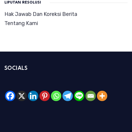
LIPUTAN RESOLUSI
Hak Jawab Dan Koreksi Berita
Tentang Kami
SOCIALS