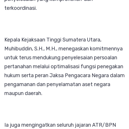
terkoordinasi.
Kepala Kejaksaan Tinggi Sumatera Utara,
Muhibuddin, S.H., M.H., menegaskan komitmennya
untuk terus mendukung penyelesaian persoalan
pertanahan melalui optimalisasi fungsi penegakan
hukum serta peran Jaksa Pengacara Negara dalam
pengamanan dan penyelamatan aset negara
maupun daerah.
Ia juga mengingatkan seluruh jajaran ATR/BPN