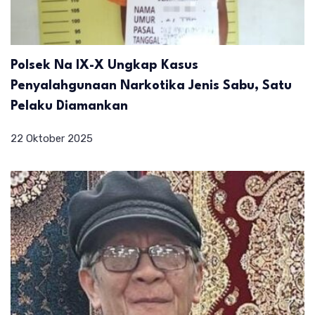
Polsek Na IX-X Ungkap Kasus
Penyalahgunaan Narkotika Jenis Sabu, Satu
Pelaku Diamankan
22 Oktober 2025