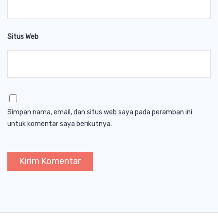
Situs Web
Simpan nama, email, dan situs web saya pada peramban ini
untuk komentar saya berikutnya.