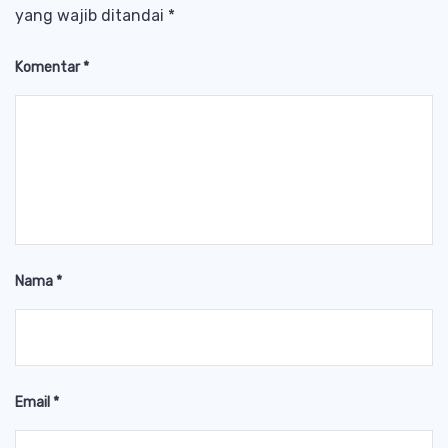
yang wajib ditandai
*
Komentar
*
Nama
*
Email
*