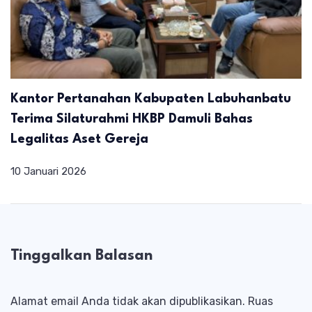
Kantor Pertanahan Kabupaten Labuhanbatu
Terima Silaturahmi HKBP Damuli Bahas
Legalitas Aset Gereja
10 Januari 2026
Tinggalkan Balasan
Alamat email Anda tidak akan dipublikasikan.
Ruas