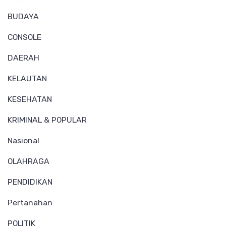
BUDAYA
CONSOLE
DAERAH
KELAUTAN
KESEHATAN
KRIMINAL & POPULAR
Nasional
OLAHRAGA
PENDIDIKAN
Pertanahan
POLITIK