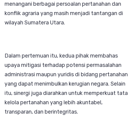
menangani berbagai persoalan pertanahan dan
konflik agraria yang masih menjadi tantangan di
wilayah Sumatera Utara.
Dalam pertemuan itu, kedua pihak membahas
upaya mitigasi terhadap potensi permasalahan
administrasi maupun yuridis di bidang pertanahan
yang dapat menimbulkan kerugian negara. Selain
itu, sinergi juga diarahkan untuk memperkuat tata
kelola pertanahan yang lebih akuntabel,
transparan, dan berintegritas.