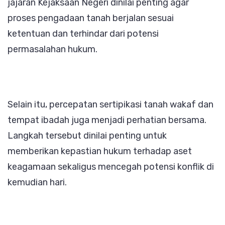
jajaran Kejaksaan Negeri dinilai penting agar
proses pengadaan tanah berjalan sesuai
ketentuan dan terhindar dari potensi
permasalahan hukum.
Selain itu, percepatan sertipikasi tanah wakaf dan
tempat ibadah juga menjadi perhatian bersama.
Langkah tersebut dinilai penting untuk
memberikan kepastian hukum terhadap aset
keagamaan sekaligus mencegah potensi konflik di
kemudian hari.