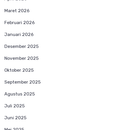
Maret 2026
Februari 2026
Januari 2026
Desember 2025
November 2025
Oktober 2025
September 2025
Agustus 2025
Juli 2025
Juni 2025
Mei 2025