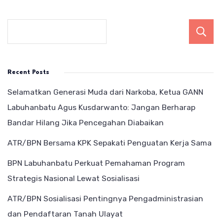
Recent Posts
Selamatkan Generasi Muda dari Narkoba, Ketua GANN
Labuhanbatu Agus Kusdarwanto: Jangan Berharap
Bandar Hilang Jika Pencegahan Diabaikan
ATR/BPN Bersama KPK Sepakati Penguatan Kerja Sama
BPN Labuhanbatu Perkuat Pemahaman Program
Strategis Nasional Lewat Sosialisasi
ATR/BPN Sosialisasi Pentingnya Pengadministrasian
dan Pendaftaran Tanah Ulayat