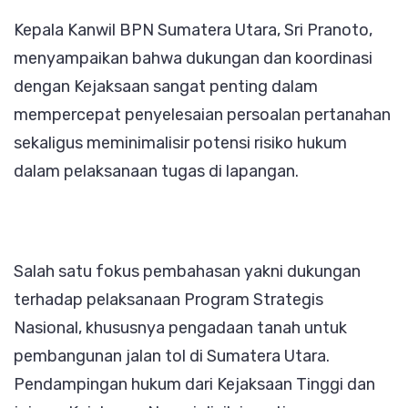
Kepala Kanwil BPN Sumatera Utara, Sri Pranoto,
menyampaikan bahwa dukungan dan koordinasi
dengan Kejaksaan sangat penting dalam
mempercepat penyelesaian persoalan pertanahan
sekaligus meminimalisir potensi risiko hukum
dalam pelaksanaan tugas di lapangan.
Salah satu fokus pembahasan yakni dukungan
terhadap pelaksanaan Program Strategis
Nasional, khususnya pengadaan tanah untuk
pembangunan jalan tol di Sumatera Utara.
Pendampingan hukum dari Kejaksaan Tinggi dan