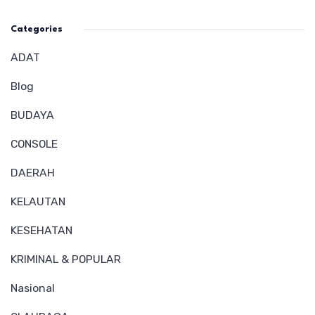
Categories
ADAT
Blog
BUDAYA
CONSOLE
DAERAH
KELAUTAN
KESEHATAN
KRIMINAL & POPULAR
Nasional