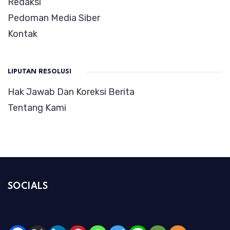
Redaksi
Pedoman Media Siber
Kontak
LIPUTAN RESOLUSI
Hak Jawab Dan Koreksi Berita
Tentang Kami
SOCIALS