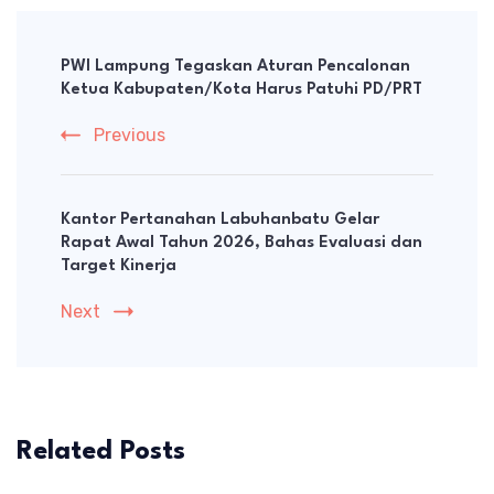
Post
Navigation
PWI Lampung Tegaskan Aturan Pencalonan
Ketua Kabupaten/Kota Harus Patuhi PD/PRT
Previous
Kantor Pertanahan Labuhanbatu Gelar
Rapat Awal Tahun 2026, Bahas Evaluasi dan
Target Kinerja
Next
Related Posts