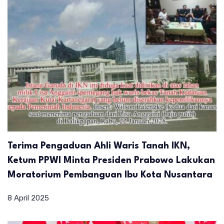
Terima Pengaduan Ahli Waris Tanah IKN,
Ketum PPWI Minta Presiden Prabowo Lakukan
Moratorium Pembanguan Ibu Kota Nusantara
8 April 2025