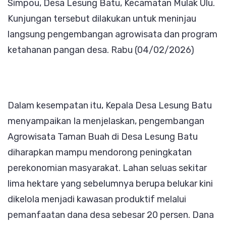
Simpou, Desa Lesung Batu, Kecamatan Mulak Ulu.
Cuko
Kunjungan tersebut dilakukan untuk meninjau
Simpou
langsung pengembangan agrowisata dan program
Desa
ketahanan pangan desa. Rabu (04/02/2026)
Lesung
Batu
Dalam kesempatan itu, Kepala Desa Lesung Batu
menyampaikan Ia menjelaskan, pengembangan
Agrowisata Taman Buah di Desa Lesung Batu
diharapkan mampu mendorong peningkatan
perekonomian masyarakat. Lahan seluas sekitar
lima hektare yang sebelumnya berupa belukar kini
dikelola menjadi kawasan produktif melalui
pemanfaatan dana desa sebesar 20 persen. Dana