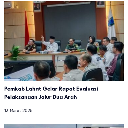
Pemkab Lahat Gelar Rapat Evaluasi
Pelaksanaan Jalur Dua Arah
13 Maret 2025