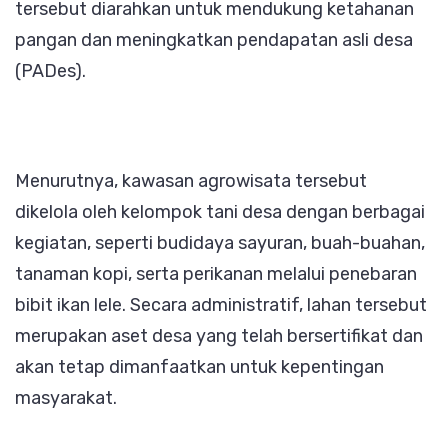
tersebut diarahkan untuk mendukung ketahanan
pangan dan meningkatkan pendapatan asli desa
(PADes).
Menurutnya, kawasan agrowisata tersebut
dikelola oleh kelompok tani desa dengan berbagai
kegiatan, seperti budidaya sayuran, buah-buahan,
tanaman kopi, serta perikanan melalui penebaran
bibit ikan lele. Secara administratif, lahan tersebut
merupakan aset desa yang telah bersertifikat dan
akan tetap dimanfaatkan untuk kepentingan
masyarakat.