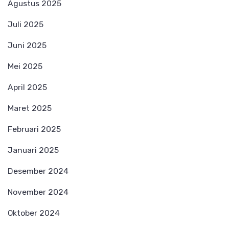
Agustus 2025
Juli 2025
Juni 2025
Mei 2025
April 2025
Maret 2025
Februari 2025
Januari 2025
Desember 2024
November 2024
Oktober 2024