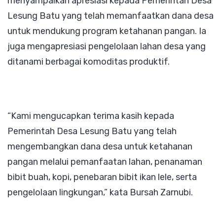
menyampaikan apresiasi kepada Pemerintah Desa
Lesung Batu yang telah memanfaatkan dana desa
untuk mendukung program ketahanan pangan. Ia
juga mengapresiasi pengelolaan lahan desa yang
ditanami berbagai komoditas produktif.
“Kami mengucapkan terima kasih kepada
Pemerintah Desa Lesung Batu yang telah
mengembangkan dana desa untuk ketahanan
pangan melalui pemanfaatan lahan, penanaman
bibit buah, kopi, penebaran bibit ikan lele, serta
pengelolaan lingkungan,” kata Bursah Zarnubi.