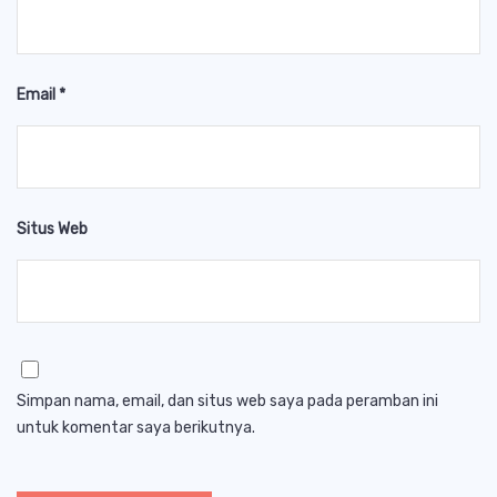
Email
*
Situs Web
Simpan nama, email, dan situs web saya pada peramban ini
untuk komentar saya berikutnya.