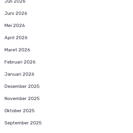
Juli 2026
Juni 2026
Mei 2026
April 2026
Maret 2026
Februari 2026
Januari 2026
Desember 2025
November 2025
Oktober 2025
September 2025