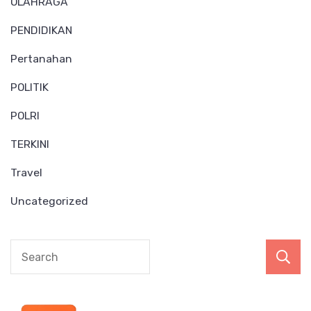
OLAHRAGA
PENDIDIKAN
Pertanahan
POLITIK
POLRI
TERKINI
Travel
Uncategorized