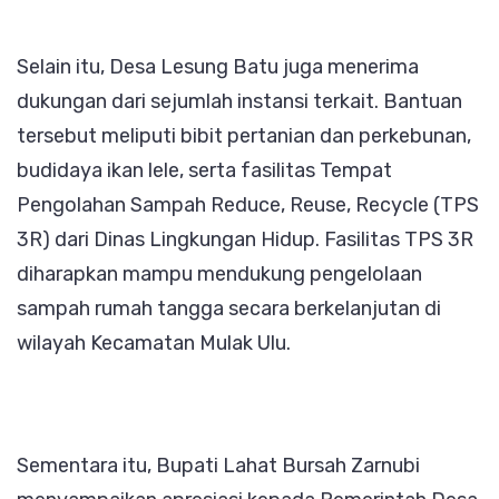
Selain itu, Desa Lesung Batu juga menerima
dukungan dari sejumlah instansi terkait. Bantuan
tersebut meliputi bibit pertanian dan perkebunan,
budidaya ikan lele, serta fasilitas Tempat
Pengolahan Sampah Reduce, Reuse, Recycle (TPS
3R) dari Dinas Lingkungan Hidup. Fasilitas TPS 3R
diharapkan mampu mendukung pengelolaan
sampah rumah tangga secara berkelanjutan di
wilayah Kecamatan Mulak Ulu.
Sementara itu, Bupati Lahat Bursah Zarnubi