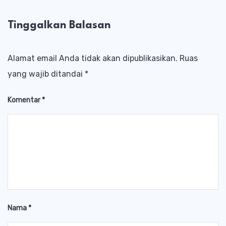
Tinggalkan Balasan
Alamat email Anda tidak akan dipublikasikan.
Ruas
yang wajib ditandai
*
Komentar
*
Nama
*