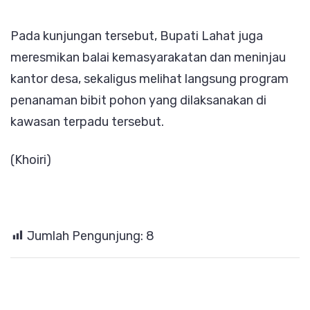
Pada kunjungan tersebut, Bupati Lahat juga
meresmikan balai kemasyarakatan dan meninjau
kantor desa, sekaligus melihat langsung program
penanaman bibit pohon yang dilaksanakan di
kawasan terpadu tersebut.
(Khoiri)
Jumlah Pengunjung:
8