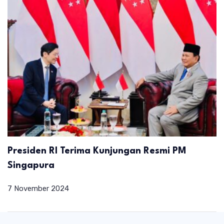
Presiden RI Terima Kunjungan Resmi PM
Singapura
7 November 2024