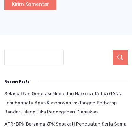
Recent Posts
Selamatkan Generasi Muda dari Narkoba, Ketua GANN
Labuhanbatu Agus Kusdarwanto: Jangan Berharap
Bandar Hilang Jika Pencegahan Diabaikan
ATR/BPN Bersama KPK Sepakati Penguatan Kerja Sama