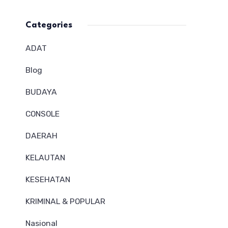
Categories
ADAT
Blog
BUDAYA
CONSOLE
DAERAH
KELAUTAN
KESEHATAN
KRIMINAL & POPULAR
Nasional