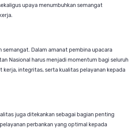
sekaligus upaya menumbuhkan semangat
erja.
uh semangat. Dalam amanat pembina upacara
tan Nasional harus menjadi momentum bagi seluruh
kerja, integritas, serta kualitas pelayanan kepada
 loyalitas juga ditekankan sebagai bagian penting
pelayanan perbankan yang optimal kepada