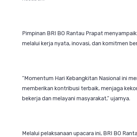
Pimpinan BRI BO Rantau Prapat menyampaik
melalui kerja nyata, inovasi, dan komitmen 
“Momentum Hari Kebangkitan Nasional ini men
memberikan kontribusi terbaik, menjaga kek
bekerja dan melayani masyarakat,” ujarnya.
Melalui pelaksanaan upacara ini, BRI BO Ran