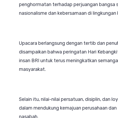
penghormatan terhadap perjuangan bangsa 
nasionalisme dan kebersamaan di lingkungan k
Upacara berlangsung dengan tertib dan pen
disampaikan bahwa peringatan Hari Kebangki
insan BRI untuk terus meningkatkan semangat 
masyarakat.
Selain itu, nilai-nilai persatuan, disiplin, dan
dalam mendukung kemajuan perusahaan dan 
nasabah.