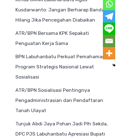
Kusdarwanto: Jangan Berharap Bandar
Hilang Jika Pencegahan Diabaikan
ATR/BPN Bersama KPK Sepakati
Penguatan Kerja Sama
BPN Labuhanbatu Perkuat Pemahaman
Program Strategis Nasional Lewat
Sosialisasi
ATR/BPN Sosialisasi Pentingnya
Pengadministrasian dan Pendaftaran
Tanah Ulayat
Tunjuk Abdi Jaya Pohan Jadi Plh Sekda,
DPC PJS Labuhanbatu Apresiasi Bupati