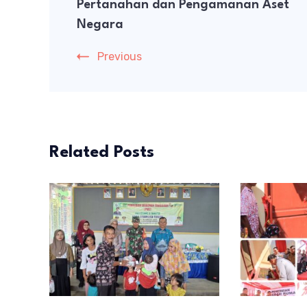
Pertanahan dan Pengamanan Aset
Negara
Previous
Related Posts