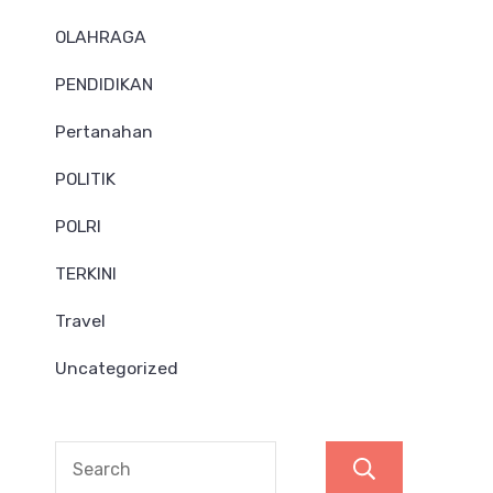
OLAHRAGA
PENDIDIKAN
Pertanahan
POLITIK
POLRI
TERKINI
Travel
Uncategorized
Search