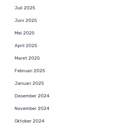
Juli 2025
Juni 2025
Mei 2025
April 2025
Maret 2025
Februari 2025
Januari 2025
Desember 2024
November 2024
Oktober 2024