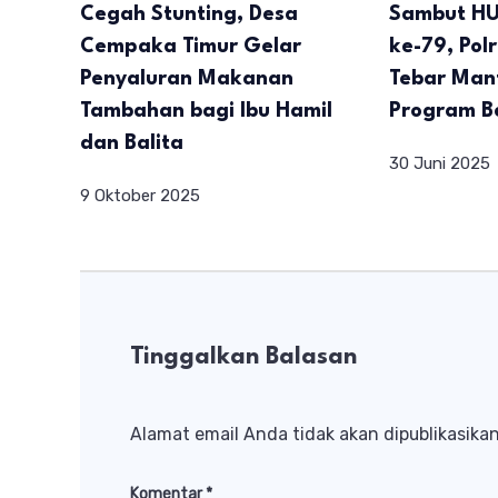
Cegah Stunting, Desa
Sambut HU
Cempaka Timur Gelar
ke-79, Pol
Penyaluran Makanan
Tebar Man
Tambahan bagi Ibu Hamil
Program 
dan Balita
30 Juni 2025
9 Oktober 2025
Tinggalkan Balasan
Alamat email Anda tidak akan dipublikasikan
Komentar
*