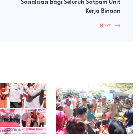
Sosialisasi bagi Seluruh Satpam Unit
Kerja Binaan
Next