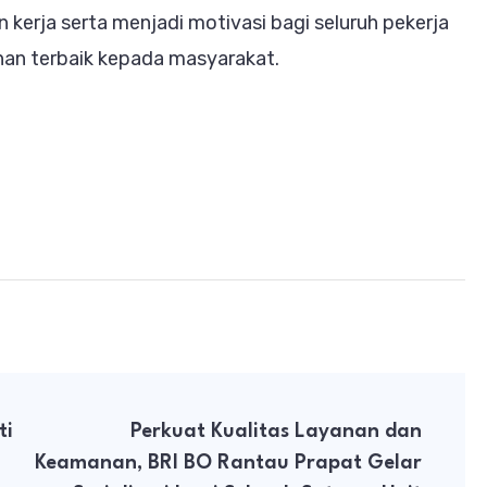
 kerja serta menjadi motivasi bagi seluruh pekerja
nan terbaik kepada masyarakat.
ti
Perkuat Kualitas Layanan dan
Keamanan, BRI BO Rantau Prapat Gelar