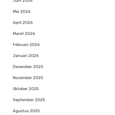
Juni 2026
Mei 2026
April 2026
Maret 2026
Februari 2026
Januari 2026
Desember 2025
November 2025
Oktober 2025
September 2025
Agustus 2025