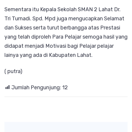
Sementara itu Kepala Sekolah SMAN 2 Lahat Dr.
Tri Turnadi. Spd. Mpd juga mengucapkan Selamat
dan Sukses serta turut berbangga atas Prestasi
yang telah diproleh Para Pelajar semoga hasil yang
didapat menjadi Motivasi bagi Pelajar pelajar
lainya yang ada di Kabupaten Lahat.
( putra)
Jumlah Pengunjung:
12
Post