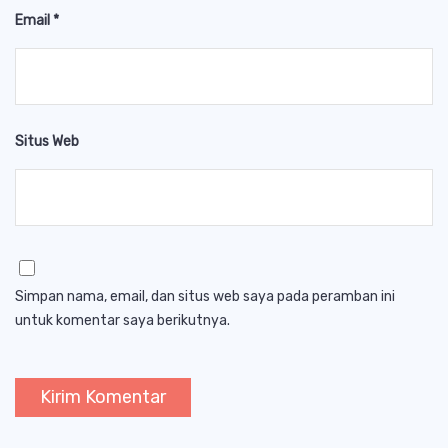
Email
*
Situs Web
Simpan nama, email, dan situs web saya pada peramban ini
untuk komentar saya berikutnya.