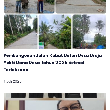
Pembangunan Jalan Rabat Beton Desa Braja
Yekti Dana Desa Tahun 2025 Selesai
Terlaksana
1 Juli 2025