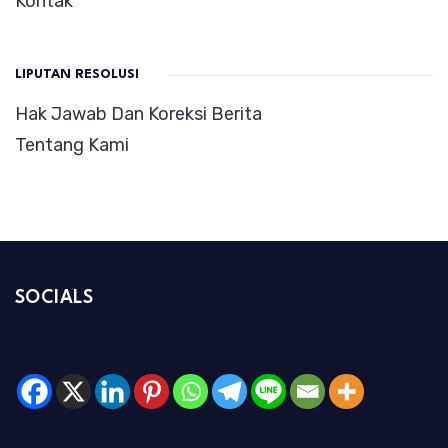
Kontak
LIPUTAN RESOLUSI
Hak Jawab Dan Koreksi Berita
Tentang Kami
SOCIALS