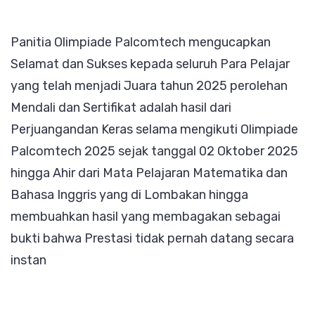
Panitia Olimpiade Palcomtech mengucapkan
Selamat dan Sukses kepada seluruh Para Pelajar
yang telah menjadi Juara tahun 2025 perolehan
Mendali dan Sertifikat adalah hasil dari
Perjuangandan Keras selama mengikuti Olimpiade
Palcomtech 2025 sejak tanggal 02 Oktober 2025
hingga Ahir dari Mata Pelajaran Matematika dan
Bahasa Inggris yang di Lombakan hingga
membuahkan hasil yang membagakan sebagai
bukti bahwa Prestasi tidak pernah datang secara
instan