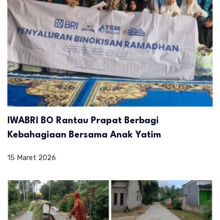
IWABRI BO Rantau Prapat Berbagi
Kebahagiaan Bersama Anak Yatim
15 Maret 2026