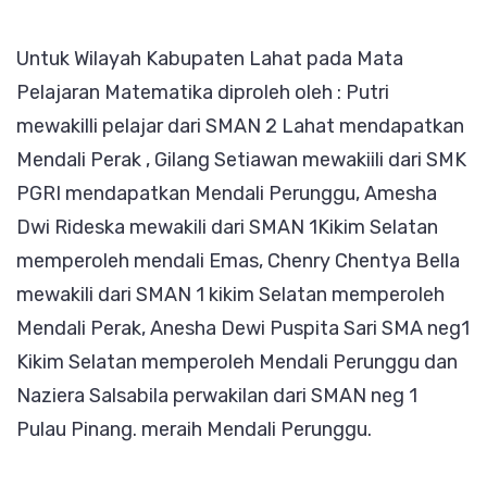
Untuk Wilayah Kabupaten Lahat pada Mata
Pelajaran Matematika diproleh oleh : Putri
mewakilli pelajar dari SMAN 2 Lahat mendapatkan
Mendali Perak , Gilang Setiawan mewakiili dari SMK
PGRI mendapatkan Mendali Perunggu, Amesha
Dwi Rideska mewakili dari SMAN 1Kikim Selatan
memperoleh mendali Emas, Chenry Chentya Bella
mewakili dari SMAN 1 kikim Selatan memperoleh
Mendali Perak, Anesha Dewi Puspita Sari SMA neg1
Kikim Selatan memperoleh Mendali Perunggu dan
Naziera Salsabila perwakilan dari SMAN neg 1
Pulau Pinang. meraih Mendali Perunggu.