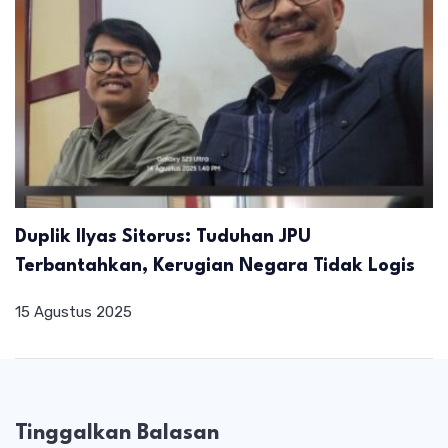
Duplik Ilyas Sitorus: Tuduhan JPU
Terbantahkan, Kerugian Negara Tidak Logis
15 Agustus 2025
Tinggalkan Balasan