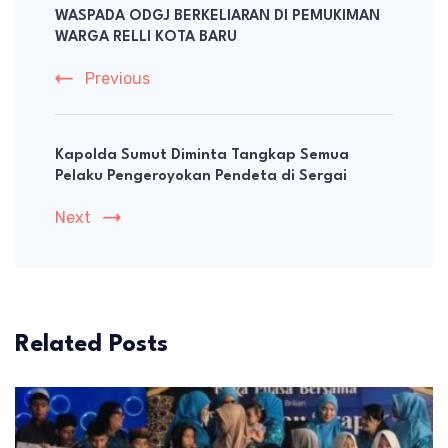
Navigation
WASPADA ODGJ BERKELIARAN DI PEMUKIMAN
WARGA RELLI KOTA BARU
Previous
Kapolda Sumut Diminta Tangkap Semua
Pelaku Pengeroyokan Pendeta di Sergai
Next
Related Posts