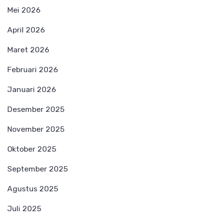
Mei 2026
April 2026
Maret 2026
Februari 2026
Januari 2026
Desember 2025
November 2025
Oktober 2025
September 2025
Agustus 2025
Juli 2025