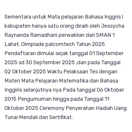
Sementara untuk Mata pelajaran Bahasa Inggris l
kabupaten hanya satu orang diraih oleh Jessycha
Raynanda Ramadhani perwakilan dari SMAN 1
Lahat, Oimpiade palcomtech Tahun 2025
Pendaftaran dimulai sejak tanggal 01 September
2025 sd 30 September 2025 ,dan pada Tanggal
02 Oktober 2025 Waktu Pelaksaan Tes dengan
Materi Mata Pelajaran Matematika dan Bahasa
Inggiris selanjutnya nya Pada tanggal 06 Oktober
2015 Pengumuman hingga pada Tanggal 11
Oktober 2025 Ceremony Penyerahan Hadiah Uang
Tunai Mendali dan Sertifikat.