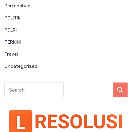
Pertanahan
POLITIK
POLRI
TERKINI
Travel
Uncategorized