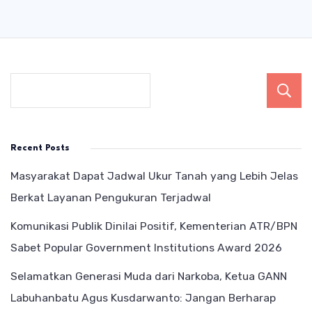
Recent Posts
Masyarakat Dapat Jadwal Ukur Tanah yang Lebih Jelas
Berkat Layanan Pengukuran Terjadwal
Komunikasi Publik Dinilai Positif, Kementerian ATR/BPN
Sabet Popular Government Institutions Award 2026
Selamatkan Generasi Muda dari Narkoba, Ketua GANN
Labuhanbatu Agus Kusdarwanto: Jangan Berharap