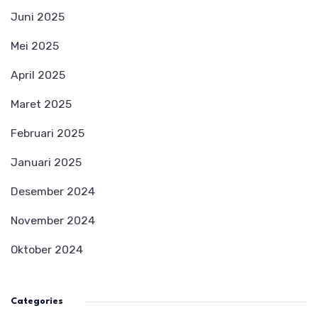
Juni 2025
Mei 2025
April 2025
Maret 2025
Februari 2025
Januari 2025
Desember 2024
November 2024
Oktober 2024
Categories