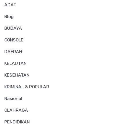
ADAT
Blog
BUDAYA
CONSOLE
DAERAH
KELAUTAN
KESEHATAN
KRIMINAL & POPULAR
Nasional
OLAHRAGA
PENDIDIKAN