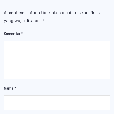
Alamat email Anda tidak akan dipublikasikan.
Ruas
yang wajib ditandai
*
Komentar
*
Nama
*